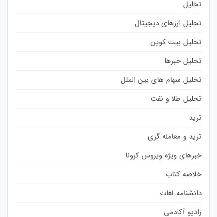
تحلیل
تحلیل ارزهای دیجیتال
تحلیل بیت کوین
تحلیل خبرها
تحلیل سهام های بین الملل
تحلیل طلا و نفت
ترید
ترید و معامله گری
خبرهای ویژه ویروس کرونا
خلاصه کتاب
دانشنامه-لغات
رادیو آکادمی