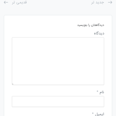
جدید تر
قدیمی تر
دیدگاهتان را بنویسید
دیدگاه
نام
*
ایمیل
*