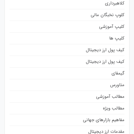
کلاهبرداری
کلوپ نخبگان مالی
کلیپ آموزشی
کلیپ ها
کیف پول ارز دیجیتال
کیف پول ارز دیجیتال
گیمفای
متاورس
مطالب آموزشی
مطالب ویژه
مفاهیم بازارهای جهانی
مقدمات ارز دیجیتال