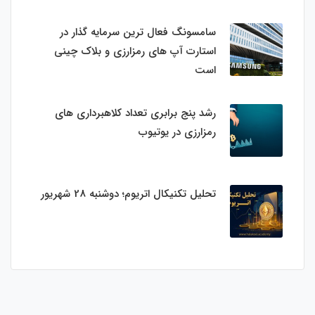
سامسونگ فعال‌ ترین سرمایه‌ گذار در
استارت‌ آپ‌ های رمزارزی و بلاک چینی
است
رشد پنج برابری تعداد کلاهبرداری های
رمزارزی در یوتیوب
تحلیل تکنیکال اتریوم؛ دوشنبه 28 شهریور