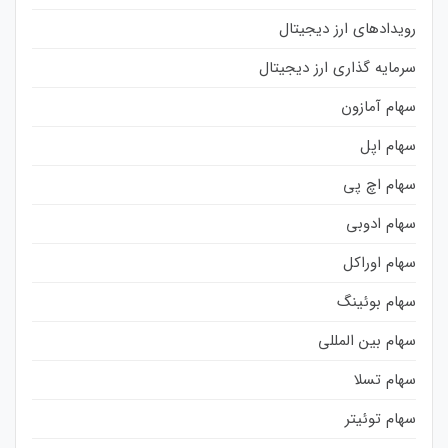
رویدادهای ارز دیجیتال
سرمایه گذاری ارز دیجیتال
سهام آمازون
سهام اپل
سهام اچ پی
سهام ادوبی
سهام اوراکل
سهام بوئینگ
سهام بین المللی
سهام تسلا
سهام توئیتر