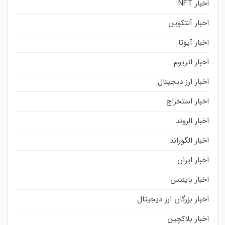
اخبار NFT
اخبار آلتکوین
اخبار آیوتا
اخبار اتریوم
اخبار ارز دیجیتال
اخبار استخراج
اخبار الروند
اخبار الگوراند
اخبار ایران
اخبار بایننس
اخبار بزرگان ارز دیجیتال
اخبار بلاکچین