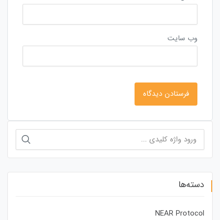
وب‌ سایت
جستجو
برای:
دسته‌ها
NEAR Protocol