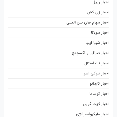
اخبار ریپل
اخبار زی کش
اخبار سهام های بین المللی
اخبار سولانا
اخبار شیبا اینو
اخبار صرافی و اکسچنج
اخبار فاندامنتال
اخبار فلوکی اینو
اخبار کاردانو
اخبار کوساما
اخبار لایت کوین
اخبار مایکرواستراتژی