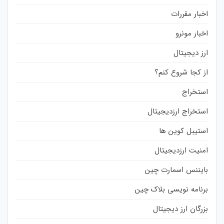
اخبار مقررات
اخبار مونرو
ارز دیجیتال
از کجا شروع کنم؟
استخراج
استخراج ارزدیجیتال
استیبل کوین ها
امنیت ارزدیجیتال
بایننس اسمارت چین
برنامه نویسی بلاک چین
بزرگان ارز دیجیتال