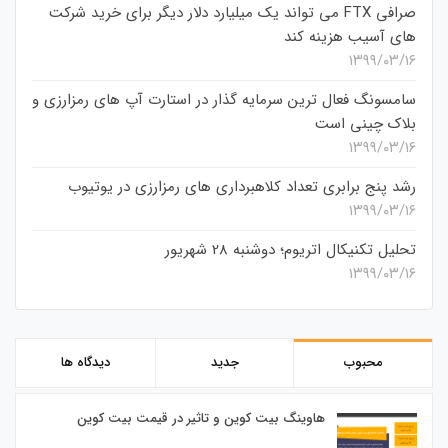
صرافی FTX می تواند یک میلیارد دلار دیگر برای خرید شرکت
های آسیب هزینه کند
۱۳۹۹/۰۳/۱۶
سامسونگ فعال‌ ترین سرمایه‌ گذار در استارت‌ آپ‌ های رمزارزی و
بلاک چینی است
۱۳۹۹/۰۳/۱۶
رشد پنج برابری تعداد کلاهبرداری های رمزارزی در یوتیوب
۱۳۹۹/۰۳/۱۶
تحلیل تکنیکال اتریوم؛ دوشنبه 28 شهریور
۱۳۹۹/۰۳/۱۶
محبوب
جدید
دیدگاه ها
هاوینگ بیت کوین و تاثیر در قیمت بیت کوین