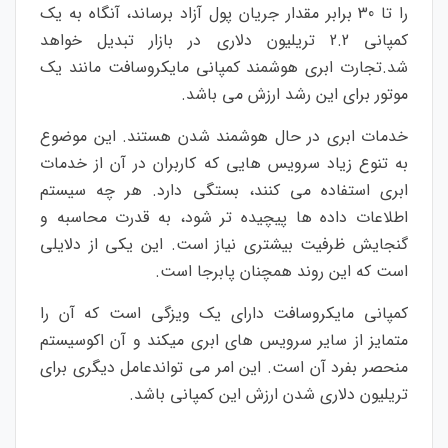
را تا 30 برابر مقدار جریان پول آزاد برساند، آنگاه به یک
کمپانی 2.2 تریلیون دلاری در بازار تبدیل خواهد
شد.تجارت ابری هوشمند کمپانی مایکروسافت مانند یک
موتور برای این رشد ارزش می باشد.
خدمات ابری در حال هوشمند شدن هستند. این موضوع
به تنوع زیاد سرویس هایی که کاربران در آن از خدمات
ابری استفاده می کنند، بستگی دارد. هر چه سیستم
اطلاعات داده ها پیچیده تر شود، به قدرت محاسبه و
گنجایش ظرفیت بیشتری نیاز است. این یکی از دلایلی
است که این روند همچنان پابرجا است.
کمپانی مایکروسافت دارای یک ویزگی است که آن را
متمایز از سایر سرویس های ابری میکند و آن اکوسیستم
منحصر بفرد آن است. این امر می تواندعامل دیگری برای
تریلیون دلاری شدن ارزش این کمپانی باشد.