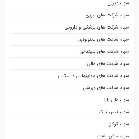
سهام دیزنی
سهام شرکت های انرژی
سهام شرکت های پزشکی و داروئی
سهام شرکت های تکنولوژی
سهام شرکت های سینمائی
سهام شرکت های مالی
سهام شرکت های هواپیمایی و ایرلاین
سهام شرکت های ورزشی
سهام علی بابا
سهام فیس بوک
سهام گوگل
سهام ماکروسافت