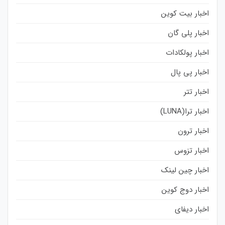
اخبار بیت کوین
اخبار پلی گان
اخبار پولکادات
اخبار پی پال
اخبار تتر
اخبار ترا(LUNA)
اخبار ترون
اخبار تزوس
اخبار چین لینک
اخبار دوج کوین
اخبار دیفای