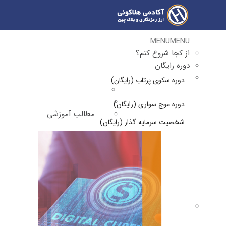
MENU
MENU
از کجا شروع کنم؟
دوره رایگان
دوره سکوی پرتاب (رایگان)
دوره موج سواری (رایگان)
مطالب آموزشی
شخصیت سرمایه گذار (رایگان)