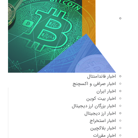
اخبار فاندامنتال
اخبار صرافی و اکسچنج
اخبار ایران
اخبار بیت کوین
اخبار بزرگان ارز دیجیتال
اخبار ارز دیجیتال
اخبار استخراج
اخبار بلاکچین
اخبار مقررات