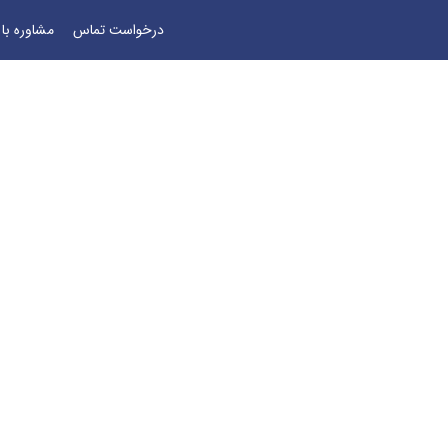
درخواست تماس
مشاوره با