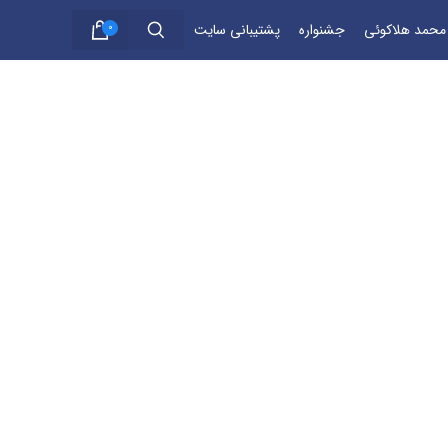
 محمد هلاکوئی
جشنواره
پشتیبانی سایت
0