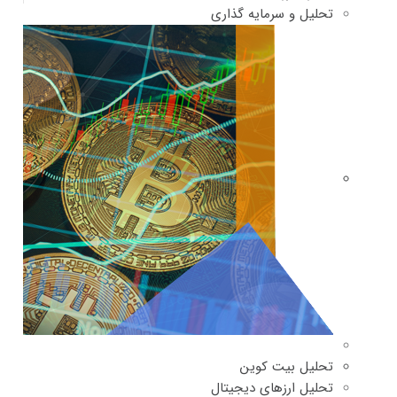
تحلیل و سرمایه گذاری
تحلیل بیت کوین
تحلیل ارزهای دیجیتال