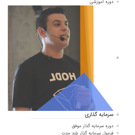
دوره‌ آموزشی
سرمایه گذاری
دوره سرمایه گذار موفق
فرمول سرمایه گذار بلند مدت