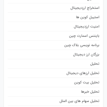
استخراج ارزدیجیتال
استیبل کوین ها
امنیت ارزدیجیتال
بایننس اسمارت چین
برنامه نویسی بلاک چین
بزرگان ارز دیجیتال
تحلیل
تحلیل ارزهای دیجیتال
تحلیل بیت کوین
تحلیل خبرها
تحلیل سهام های بین الملل