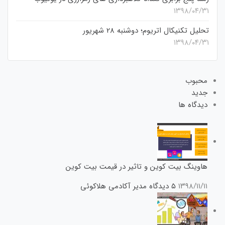
۱۳۹۸/۰۴/۳۱
تحلیل تکنیکال اتریوم؛ دوشنبه 28 شهریور
۱۳۹۸/۰۴/۳۱
محبوب
جدید
دیدگاه ها
هاوینگ بیت کوین و تاثیر در قیمت بیت کوین
۱۳۹۸/۱۱/۱۱
۵ دیدگاه
مدیر آکادمی هلاکوئی