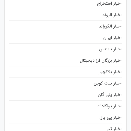
اخبار استخراج
اخبار الروند
اخبار الگوراند
اخبار ایران
اخبار بایننس
اخبار بزرگان ارز دیجیتال
اخبار بلاکچین
اخبار بیت کوین
اخبار پلی گان
اخبار پولکادات
اخبار پی پال
اخبار تتر