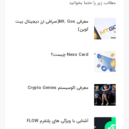
مطالب زیر را حتما بخوانید
معرفی Mt. Gox(صرافی ارز دیجیتال بیت
کوین)
Nexo Card چیست؟
معرفی اکوسیستم Crypto Genies
آشنایی با ویژگی های پلتفرم FLOW