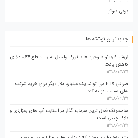
یونی سوآپ
جدیدترین نوشته ها
ارزش کاردانو با وجود هارد فورک واسیل به زیر سطح 0.44 دلاری
کاهش یافت
۱۳۹۸/۰۴/۳۱
صرافی FTX می تواند یک میلیارد دلار دیگر برای خرید شرکت
های آسیب هزینه کند
۱۳۹۸/۰۴/۳۱
سامسونگ فعال‌ ترین سرمایه‌ گذار در استارت‌ آپ‌ های رمزارزی و
بلاک چینی است
۱۳۹۸/۰۴/۳۱
رشد پنج برابری تعداد کلاهبرداری های رمزارزی در یوتیوب