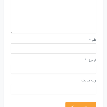
نام
*
ایمیل
*
وب‌ سایت