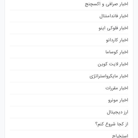
اخبار صرافی و اکسچنج
اخبار فاندامنتال
اخبار فلوکی اینو
اخبار کاردانو
اخبار کوساما
اخبار لایت کوین
اخبار مایکرواستراتژی
اخبار مقررات
اخبار مونرو
ارز دیجیتال
از کجا شروع کنم؟
استخراج