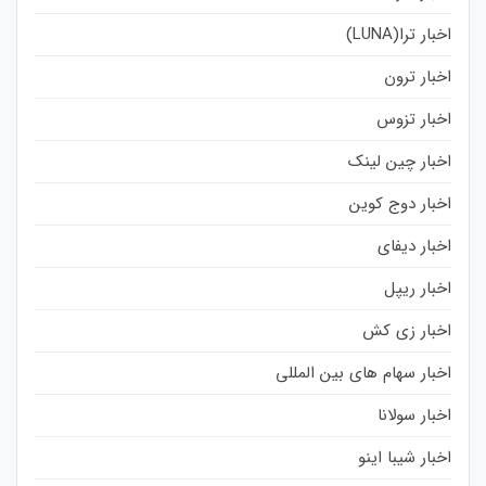
اخبار ترا(LUNA)
اخبار ترون
اخبار تزوس
اخبار چین لینک
اخبار دوج کوین
اخبار دیفای
اخبار ریپل
اخبار زی کش
اخبار سهام های بین المللی
اخبار سولانا
اخبار شیبا اینو