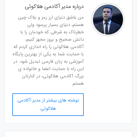
درباره مدیر آکادمی هلاکوئی
من عاشق دنیای ارز رمز و بلاک چین
هستم، دنیای بسیار پرسود ولی
خطرناک به شرطی که خودمان را با
دانش صحیح و بروز مجهز کنیم،
آکادمی هلاکوئی را راه اندازی کردم که
با حمایت شما به یکی از بهترین پایگاه
آموزشی به زبان فارسی تبدیل شود. در
این راه با حمایت اعضا و خانواده ی
بزرگ آکادمی هلاکوئی، در کنارتان
هستم.
نوشته های بیشتر از مدیر آکادمی
هلاکوئی