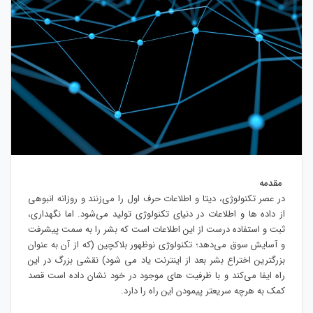
مقدمه
در عصر تکنولوژی، دیتا و اطلاعات حرف اول را می‌زنند و روزانه انبوهی
از داده ها و اطلاعات در دنیای تکنولوژی تولید می‌شود. اما نگهداری،
ثبت و استفاده درست از این اطلاعات است که بشر را به سمت پیشرفت
و آسایش سوق می‌دهد؛ تکنولوژی نوظهور بلاکچین (که از آن به عنوان
بزرگترین اختراع بشر بعد از اینترنت یاد می شود) نقشی بزرگ در این
راه ایفا می‌کند و با ظرفیت های موجود در خود نشان داده است قصد
کمک به هرچه سریعتر پیمودن این راه را دارد.