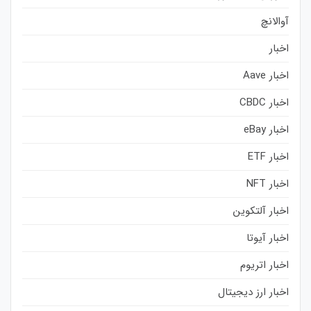
آوالانچ
اخبار
اخبار Aave
اخبار CBDC
اخبار eBay
اخبار ETF
اخبار NFT
اخبار آلتکوین
اخبار آیوتا
اخبار اتریوم
اخبار ارز دیجیتال