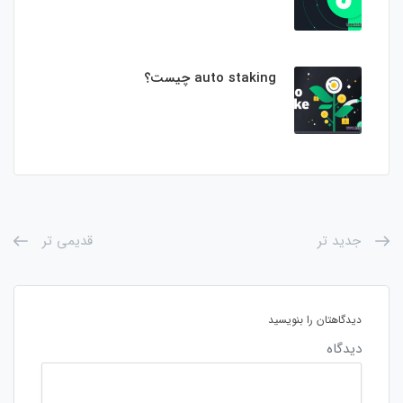
auto staking چیست؟
جدید تر
قدیمی تر
دیدگاهتان را بنویسید
دیدگاه