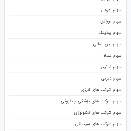
سهام ادوبی
سهام اوراکل
سهام بوئینگ
سهام بین المللی
سهام تسلا
سهام توئیتر
سهام دیزنی
سهام شرکت های انرژی
سهام شرکت های پزشکی و داروئی
سهام شرکت های تکنولوژی
سهام شرکت های سینمائی