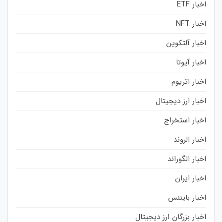
اخبار ETF
اخبار NFT
اخبار آلتکوین
اخبار آیوتا
اخبار اتریوم
اخبار ارز دیجیتال
اخبار استخراج
اخبار الروند
اخبار الگوراند
اخبار ایران
اخبار بایننس
اخبار بزرگان ارز دیجیتال