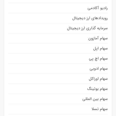
رادیو آکادمی
رویدادهای ارز دیجیتال
سرمایه گذاری ارز دیجیتال
سهام آمازون
سهام اپل
سهام اچ پی
سهام ادوبی
سهام اوراکل
سهام بوئینگ
سهام بین المللی
سهام تسلا