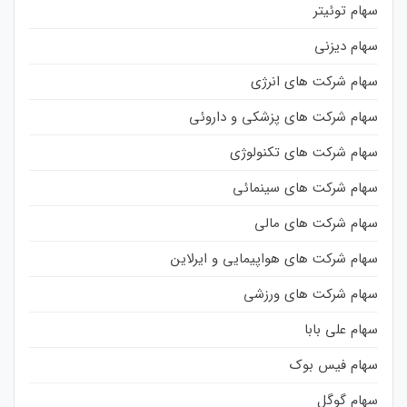
سهام توئیتر
سهام دیزنی
سهام شرکت های انرژی
سهام شرکت های پزشکی و داروئی
سهام شرکت های تکنولوژی
سهام شرکت های سینمائی
سهام شرکت های مالی
سهام شرکت های هواپیمایی و ایرلاین
سهام شرکت های ورزشی
سهام علی بابا
سهام فیس بوک
سهام گوگل