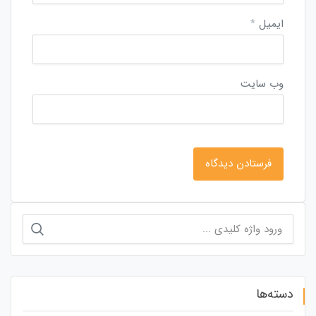
ایمیل
*
وب‌ سایت
جستجو
برای:
دسته‌ها