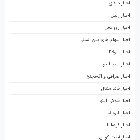
اخبار دیفای
اخبار ریپل
اخبار زی کش
اخبار سهام های بین المللی
اخبار سولانا
اخبار شیبا اینو
اخبار صرافی و اکسچنج
اخبار فاندامنتال
اخبار فلوکی اینو
اخبار کاردانو
اخبار کوساما
اخبار لایت کوین