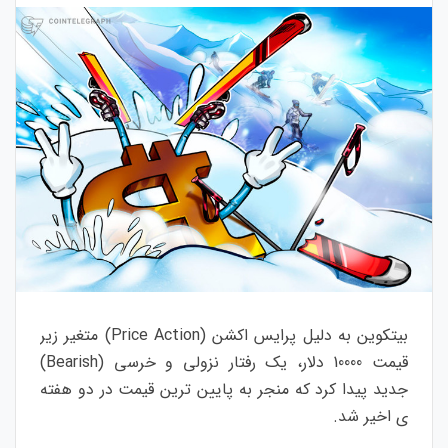
بیتکوین به دلیل پرایس اکشن (Price Action) متغیر زیر
قیمت 10000 دلار، یک رفتار نزولی و خرسی (Bearish)
جدید پیدا کرد که منجر به پایین ترین قیمت در دو هفته
ی اخیر شد.