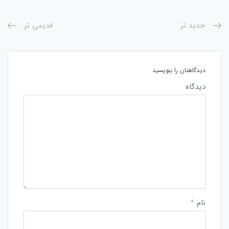
جدید تر
قدیمی تر
دیدگاهتان را بنویسید
دیدگاه
نام
*