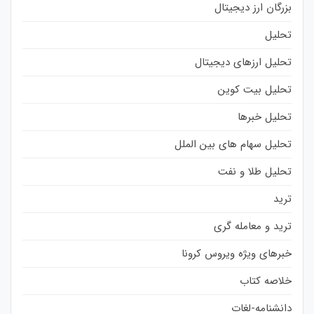
بزرگان ارز دیجیتال
تحلیل
تحلیل ارزهای دیجیتال
تحلیل بیت کوین
تحلیل خبرها
تحلیل سهام های بین الملل
تحلیل طلا و نفت
ترید
ترید و معامله گری
خبرهای ویژه ویروس کرونا
خلاصه کتاب
دانشنامه-لغات