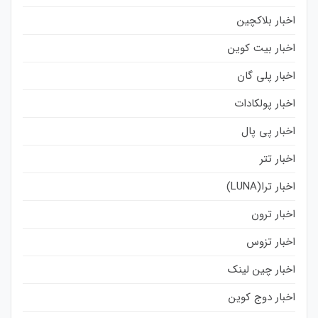
اخبار بلاکچین
اخبار بیت کوین
اخبار پلی گان
اخبار پولکادات
اخبار پی پال
اخبار تتر
اخبار ترا(LUNA)
اخبار ترون
اخبار تزوس
اخبار چین لینک
اخبار دوج کوین