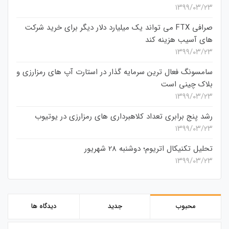
۱۳۹۹/۰۳/۲۳
صرافی FTX می تواند یک میلیارد دلار دیگر برای خرید شرکت
های آسیب هزینه کند
۱۳۹۹/۰۳/۲۳
سامسونگ فعال‌ ترین سرمایه‌ گذار در استارت‌ آپ‌ های رمزارزی و
بلاک چینی است
۱۳۹۹/۰۳/۲۳
رشد پنج برابری تعداد کلاهبرداری های رمزارزی در یوتیوب
۱۳۹۹/۰۳/۲۳
تحلیل تکنیکال اتریوم؛ دوشنبه 28 شهریور
۱۳۹۹/۰۳/۲۳
محبوب
جدید
دیدگاه ها