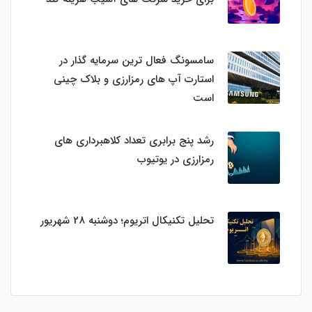
سامسونگ فعال‌ ترین سرمایه‌ گذار در
استارت‌ آپ‌ های رمزارزی و بلاک چینی
است
رشد پنج برابری تعداد کلاهبرداری های
رمزارزی در یوتیوب
تحلیل تکنیکال اتریوم؛ دوشنبه 28 شهریور