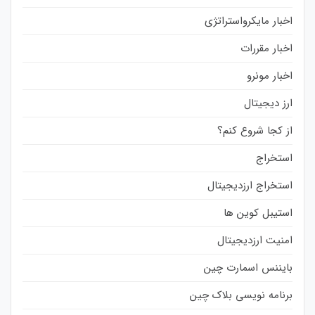
اخبار مایکرواستراتژی
اخبار مقررات
اخبار مونرو
ارز دیجیتال
از کجا شروع کنم؟
استخراج
استخراج ارزدیجیتال
استیبل کوین ها
امنیت ارزدیجیتال
بایننس اسمارت چین
برنامه نویسی بلاک چین