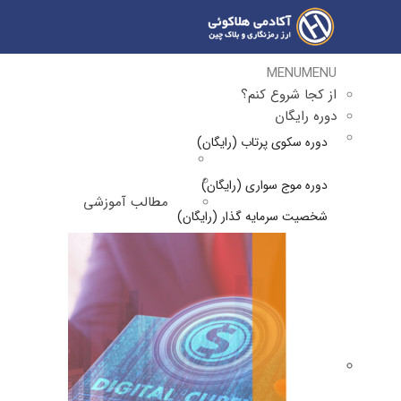
MENU
MENU
از کجا شروع کنم؟
دوره رایگان
دوره سکوی پرتاب (رایگان)
دوره موج سواری (رایگان)
مطالب آموزشی
شخصیت سرمایه گذار (رایگان)