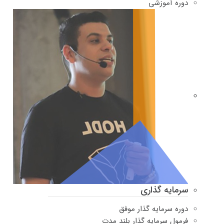
دوره‌ آموزشی
سرمایه گذاری
دوره سرمایه گذار موفق
فرمول سرمایه گذار بلند مدت