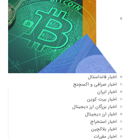
اخبار فاندامنتال
اخبار صرافی و اکسچنج
اخبار ایران
اخبار بیت کوین
اخبار بزرگان ارز دیجیتال
اخبار ارز دیجیتال
اخبار استخراج
اخبار بلاکچین
اخبار مقررات