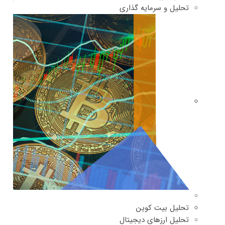
تحلیل و سرمایه گذاری
تحلیل بیت کوین
تحلیل ارزهای دیجیتال