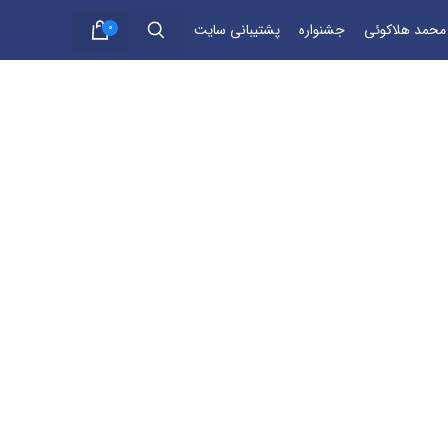
 محمد هلاکوئی
جشنواره
پشتیبانی سایت
0