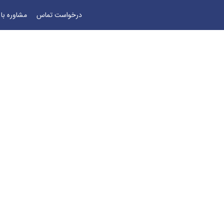
درخواست تماس
مشاوره با