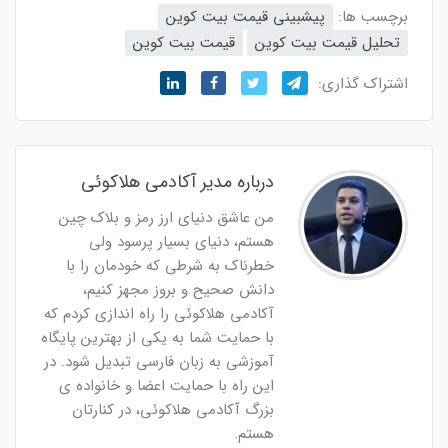
برچسب ها:
پیشبینی قیمت بیت کوین
تحلیل قیمت بیت کوین
قیمت بیت کوین
اشتراک گذاری:
درباره مدیر آکادمی هلاکوئی
من عاشق دنیای ارز رمز و بلاک چین
هستم، دنیای بسیار پرسود ولی
خطرناک به شرطی که خودمان را با
دانش صحیح و بروز مجهز کنیم،
آکادمی هلاکوئی را راه اندازی کردم که
با حمایت شما به یکی از بهترین پایگاه
آموزشی به زبان فارسی تبدیل شود. در
این راه با حمایت اعضا و خانواده ی
بزرگ آکادمی هلاکوئی، در کنارتان
هستم.