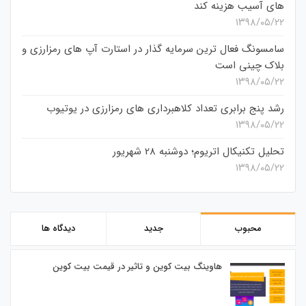
های آسیب هزینه کند
۱۳۹۸/۰۵/۲۲
سامسونگ فعال‌ ترین سرمایه‌ گذار در استارت‌ آپ‌ های رمزارزی و
بلاک چینی است
۱۳۹۸/۰۵/۲۲
رشد پنج برابری تعداد کلاهبرداری های رمزارزی در یوتیوب
۱۳۹۸/۰۵/۲۲
تحلیل تکنیکال اتریوم؛ دوشنبه 28 شهریور
۱۳۹۸/۰۵/۲۲
محبوب
جدید
دیدگاه ها
هاوینگ بیت کوین و تاثیر در قیمت بیت کوین