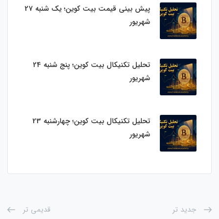
پیش بینی قیمت بیت کوین؛ یک شنبه 27
شهریور
تحلیل تکنیکال بیت کوین؛ پنج شنبه 24
شهریور
تحلیل تکنیکال بیت کوین؛ چهارشنبه 23
شهریور
جدید تر
قدیمی تر