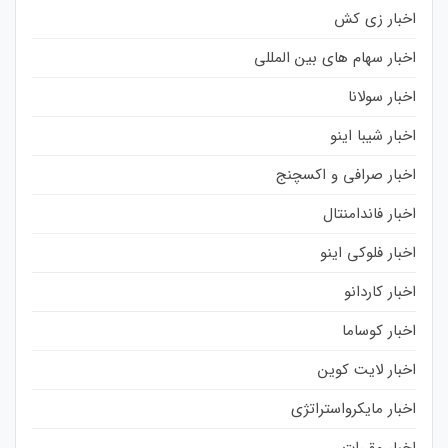
اخبار زی کش
اخبار سهام های بین المللی
اخبار سولانا
اخبار شیبا اینو
اخبار صرافی و اکسچنج
اخبار فاندامنتال
اخبار فلوکی اینو
اخبار کاردانو
اخبار کوساما
اخبار لایت کوین
اخبار مایکرواستراتژی
اخبار مقررات