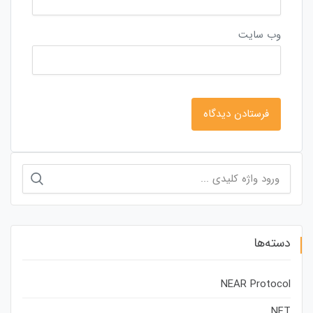
وب‌ سایت
جستجو
برای:
دسته‌ها
NEAR Protocol
NFT