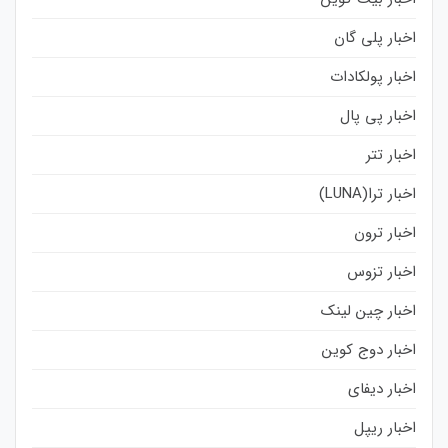
اخبار پلی گان
اخبار پولکادات
اخبار پی پال
اخبار تتر
اخبار ترا(LUNA)
اخبار ترون
اخبار تزوس
اخبار چین لینک
اخبار دوج کوین
اخبار دیفای
اخبار ریپل