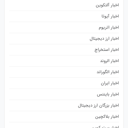
اخبار آلتکوین
اخبار آیوتا
اخبار اتریوم
اخبار ارز دیجیتال
اخبار استخراج
اخبار الروند
اخبار الگوراند
اخبار ایران
اخبار بایننس
اخبار بزرگان ارز دیجیتال
اخبار بلاکچین
اخبار بیت کوین