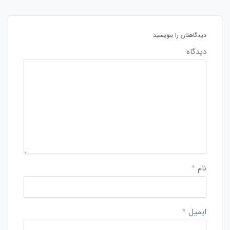
دیدگاهتان را بنویسید
دیدگاه
نام
*
ایمیل
*