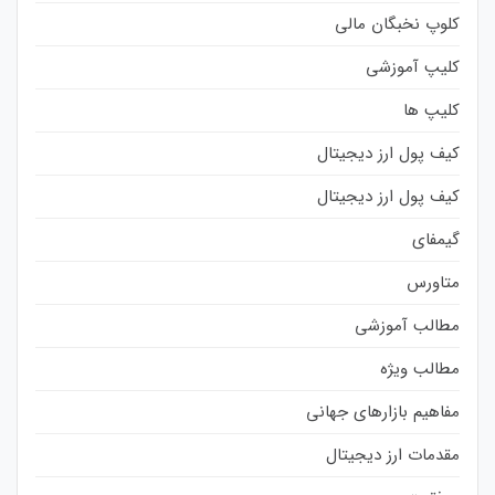
کلوپ نخبگان مالی
کلیپ آموزشی
کلیپ ها
کیف پول ارز دیجیتال
کیف پول ارز دیجیتال
گیمفای
متاورس
مطالب آموزشی
مطالب ویژه
مفاهیم بازارهای جهانی
مقدمات ارز دیجیتال