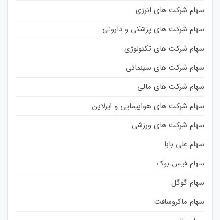
سهام شرکت های انرژی
سهام شرکت های پزشکی و داروئی
سهام شرکت های تکنولوژی
سهام شرکت های سینمائی
سهام شرکت های مالی
سهام شرکت های هواپیمایی و ایرلاین
سهام شرکت های ورزشی
سهام علی بابا
سهام فیس بوک
سهام گوگل
سهام ماکروسافت