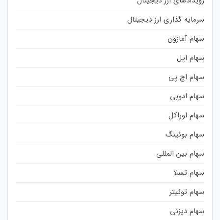
رویدادهای ارز دیجیتال
سرمایه گذاری ارز دیجیتال
سهام آمازون
سهام اپل
سهام اچ پی
سهام ادوبی
سهام اوراکل
سهام بوئینگ
سهام بین المللی
سهام تسلا
سهام توئیتر
سهام دیزنی