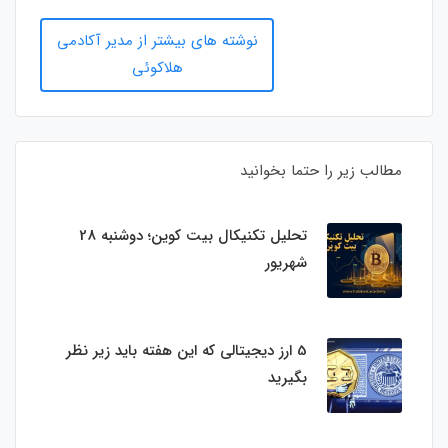
نوشته های بیشتر از مدیر آکادمی
هلاکوئی
مطالب زیر را حتما بخوانید
تحلیل تکنیکال بیت کوین؛ دوشنبه 28
شهریور
5 ارز دیجیتالی که این هفته باید زیر نظر
بگیرید