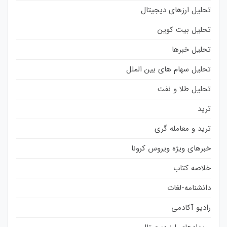
تحلیل ارزهای دیجیتال
تحلیل بیت کوین
تحلیل خبرها
تحلیل سهام های بین الملل
تحلیل طلا و نفت
ترید
ترید و معامله گری
خبرهای ویژه ویروس کرونا
خلاصه کتاب
دانشنامه-لغات
رادیو آکادمی