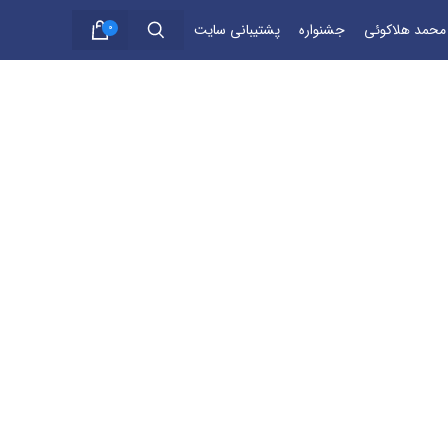
 محمد هلاکوئی
جشنواره
پشتیبانی سایت
0