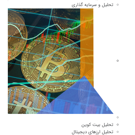
تحلیل و سرمایه گذاری
تحلیل بیت کوین
تحلیل ارزهای دیجیتال