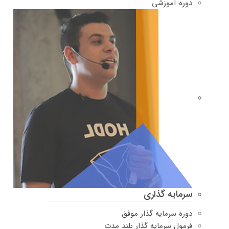
دوره‌ آموزشی
سرمایه گذاری
دوره سرمایه گذار موفق
فرمول سرمایه گذار بلند مدت