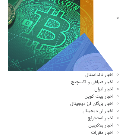
اخبار فاندامنتال
اخبار صرافی و اکسچنج
اخبار ایران
اخبار بیت کوین
اخبار بزرگان ارز دیجیتال
اخبار ارز دیجیتال
اخبار استخراج
اخبار بلاکچین
اخبار مقررات