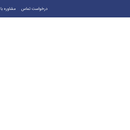
درخواست تماس
مشاوره با