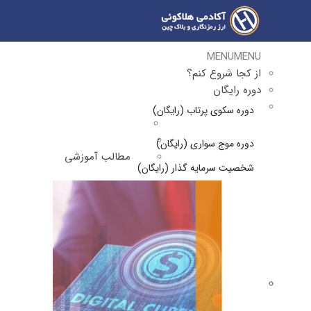
MENU
MENU
از کجا شروع کنم؟
دوره رایگان
دوره سکوی پرتاب (رایگان)
دوره موج سواری (رایگان)
مطالب آموزشی
شخصیت سرمایه گذار (رایگان)