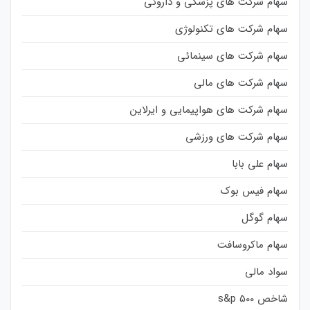
سهام شرکت های پزشکی و داروئی
سهام شرکت های تکنولوژی
سهام شرکت های سینمائی
سهام شرکت های مالی
سهام شرکت های هواپیمایی و ایرلاین
سهام شرکت های ورزشی
سهام علی بابا
سهام فیس بوک
سهام گوگل
سهام ماکروسافت
سواد مالی
شاخص s&p 500