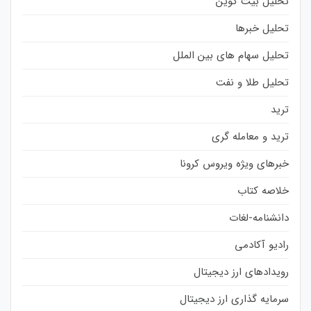
تحلیل بیت کوین
تحلیل خبرها
تحلیل سهام های بین الملل
تحلیل طلا و نفت
ترید
ترید و معامله گری
خبرهای ویژه ویروس کرونا
خلاصه کتاب
دانشنامه-لغات
رادیو آکادمی
رویدادهای ارز دیجیتال
سرمایه گذاری ارز دیجیتال