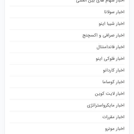
اخبار سهام های بین المللی
اخبار سولانا
اخبار شیبا اینو
اخبار صرافی و اکسچنج
اخبار فاندامنتال
اخبار فلوکی اینو
اخبار کاردانو
اخبار کوساما
اخبار لایت کوین
اخبار مایکرواستراتژی
اخبار مقررات
اخبار مونرو