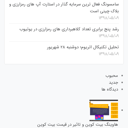
سامسونگ فعال‌ ترین سرمایه‌ گذار در استارت‌ آپ‌ های رمزارزی و
بلاک چینی است
۱۳۹۸/۰۵/۰۹
رشد پنج برابری تعداد کلاهبرداری های رمزارزی در یوتیوب
۱۳۹۸/۰۵/۰۹
تحلیل تکنیکال اتریوم؛ دوشنبه 28 شهریور
۱۳۹۸/۰۵/۰۹
محبوب
جدید
دیدگاه ها
هاوینگ بیت کوین و تاثیر در قیمت بیت کوین