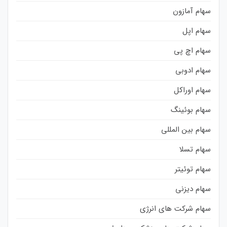
سهام آمازون
سهام اپل
سهام اچ پی
سهام ادوبی
سهام اوراکل
سهام بوئینگ
سهام بین المللی
سهام تسلا
سهام توئیتر
سهام دیزنی
سهام شرکت های انرژی