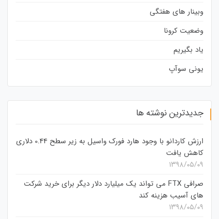
وبینار های هفتگی
وضعیت کرونا
یاد بگیریم
یونی سوآپ
جدیدترین نوشته ها
ارزش کاردانو با وجود هارد فورک واسیل به زیر سطح 0.44 دلاری
کاهش یافت
۱۳۹۸/۰۵/۰۹
صرافی FTX می تواند یک میلیارد دلار دیگر برای خرید شرکت
های آسیب هزینه کند
۱۳۹۸/۰۵/۰۹