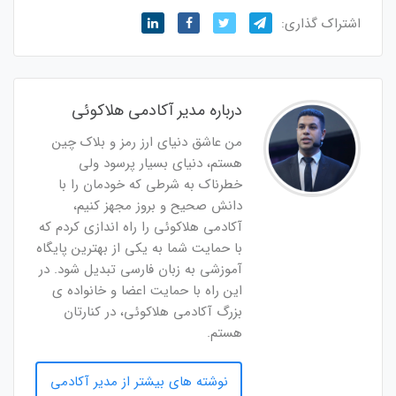
اشتراک گذاری:
درباره مدیر آکادمی هلاکوئی
من عاشق دنیای ارز رمز و بلاک چین
هستم، دنیای بسیار پرسود ولی
خطرناک به شرطی که خودمان را با
دانش صحیح و بروز مجهز کنیم،
آکادمی هلاکوئی را راه اندازی کردم که
با حمایت شما به یکی از بهترین پایگاه
آموزشی به زبان فارسی تبدیل شود. در
این راه با حمایت اعضا و خانواده ی
بزرگ آکادمی هلاکوئی، در کنارتان
هستم.
نوشته های بیشتر از مدیر آکادمی