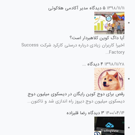
۱۳۹۸/۱۱/۱۱
۵ دیدگاه
مدیر آکادمی هلاکوئی
آیا داگ کوین کلاهبردار است؟
اخیرا کاربران زیادی درباره درستی کارکرد شرکت Success
Factory...
۱۳۹۸/۱۱/۲۸
۴ دیدگاه
...
رقص برای دوج کوین رایگان در دیسکوی میلیون دوج
دیسکوی میلیون دوج دیروز راه اندازی شد و تاکنون...
۱۴۰۰/۰۴/۱۴
۳ دیدگاه
رضا قلیزاده