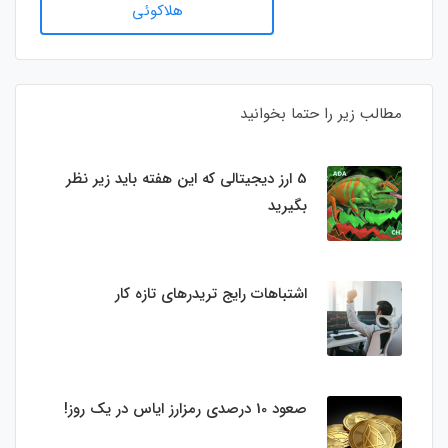
هلاکوئی
مطالب زیر را حتما بخوانید
5 ارز دیجیتالی که این هفته باید زیر نظر
بگیرید
اشتباهات رایج تریدرهای تازه کار
صعود 10 درصدی رمزارز ایاس در یک روز!