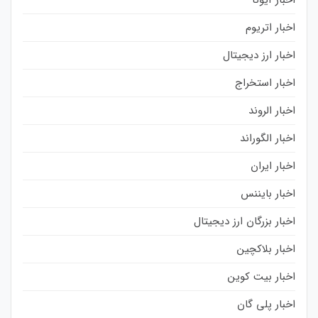
اخبار اتریوم
اخبار ارز دیجیتال
اخبار استخراج
اخبار الروند
اخبار الگوراند
اخبار ایران
اخبار بایننس
اخبار بزرگان ارز دیجیتال
اخبار بلاکچین
اخبار بیت کوین
اخبار پلی گان