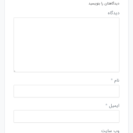
دیدگاهتان را بنویسید
دیدگاه
نام
*
ایمیل
*
وب‌ سایت