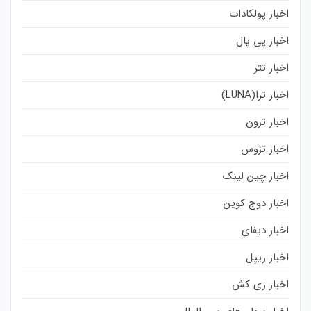
اخبار پولکادات
اخبار پی پال
اخبار تتر
اخبار ترا(LUNA)
اخبار ترون
اخبار تزوس
اخبار چین لینک
اخبار دوج کوین
اخبار دیفای
اخبار ریپل
اخبار زی کش