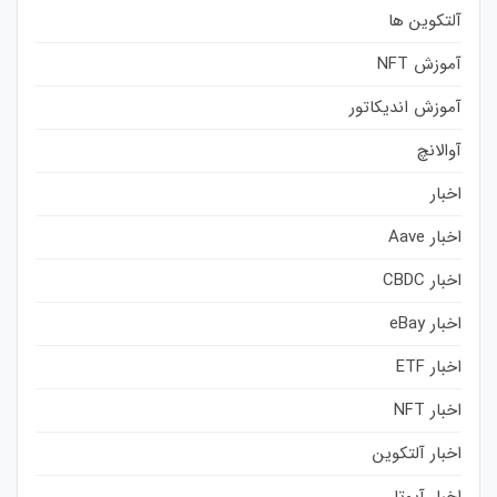
آلتکوین ها
آموزش NFT
آموزش اندیکاتور
آوالانچ
اخبار
اخبار Aave
اخبار CBDC
اخبار eBay
اخبار ETF
اخبار NFT
اخبار آلتکوین
اخبار آیوتا