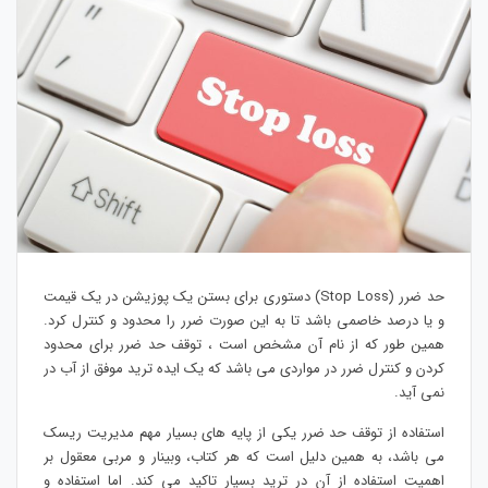
حد ضرر (Stop Loss) دستوری برای بستن یک پوزیشن در یک قیمت
و یا درصد خاصمی باشد تا به این صورت ضرر را محدود و کنترل کرد.
همین طور که از نام آن مشخص است ، توقف حد ضرر برای محدود
کردن و کنترل ضرر در مواردی می باشد که یک ایده ترید موفق از آب در
نمی آید.
استفاده از توقف حد ضرر یکی از پایه های بسیار مهم مدیریت ریسک
می باشد، به همین دلیل است که هر کتاب، وبینار و مربی معقول بر
اهمیت استفاده از آن در ترید بسیار تاکید می کند. اما استفاده و