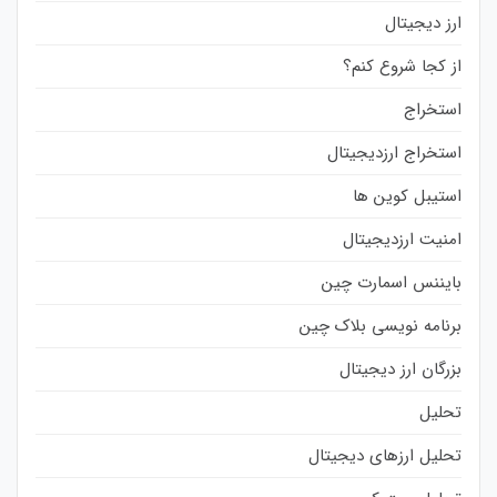
ارز دیجیتال
از کجا شروع کنم؟
استخراج
استخراج ارزدیجیتال
استیبل کوین ها
امنیت ارزدیجیتال
بایننس اسمارت چین
برنامه نویسی بلاک چین
بزرگان ارز دیجیتال
تحلیل
تحلیل ارزهای دیجیتال