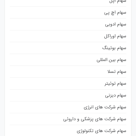
سهام اپل
سهام اچ پی
سهام ادوبی
سهام اوراکل
سهام بوئینگ
سهام بین المللی
سهام تسلا
سهام توئیتر
سهام دیزنی
سهام شرکت های انرژی
سهام شرکت های پزشکی و داروئی
سهام شرکت های تکنولوژی