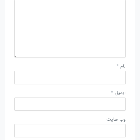
نام
*
ایمیل
*
وب‌ سایت