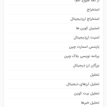
از کجا شروع کنم؟
استخراج
استخراج ارزدیجیتال
استیبل کوین ها
امنیت ارزدیجیتال
بایننس اسمارت چین
برنامه نویسی بلاک چین
بزرگان ارز دیجیتال
تحلیل
تحلیل ارزهای دیجیتال
تحلیل بیت کوین
تحلیل خبرها