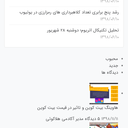
۱۳۹۸/۰۶/۱۰
رشد پنج برابری تعداد کلاهبرداری های رمزارزی در یوتیوب
۱۳۹۸/۰۶/۱۰
تحلیل تکنیکال اتریوم؛ دوشنبه 28 شهریور
۱۳۹۸/۰۶/۱۰
محبوب
جدید
دیدگاه ها
هاوینگ بیت کوین و تاثیر در قیمت بیت کوین
۱۳۹۸/۱۱/۱۱
۵ دیدگاه
مدیر آکادمی هلاکوئی