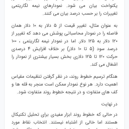
یکنواخت بیان می شود. نمودارهای نیمه لگاریتمی
تغییرات را بر حسب درصد بیان می کنند.
به عنوان مثال، تغییر قیمت از ۵ دلار به ۱۰ دلار همان
فاصله را در نمودار محاسباتی پوشش می دهد که تغییر از
۱۲۰ دلار به ۱۲۵ دلار. اما در نمودار نیمه لگاریتمی ، ۱۰۰
درصد سود (۵ تا ۱۰ دلار) بر خلاف افزایش ۴ درصدی
حرکت ۱۲۰ تا ۱۲۵ دلاری بخش بسیار بیشتری از نمودار را
اشغال می کند.
هنگام ترسیم خطوط روند، در نظر گرفتن تنظیمات مقیاس
اهمیت دارد. هر نوع نمودار ممکن است منجر به قله ها و
کف های متفاوت و در نتیجه خطوط روند متفاوت شود.
در نهایت
در حالی که خطوط روند ابزار مفیدی برای تحلیل تکنیکال
هستند اما خالی از اشتباه نیستند. انتخاب نقاط مورد