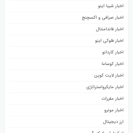
اخبار شیبا اینو
اخبار صرافی و اکسچنج
اخبار فاندامنتال
اخبار فلوکی اینو
اخبار کاردانو
اخبار کوساما
اخبار لایت کوین
اخبار مایکرواستراتژی
اخبار مقررات
اخبار مونرو
ارز دیجیتال