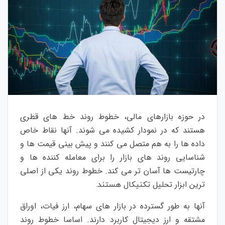
در حوزه بازارهای مالی، خطوط روند خط های قطری
هستند که در نمودار کشیده می شوند. آنها نقاط خاص
داده ها را به هم متصل می کنند و پیش بینی قیمت ها و
شناسایی روند های بازار را برای معامله کننده ها و
چارتیست ها آسان تر می کند. خطوط روند یکی از اصلی
ترین ابزار
تحلیل تکنیکال
هستند.
آنها به طور گسترده در بازار های سهام، ارز فیات، اوراق
مشتقه و ارز دیجیتال کاربرد دارند. اساسا خطوط روند