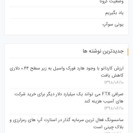
وضعیت کرونا
یاد بگیریم
یونی سوآپ
جدیدترین نوشته ها
ارزش کاردانو با وجود هارد فورک واسیل به زیر سطح 0.44 دلاری
کاهش یافت
۱۳۹۸/۰۶/۱۰
صرافی FTX می تواند یک میلیارد دلار دیگر برای خرید شرکت
های آسیب هزینه کند
۱۳۹۸/۰۶/۱۰
سامسونگ فعال‌ ترین سرمایه‌ گذار در استارت‌ آپ‌ های رمزارزی و
بلاک چینی است