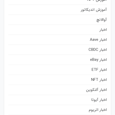
آموزش اندیکاتور
آوالانچ
اخبار
اخبار Aave
اخبار CBDC
اخبار eBay
اخبار ETF
اخبار NFT
اخبار آلتکوین
اخبار آیوتا
اخبار اتریوم