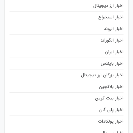
اخبار ارز دیجیتال
اخبار استخراج
اخبار الروند
اخبار الگوراند
اخبار ایران
اخبار بایننس
اخبار بزرگان ارز دیجیتال
اخبار بلاکچین
اخبار بیت کوین
اخبار پلی گان
اخبار پولکادات
اخبار پی پال