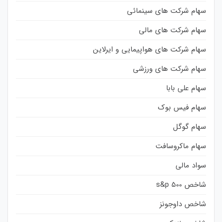
سهام شرکت های سینمائی
سهام شرکت های مالی
سهام شرکت های هواپیمایی و ایرلاین
سهام شرکت های ورزشی
سهام علی بابا
سهام فیس بوک
سهام گوگل
سهام ماکروسافت
سواد مالی
شاخص s&p 500
شاخص داوجونز