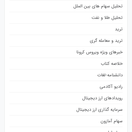
تحلیل سهام های بین الملل
تحلیل طلا و نفت
ترید
ترید و معامله گری
خبرهای ویژه ویروس کرونا
خلاصه کتاب
دانشنامه-لغات
رادیو آکادمی
رویدادهای ارز دیجیتال
سرمایه گذاری ارز دیجیتال
سهام آمازون