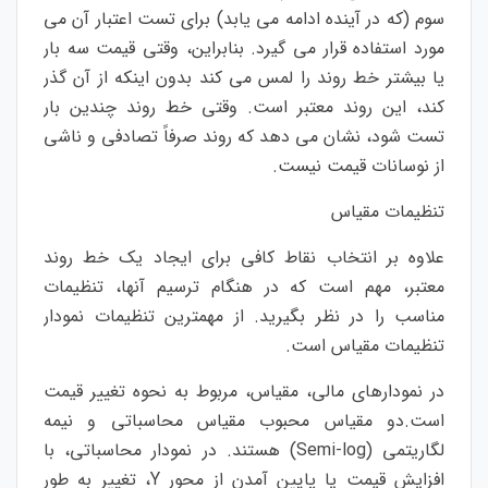
سوم (که در آینده ادامه می یابد) برای تست اعتبار آن می
مورد استفاده قرار می گیرد. بنابراین، وقتی قیمت سه بار
یا بیشتر خط روند را لمس می کند بدون اینکه از آن گذر
کند، این روند معتبر است. وقتی خط روند چندین بار
تست شود، نشان می دهد که روند صرفاً تصادفی و ناشی
از نوسانات قیمت نیست.
تنظیمات مقیاس
علاوه بر انتخاب نقاط کافی برای ایجاد یک خط روند
معتبر، مهم است که در هنگام ترسیم آنها، تنظیمات
مناسب را در نظر بگیرید. از مهمترین تنظیمات نمودار
تنظیمات مقیاس است.
در نمودارهای مالی، مقیاس، مربوط به نحوه تغییر قیمت
است.دو مقیاس محبوب مقیاس محاسباتی و نیمه
لگاریتمی (Semi-log) هستند. در نمودار محاسباتی، با
افزایش قیمت یا پایین آمدن از محور Y، تغییر به طور