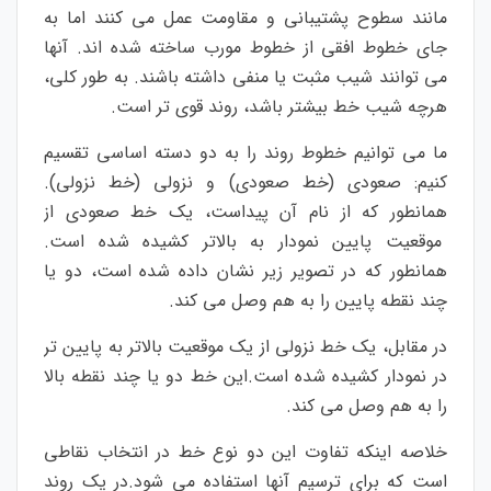
مانند سطوح پشتیبانی و مقاومت عمل می کنند اما به
جای خطوط افقی از خطوط مورب ساخته شده اند. آنها
می توانند شیب مثبت یا منفی داشته باشند. به طور کلی،
هرچه شیب خط بیشتر باشد، روند قوی تر است.
ما می توانیم خطوط روند را به دو دسته اساسی تقسیم
کنیم: صعودی (خط صعودی) و نزولی (خط نزولی).
همانطور که از نام آن پیداست، یک خط صعودی از
موقعیت پایین نمودار به بالاتر کشیده شده است.
همانطور که در تصویر زیر نشان داده شده است، دو یا
چند نقطه پایین را به هم وصل می کند.
در مقابل، یک خط نزولی از یک موقعیت بالاتر به پایین تر
در نمودار کشیده شده است.این خط دو یا چند نقطه بالا
را به هم وصل می کند.
خلاصه اینکه تفاوت این دو نوع خط در انتخاب نقاطی
است که برای ترسیم آنها استفاده می شود.در یک روند