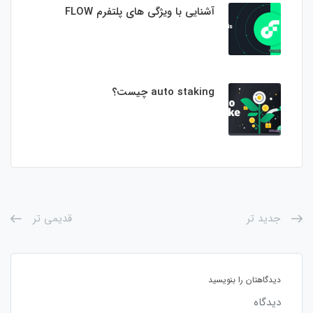
آشنایی با ویژگی های پلتفرم FLOW
auto staking چیست؟
جدید تر
قدیمی تر
دیدگاهتان را بنویسید
دیدگاه