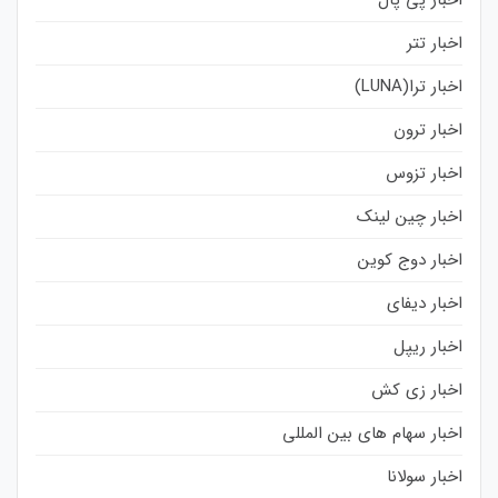
اخبار تتر
اخبار ترا(LUNA)
اخبار ترون
اخبار تزوس
اخبار چین لینک
اخبار دوج کوین
اخبار دیفای
اخبار ریپل
اخبار زی کش
اخبار سهام های بین المللی
اخبار سولانا