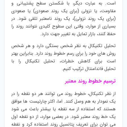
است. به عبارت دیگر، با شکستن سطح پشتیبانی و
مقاومت، یا نزولی (برای یک روند صعودی) یا صعودی
(برای یک روند نزولی)، یک روند نامعتبر تلقی شود. در
بسیاری از موارد، وقتی این سطوح کلیدی نتوانند روند را
حفظ کنند، بازار تمایل به تغییر جهت دارد.
تحلیل تکنیکال به نظر شخص بستگی دارد و هر شخص
روش های خود را برای رسم خطوط روند دارد. بنابراین بهتر
است برای کاهش خطرات، تحلیل تکنیکال را با
تحلیل
فاندامنتال
ترکیب کنیم.
ترسیم خطوط روند معتبر
از نظر
تکنیکال
، خطوط روند می توانند هر دو نقطه را در
یک نمودار به هم وصل کنند. اما، اکثر چارتیست ها موافق
هستند که استفاده از سه نقطه یا بیشتر باعث می شود
یک خط روند معتبر شود. در بعضی موارد، از دو نقطه اول
می توان برای تعریف پتانسیل روند استفاده کرد و نقطه