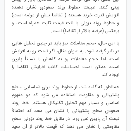
بینی کنند. طبیعتا خطوط روند صعودی نشان دهنده
افزایش قدرت خرید هستند ( تقاضا بیش از عرضه است)
و خطوط روند نزولی با افت قیمت ثابت همراه است، و
برعکس (عرضه بالاتر از تقاضا) است.
با این حال، حجم معاملات نیز باید در چنین تحلیل هایی
در نظر گرفته شود. به عنوان مثال، اگر قیمت رو به افزایش
است، اما حجم معاملات رو به کاهش یا نسبتاً پایین
است، ممکن است احساسات کاذب افزایش تقاضا را
ایجاد کند.
همانطور که گفته شد، از خطوط روند برای شناسایی سطح
پشتیبانی و مقاومت استفاده می شود که دو مفهوم
اساسی و بسیار مهم تحلیل تکنیکال هستند. خط روند
صعودی سطح پشتیبانی را نشان می دهد که احتمالاً
قیمت آن پایین نمی رود. در مقابل خط روند نزولی سطح
مقاومتی را نشان می دهد که قیمت بالاتر از آن بعید