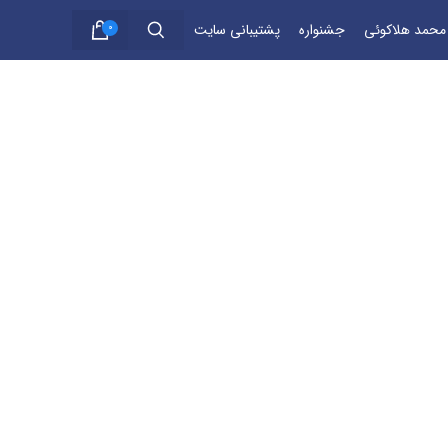
 محمد هلاکوئی
جشنواره
پشتیبانی سایت
0