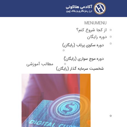
MENU
MENU
از کجا شروع کنم؟
دوره رایگان
دوره سکوی پرتاب (رایگان)
دوره موج سواری (رایگان)
مطالب آموزشی
شخصیت سرمایه گذار (رایگان)