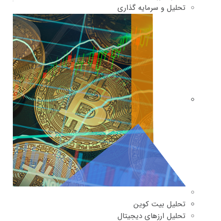
تحلیل و سرمایه گذاری
تحلیل بیت کوین
تحلیل ارزهای دیجیتال