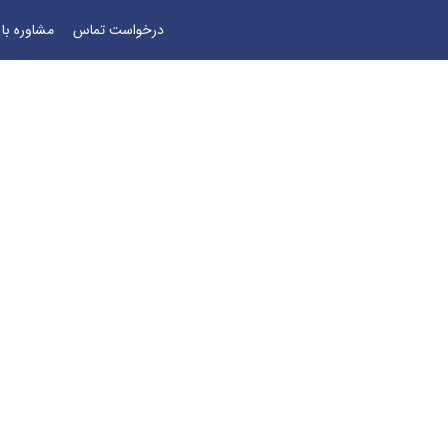
درخواست تماس
مشاوره با