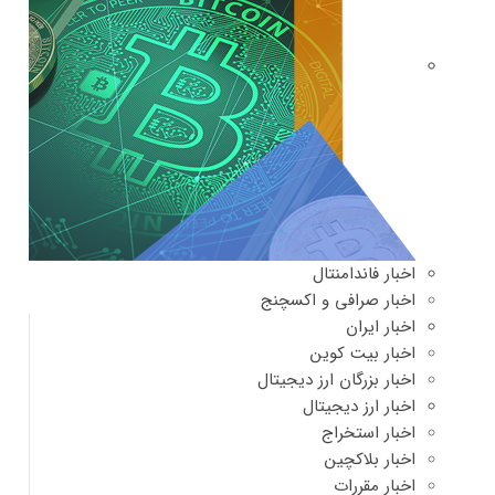
اخبار فاندامنتال
اخبار صرافی و اکسچنج
اخبار ایران
اخبار بیت کوین
اخبار بزرگان ارز دیجیتال
اخبار ارز دیجیتال
اخبار استخراج
اخبار بلاکچین
اخبار مقررات