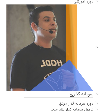
دوره‌ آموزشی
سرمایه گذاری
دوره سرمایه گذار موفق
فرمول سرمایه گذار بلند مدت