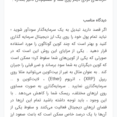
دیدگاه مناسب
اگر قصد دارید تبدیل به یک سرمایه‌گذار سودآور شوید ؛
نباید تمام پول خود را روی یک ارز دیجیتال سرمایه گذاری
کنید و بهتر است که چند کوین گوناگون را مورد استفاده
قرار دهید . یکی از مزایای این روش این است که در
صورتی که یکی از کوین‌های شما سقوط کرد؛ ممکن است
که کوین دیگرتان به شما سود برساند و ضرر قبلی را جبران
کند . به عنوان مثال به غیر از بیت‌کوین می‌توانید مثلا روی
ریپل (XRP) ، اتریوم (Ether) ، لایت‌کوین و …
سرمایه‌گذاری نمایید . سرمایه‌گذاری به صورت مساوی
روی ارزهای مختلف، ریسک شما را کاهش می‌دهد . با
این وجود ، باید توجه داشته باشید تمام این ارزها در
فضای ارزهای دیجیتال فعالیت می‌کنند و سقوط یکی از
آن‌ها با یک درصد خاص ممکن است که باعث صعود ارز