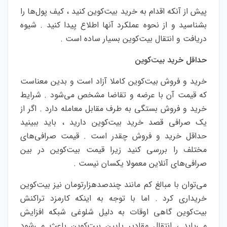
پیش از آنکه اقدام به خرید بیت‌کوین کنید ، کیف پول‌ها را
بشناسید و از نحوه عملکرد آنها اطلاع پیدا کنید . شیوه
دریافت و انتقال بیت‌کوین بسیار ساده است .
حداقل خرید بیت‌کوین
خرید و فروش بیت‌کوین کاملا آزاد است و بدین معناست
که قیمت آن با عرضه و تقاضا مشخص می‌شود . شرایط
خرید و فروش بستگی به طرف مقابل معامله دارد . اگر از
یک صرافی قصد خرید بیت‌کوین دارید ، باید ببینید
حداقل خرید و فروش چقدر است . قیمت صرافی‌های
مختلف را بررسی کنید زیرا قیمت بیت‌کوین در بین
صرافی‌های آنلاین معمولا یکسان نیست .
می‌توان با مبالغ کم مانند چندصدهزارتومان نیز بیت‌کوین
خریداری کرد . اما با توجه به اینکه کارمزد تراکنش
بیت‌کوین گاهی اوقات به دلیل شلوغی شبکه افزایش
می‌یابد ، انتقال مقادیر پایین بیت‌کوین باعث می‌شود