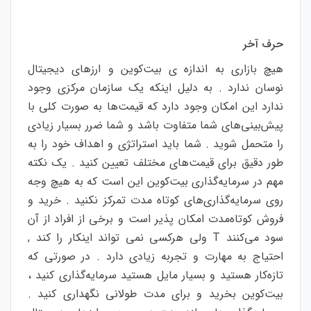
حرف آخر
هیچ بازاری به اندازه ی بیت‌کوین و ارزهای دیجیتال
نوسان ندارد . به دلیل اینکه یک سازمان مرکزی وجود
ندارد این امکان وجود دارد که قیمت‌ها به صورت کلی با
پیش‌بینی‌های شما متفاوت باشد و شما ضرر بسیار زیادی
را متحمل شوید . شما باید استراتژی و اهداف خود را به
طور دقیق برای قیمت‌های مختلف تعیین کنید . یک نکته
مهم در سرمایه‌گذاری بیت‌کوین این است که به هیچ وجه
روی سرمایه‌گذاری‌های کوتاه مدت تمرکز نکنید . خرید و
فروش کوتاه‌مدت امکان پذیر است و برخی از افراد از آن
سود می‌کنند T ولی هرکسی نمی تواند اینکار را کند ,
احتیاج به مهارت و تجربه زیادی دارد . در صورتی که
تازه‌کار هستید و بسیار مایل هستید سرمایه‌گذاری کنید ،
بیت‌کوین بخرید و برای مدت طولانی نگهداری کنید .