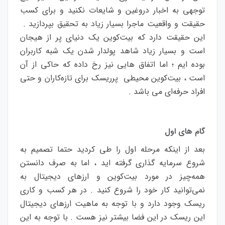
توجهی به اخبار دروغین و شایعات نکنید و برای کسب
حقیقت و واقعیت ماجرا بسیار زیاد به تحقیق بپردازید .
این حقیقت دارد که بیت‌کوین یک دنیای پر از هیجان
است و بسیار زیاد شاهد پولدار شدن یک شبه کاربران
بوده ایم ؛ اما اتفاق هایی نیز رخ داده که حاکی از آن
است ، بیت‌کوین محیطی پرریسک برای تازه‌کاران و حتی
افراد حرفه‌ای می باشد .
گام های اول
بعد از اینکه مرحله اول را طی کردید حتما تصمیم به
شروع سرمایه گذاری گرفته اید ، اما به صرف دانستن
همه‌چیز در مورد بیت‌کوین و ارزهای دیجیتال به
نمی‌توانید کار خود را شروع کنید . در هر کسب و کاری
ریسک وجود دارد و با توجه به ماهیت ارزهای دیجیتال
این ریسک در این فضا بیشتر نیز هست . با توجه به این