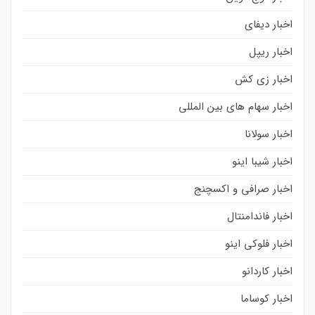
اخبار دیفای
اخبار ریپل
اخبار زی کش
اخبار سهام های بین المللی
اخبار سولانا
اخبار شیبا اینو
اخبار صرافی و اکسچنج
اخبار فاندامنتال
اخبار فلوکی اینو
اخبار کاردانو
اخبار کوساما