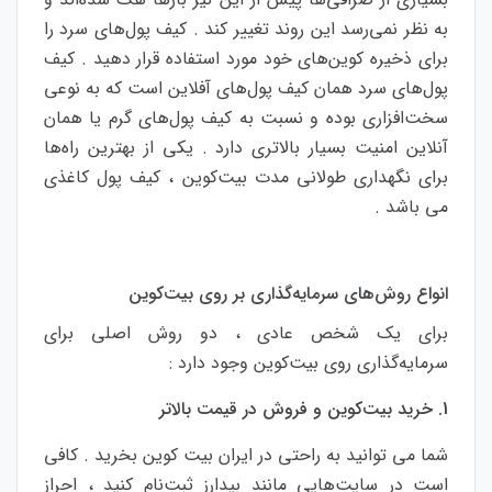
به نظر نمی‌رسد این روند تغییر کند . کیف پول‌های سرد را
برای ذخیره کوین‌های خود مورد استفاده قرار دهید . کیف
پول‌های سرد همان کیف پول‌های آفلاین است که به نوعی
سخت‌افزاری بوده و نسبت به کیف پول‌های گرم یا همان
آنلاین امنیت بسیار بالاتری دارد . یکی از بهترین راه‌ها
برای نگهداری طولانی‌ مدت بیت‌کوین ، کیف پول کاغذی
می باشد .
انواع روش‌های سرمایه‌گذاری بر روی بیت‌کوین
برای یک شخص عادی ، دو روش اصلی برای
سرمایه‌گذاری روی بیت‌کوین وجود دارد :
1. خرید بیت‌کوین و فروش در قیمت بالاتر
شما می توانید به راحتی در ایران بیت کوین بخرید . کافی
است در سایت‌هایی مانند بیدارز ثبت‌نام کنید ، احراز