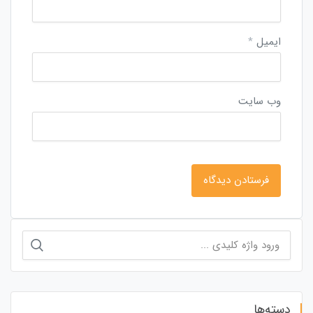
ایمیل
*
وب‌ سایت
جستجو
برای:
دسته‌ها