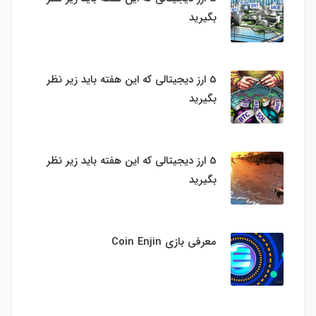
بگیرید
5 ارز دیجیتالی که این هفته باید زیر نظر
بگیرید
5 ارز دیجیتالی که این هفته باید زیر نظر
بگیرید
معرفی بازی Coin Enjin