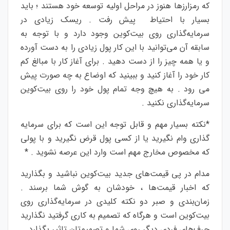
که رمزارزها هنوز در مراحل اولیه توسعه خود هستند ؛ باید
بسیار با احتیاط پیش رفت . ریسک زیادی در
سرمایه‌گذاری روی بیت‌کوین وجود دارد و با توجه به
سابقه آن می‌توانید با این کار پول زیادی را به دست آورده
و یا همه چیز را از دست دهید . برای آغاز کار با مبالغ کم
کار خود را آغاز کنید و ببینید که اوضاع به چه صورت پیش
می رود . به هیچ وجه تمام پول خود را روی بیت‌کوین
سرمایه‌گذاری نکنید .
*نکته بسیار مهم و قابل توجه این است که برای سرمایه
گذاری وام نگیرید یا از کسی پول قرض نگیرید و با پولی
که مخصوص مخارج مهم است وارد این عرصه نشوید . *
مدام در پی قیمت‌های جدید بیت‌کوین نباشید و بگذارید
که اخبار قیمت‌ها ، خودشان به گوش شما برسند .
زمان‌بندی و صبر دو نکته کلیدی در سرمایه‌گذاری روی
بیت‌کوین است و هرگاه که تصمیم به کاری گرفتید نگذارید
حرف‌های فردی دیگر روی شما و تصمیم‌تان تاثیر بگذارد .