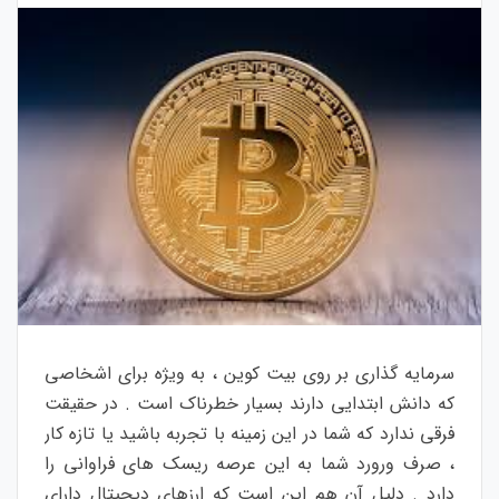
سرمایه گذاری بر روی بیت کوین ، به ویژه برای اشخاصی
که دانش ابتدایی دارند بسیار خطرناک است . در حقیقت
فرقی ندارد که شما در این زمینه با تجربه باشید یا تازه کار
، صرف ورورد شما به این عرصه ریسک های فراوانی را
دارد . دلیل آن هم این است که ارزهای دیجیتال دارای