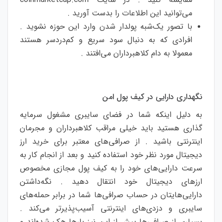
می‌توانید این اطلاعات را بدست آورید .
با تصور یک‌شبه پولدار شدن وارد این حوزه نشوید .
افرادی که به دنبال سود سریع و کم‌دردسر هستند
معمولا به دام کلاهبرداران می‌افتند .
نگهداری دارایی در کیف پول امن
به دلیل اینکه شما در فضای سایبری مشغول سرمایه
گذاری هستید باید خیلی مراقب کلاهبرداران و مجرمان
اینترنتی باشید . از صرافی‌های معتبر برای خرید ارز
دیجیتال مورد نظر خود استفاده کنید و بعد از انجام کار به
سرعت دارایی‌های خود را به کیف پول مجازی مخصوص
ارزهای دیجیتال خود انتقال دهید . نگه‌داشتن
دارایی‌هایتان در حساب صرافی‌ها شما در برابر حمله‌های
سایبری و دزدی‌های اینترنتی آسیب‌پذیرتر می‌کند .
بسیاری از صرافی‌ها پیش از این نیز بارها هک شده‌اند و