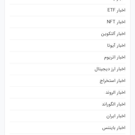
اخبار ETF
اخبار NFT
اخبار آلتکوین
اخبار آیوتا
اخبار اتریوم
اخبار ارز دیجیتال
اخبار استخراج
اخبار الروند
اخبار الگوراند
اخبار ایران
اخبار بایننس