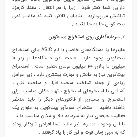
دارایی شما کمتر شود . زیرا با هر انتقال ، مقدار کارمزد
تراکنش می‌پردازید . بنابراین تلاش کنید که مقادیر کمی
بیت کوین جا به جا نکنید .
2. سرمایه‌گذاری روی استخراج بیت‌کوین
ماینرها یا دستگاه‌های خاصی با نام ASIC برای استخراج
بیت‌کوین وجود دارد . قیمت این دستگاه‌ها از زیر 10
میلیون تا بالای 100 میلیون تومان متغیر است . استخراج
بیت‌کوین نیاز به دانش و مهارت بیشتری دارد ، زیرا عوامل
زیادی از جمله شناخت سخت افزار و مباحث فنی ،
آشنایی با استخرهای استخراج ، تهیه مکان مناسب برای
استخراج و بسیاری از فاکتورهای دیگر را باید مدنظر
داشته باشید . استخراج سودآور بیت‌کوین به عنوان یک
فعالیت حرفه‌ای نیاز به سرمایه بالا و مکان مناسب دارد .
با این وجود ، ماینرها نیز مانند شما افرادی تازه‌کار بودند
که به مرور زمان فوت و فن کار را یاد گرفتند .