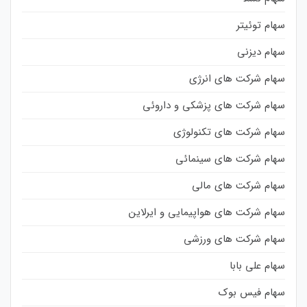
سهام توئیتر
سهام دیزنی
سهام شرکت های انرژی
سهام شرکت های پزشکی و داروئی
سهام شرکت های تکنولوژی
سهام شرکت های سینمائی
سهام شرکت های مالی
سهام شرکت های هواپیمایی و ایرلاین
سهام شرکت های ورزشی
سهام علی بابا
سهام فیس بوک