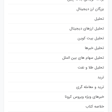
بزرگان ارز دیجیتال
تحلیل
تحلیل ارزهای دیجیتال
تحلیل بیت کوین
تحلیل خبرها
تحلیل سهام های بین الملل
تحلیل طلا و نفت
ترید
ترید و معامله گری
خبرهای ویژه ویروس کرونا
خلاصه کتاب