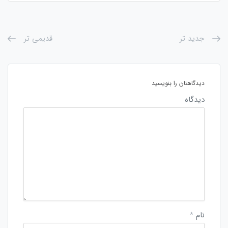
جدید تر
قدیمی تر
دیدگاهتان را بنویسید
دیدگاه
نام
*