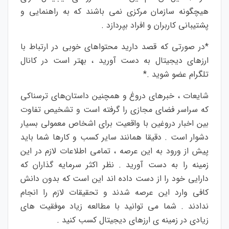
هیچگونه سازمان مرکزی نمی باشند که به راهنمایی و
پشتیبانی کاربران و افراد بپردازد .
*در صورتی که قصد دارید محتواهای خوبی در ارتباط با
ارزهای دیجیتال به دست آورید ، بهتر است در کانال
تلگرام عضو شوید .*
شایعات ، خبرهای دروغ و همچنین داستان‌های ترسناکی
که سراسر فضای مجازی را گرفته است و تشخیص تفاوت
بین اخبار دروغین با واقعیت برای اشخاص معمولی بسیار
دشوار است . دقیقا همانند سایر کسب و کارها شما باید
پیش از ورود به این عرصه ، تمامی اطلاعات لازم در این
زمینه را به دست آورید . نظر اکثر سرمایه گذاران که
دارایی خود را از دست داده اند این است که بدون دانش
کافی وارد این عرصه شدند و تحقیقات لازم را انجام
ندادند . شما می توانید با مطالعه زیاد موفقیت های
زیادی در زمینه ی ارزهای دیجیتال کسب کنید .