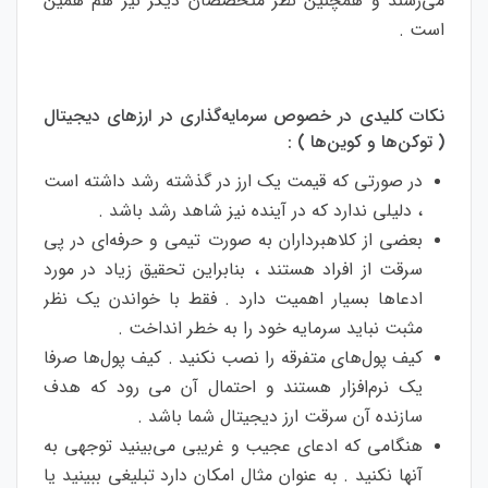
می‌رسند و همچنین نظر متخصصان دیگر نیز هم همین
است .
نکات کلیدی در خصوص سرمایه‌گذاری در ارزهای دیجیتال
( توکن‌ها و کوین‌ها ) :
در صورتی که قیمت یک ارز در گذشته رشد داشته است
، دلیلی ندارد که در آینده نیز شاهد رشد باشد .
بعضی از کلاهبرداران به صورت تیمی و حرفه‌ای در پی
سرقت از افراد هستند ، بنابراین تحقیق زیاد در مورد
ادعاها بسیار اهمیت دارد . فقط با خواندن یک نظر
مثبت نباید سرمایه خود را به خطر انداخت .
کیف پول‌های متفرقه را نصب نکنید . کیف پول‌ها صرفا
یک نرم‌افزار هستند و احتمال آن می رود که هدف
سازنده آن سرقت ارز دیجیتال شما باشد .
هنگامی که ادعای عجیب و غریبی می‌بینید توجهی به
آنها نکنید . به عنوان مثال امکان دارد تبلیغی ببینید یا