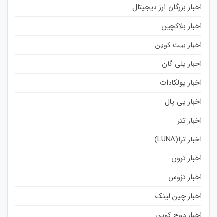
اخبار بزرگان ارز دیجیتال
اخبار بلاکچین
اخبار بیت کوین
اخبار پلی گان
اخبار پولکادات
اخبار پی پال
اخبار تتر
اخبار ترا(LUNA)
اخبار ترون
اخبار تزوس
اخبار چین لینک
اخبار دوج کوین