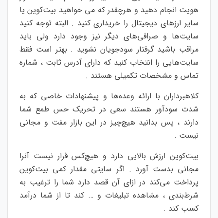
هویت انجام دهید و هرچقدر که می خواهید بیت‌کوین یا
سایر ارزهای دیجیتال را خریداری کنید . البته توجه کنید
سایت‌ها و صرافی‌های دیگر نیز وجود دارد ولی باید
مراقب باشید گرفتار سودجویان نشوید . بهتر است فقط
سایت‌هایی را انتخاب کنید که دارای آدرس ثابت ، شماره
تماس و مشخصات تکمیلی هستند .
کلاهبرداران با ارائه وعده‌ها و پیشنهادات خاصی که به
شدت سودآور هستند سعی در تحریک حس طمع شما
دارند ، پس بدانید هیچ‌چیز در این بازار مفت و مجانی
نیست .
بیت‌کوین ارزش بالایی دارد و هیچ‌کس قرار نیست آنرا
مجانی بدست آورد . اگر سایتی مقدار کمی بیت‌کوین
پرداخت می‌کند در ازای آن قصد دارد شما را ترغیب به
شرط‌بندی ، مشاهده تبلیغات و … کند تا از شما درآمد
کسب کند .