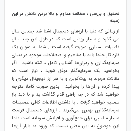
تحقیق و بررسی ، مطالعه مداوم و بالا بردن دانش در این
زمینه
از زمانی که دنیا با ارزهای دیجیتال آشنا شد چندین سال
می گذرد و بسیار روشن است که در طول این چند سال
تغییرات بسیاری صورت گرفته است . شما به عنوان یک
تازه کار حتما باید با مفاهیم و اصطلاحات موجود در دنیای
سرمایه‌گذاری و رمزارزها آشنایی کامل داشته باشید . اگر
بخواهید یک سرمایه‌گذار موفق شوید ، نیاز است که
مقالات مربوط به بیت‌کوین و یا هر ارز دیجیتال دیگری را
پیدا کرده و آن‌ها را بخوانید . بدین صورت کاملا متوجه
خواهید شد که در چه راهی قدم گذاشته‌اید و با دید باز
تصمیم خواهید گرفت . با داشتن اطلاعات کافی تصمیمات
سرمایه‌گذاری بهتری می‌گیرید . ارزهای دیجیتال فرصت
بسیار مناسبی برای جمع‌آوری و افزایش سرمایه است ؛ اما
این موضوع به این معنی نیست که ورود به بازار آن‌ها