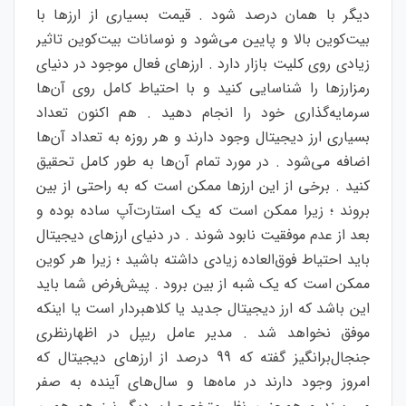
دیگر با همان درصد شود . قیمت بسیاری از ارزها با
بیت‌کوین بالا و پایین می‌شود و نوسانات بیت‌کوین تاثیر
زیادی روی کلیت بازار دارد . ارزهای فعال موجود در دنیای
رمزارزها را شناسایی کنید و با احتیاط کامل روی آن‌ها
سرمایه‌گذاری خود را انجام دهید . هم اکنون تعداد
بسیاری ارز دیجیتال وجود دارند و هر روزه به تعداد آن‌ها
اضافه می‌شود . در مورد تمام آن‌ها به طور کامل تحقیق
کنید . برخی از این ارزها ممکن است که به راحتی از بین
بروند ؛ زیرا ممکن است که یک استارت‌آپ ساده بوده و
بعد از عدم موفقیت نابود شوند . در دنیای ارزهای دیجیتال
باید احتیاط فوق‌العاده زیادی داشته باشید ؛ زیرا هر کوین
ممکن است که یک شبه از بین برود . پیش‌فرض شما باید
این باشد که ارز دیجیتال جدید یا کلاهبردار است یا اینکه
موفق نخواهد شد . مدیر عامل ریپل در اظهارنظری
جنجال‌برانگیز گفته که 99 درصد از ارزهای دیجیتال که
امروز وجود دارند در ماه‌ها و سال‌های آینده به صفر