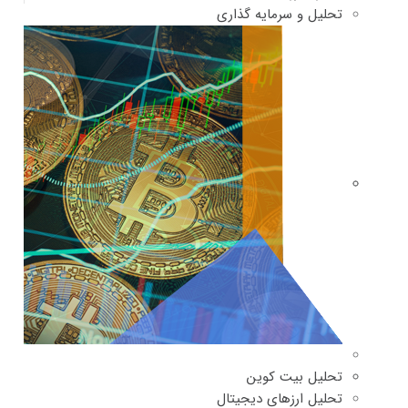
تحلیل و سرمایه گذاری
تحلیل بیت کوین
تحلیل ارزهای دیجیتال