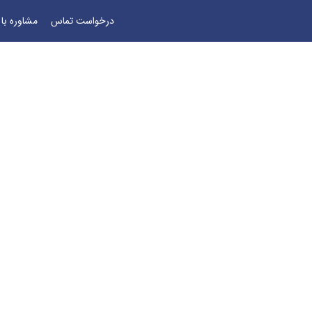
درخواست تماس
مشاوره با