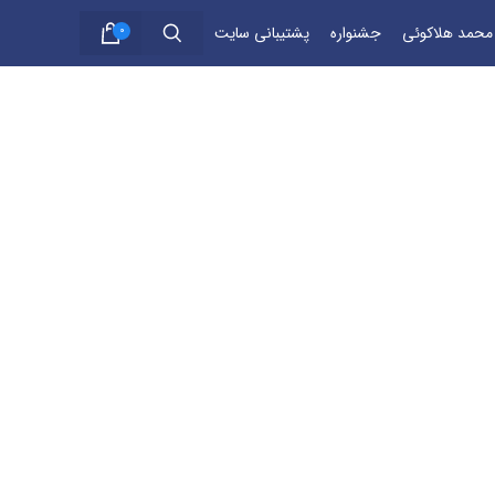
 محمد هلاکوئی
جشنواره
پشتیبانی سایت
0