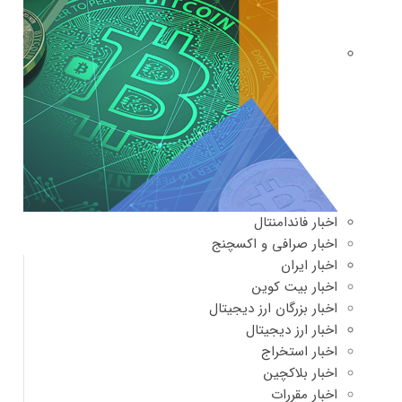
اخبار فاندامنتال
اخبار صرافی و اکسچنج
اخبار ایران
اخبار بیت کوین
اخبار بزرگان ارز دیجیتال
اخبار ارز دیجیتال
اخبار استخراج
اخبار بلاکچین
اخبار مقررات