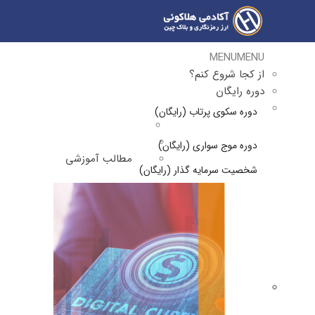
MENU
MENU
از کجا شروع کنم؟
دوره رایگان
دوره سکوی پرتاب (رایگان)
دوره موج سواری (رایگان)
مطالب آموزشی
شخصیت سرمایه گذار (رایگان)