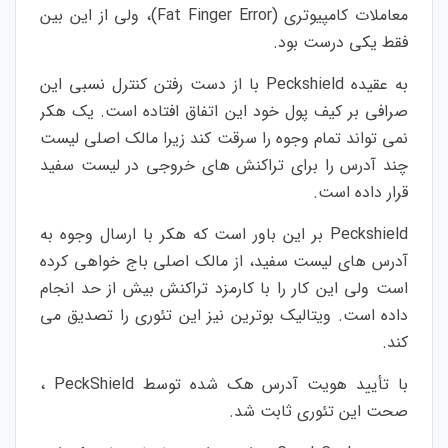
معاملات کامپیوتری (Fat Finger Error)، ولی از این بین
فقط یکی درست بود.
به عقیده Peckshield با از دست رفتن کنترل نسبی این
صرافی بر کیف پول خود این اتفاق افتاده است. یک هکر
نمی تواند تمام وجوه را سرقت کند زیرا مالک اصلی لیست
چند آدرس را برای تراکنش های خروجی در لیست سفید
قرار داده است.
Peckshield بر این باور است كه هكر با ارسال وجوه به
آدرس های لیست سفید، از مالک اصلی باج خواهی کرده
است ولی این کار را با کارمزد تراکنش بیش از حد انجام
داده است. ویتالیک بوترین نیز این تئوری را تصدیق می
کند.
با تأیید هویت آدرس هک شده توسط PeckShield ،
صحت این تئوری ثابت شد.