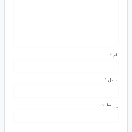
نام
*
ایمیل
*
وب‌ سایت