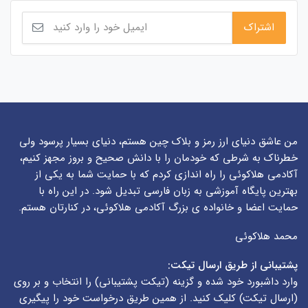
من عاشق دنیای ارز رمز و بلاک چین هستم، دنیای بسیار پرسود ولی
خطرناک به شرطی که خودمان را با دانش صحیح و بروز مجهز کنیم،
آکادمی هلاکوئی را راه اندازی کردم که با حمایت شما به یکی از
بهترین پایگاه آموزشی به زبان فارسی تبدیل شود. در این راه با
حمایت اعضا و خانواده ی بزرگ آکادمی هلاکوئی، در کنارتان هستم.
محمد هلاکوئی
پشتیبانی از طریق ارسال تیکت:
وارد داشبورد خود شده و گزینه (
تیکت پشتیبانی
) را انتخاب و بر روی
(
ارسال تیکت
) کلیک کنید. از همین طریق درخواست خود را پیگیری