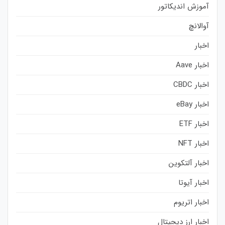
آموزش اندیکاتور
آوالانچ
اخبار
اخبار Aave
اخبار CBDC
اخبار eBay
اخبار ETF
اخبار NFT
اخبار آلتکوین
اخبار آیوتا
اخبار اتریوم
اخبار ارز دیجیتال