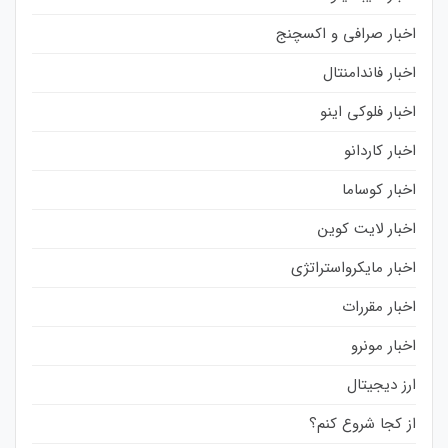
اخبار صرافی و اکسچنج
اخبار فاندامنتال
اخبار فلوکی اینو
اخبار کاردانو
اخبار کوساما
اخبار لایت کوین
اخبار مایکرواستراتژی
اخبار مقررات
اخبار مونرو
ارز دیجیتال
از کجا شروع کنم؟