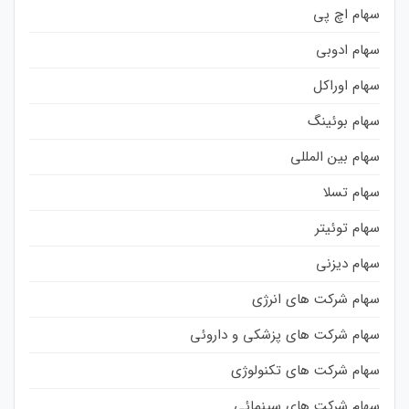
سهام اچ پی
سهام ادوبی
سهام اوراکل
سهام بوئینگ
سهام بین المللی
سهام تسلا
سهام توئیتر
سهام دیزنی
سهام شرکت های انرژی
سهام شرکت های پزشکی و داروئی
سهام شرکت های تکنولوژی
سهام شرکت های سینمائی