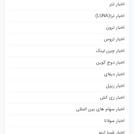
اخبار تتر
اخبار ترا(LUNA)
اخبار ترون
اخبار تزوس
اخبار چین لینک
اخبار دوج کوین
اخبار دیفای
اخبار ریپل
اخبار زی کش
اخبار سهام های بین المللی
اخبار سولانا
اخبار شیبا اینو