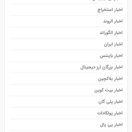
اخبار استخراج
اخبار الروند
اخبار الگوراند
اخبار ایران
اخبار بایننس
اخبار بزرگان ارز دیجیتال
اخبار بلاکچین
اخبار بیت کوین
اخبار پلی گان
اخبار پولکادات
اخبار پی پال