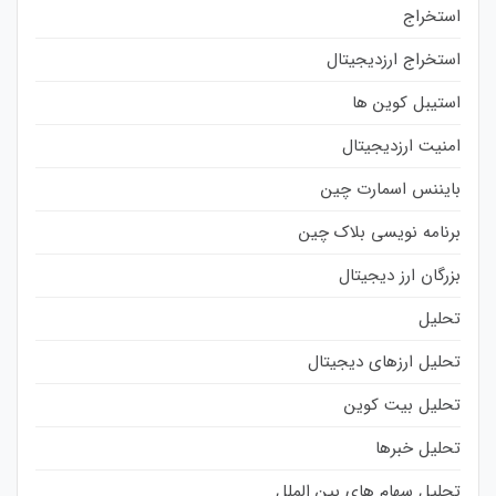
استخراج
استخراج ارزدیجیتال
استیبل کوین ها
امنیت ارزدیجیتال
بایننس اسمارت چین
برنامه نویسی بلاک چین
بزرگان ارز دیجیتال
تحلیل
تحلیل ارزهای دیجیتال
تحلیل بیت کوین
تحلیل خبرها
تحلیل سهام های بین الملل