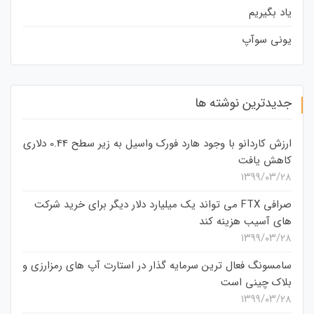
یاد بگیریم
یونی سوآپ
جدیدترین نوشته ها
ارزش کاردانو با وجود هارد فورک واسیل به زیر سطح 0.44 دلاری
کاهش یافت
۱۳۹۹/۰۳/۲۸
صرافی FTX می تواند یک میلیارد دلار دیگر برای خرید شرکت
های آسیب هزینه کند
۱۳۹۹/۰۳/۲۸
سامسونگ فعال‌ ترین سرمایه‌ گذار در استارت‌ آپ‌ های رمزارزی و
بلاک چینی است
۱۳۹۹/۰۳/۲۸