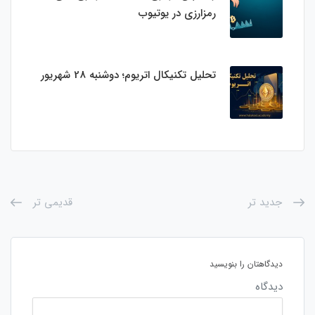
رمزارزی در یوتیوب
تحلیل تکنیکال اتریوم؛ دوشنبه 28 شهریور
جدید تر
قدیمی تر
دیدگاهتان را بنویسید
دیدگاه