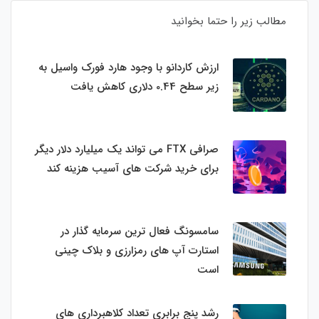
مطالب زیر را حتما بخوانید
ارزش کاردانو با وجود هارد فورک واسیل به
زیر سطح 0.44 دلاری کاهش یافت
صرافی FTX می تواند یک میلیارد دلار دیگر
برای خرید شرکت های آسیب هزینه کند
سامسونگ فعال‌ ترین سرمایه‌ گذار در
استارت‌ آپ‌ های رمزارزی و بلاک چینی
است
رشد پنج برابری تعداد کلاهبرداری های