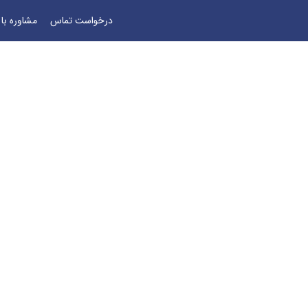
درخواست تماس
مشاوره با