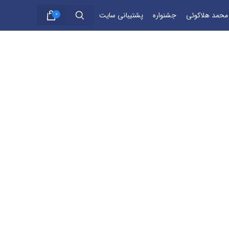
 محمد هلاکوئی
جشنواره
پشتیبانی سایت
0