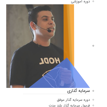
دوره‌ آموزشی
سرمایه گذاری
دوره سرمایه گذار موفق
فرمول سرمایه گذار بلند مدت