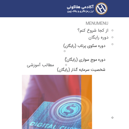
MENU
MENU
از کجا شروع کنم؟
دوره رایگان
دوره سکوی پرتاب (رایگان)
دوره موج سواری (رایگان)
مطالب آموزشی
شخصیت سرمایه گذار (رایگان)