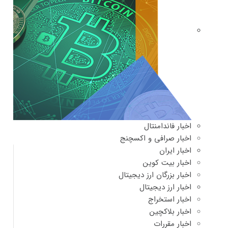
اخبار فاندامنتال
اخبار صرافی و اکسچنج
اخبار ایران
اخبار بیت کوین
اخبار بزرگان ارز دیجیتال
اخبار ارز دیجیتال
اخبار استخراج
اخبار بلاکچین
اخبار مقررات