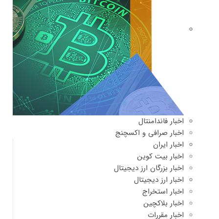
اخبار فاندامنتال
اخبار صرافی و اکسچنج
اخبار ایران
اخبار بیت کوین
اخبار بزرگان ارز دیجیتال
اخبار ارز دیجیتال
اخبار استخراج
اخبار بلاکچین
اخبار مقررات