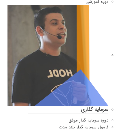
دوره‌ آموزشی
سرمایه گذاری
دوره سرمایه گذار موفق
فرمول سرمایه گذار بلند مدت