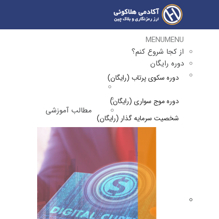
MENU
MENU
از کجا شروع کنم؟
دوره رایگان
دوره سکوی پرتاب (رایگان)
دوره موج سواری (رایگان)
مطالب آموزشی
شخصیت سرمایه گذار (رایگان)