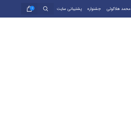
 محمد هلاکوئی
جشنواره
پشتیبانی سایت
0