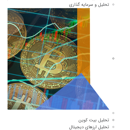
تحلیل و سرمایه گذاری
تحلیل بیت کوین
تحلیل ارزهای دیجیتال