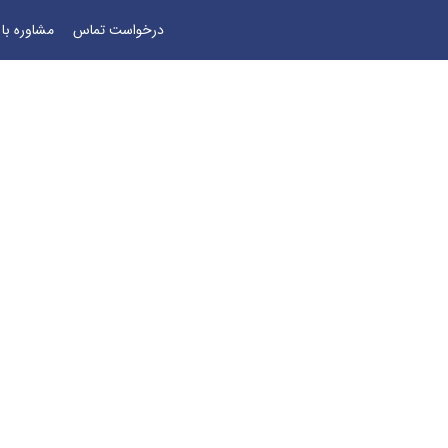
درخواست تماس
مشاوره با