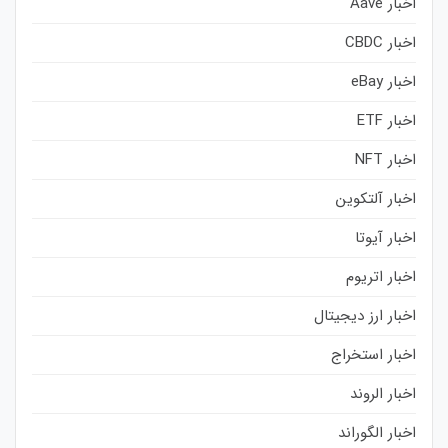
اخبار Aave
اخبار CBDC
اخبار eBay
اخبار ETF
اخبار NFT
اخبار آلتکوین
اخبار آیوتا
اخبار اتریوم
اخبار ارز دیجیتال
اخبار استخراج
اخبار الروند
اخبار الگوراند