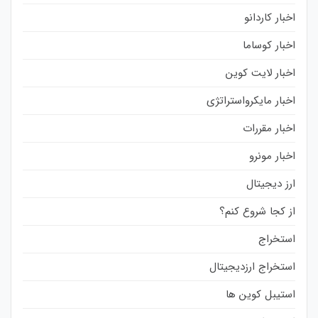
اخبار کاردانو
اخبار کوساما
اخبار لایت کوین
اخبار مایکرواستراتژی
اخبار مقررات
اخبار مونرو
ارز دیجیتال
از کجا شروع کنم؟
استخراج
استخراج ارزدیجیتال
استیبل کوین ها