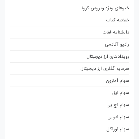
خبرهای ویژه ویروس کرونا
خلاصه کتاب
دانشنامه-لغات
رادیو آکادمی
رویدادهای ارز دیجیتال
سرمایه گذاری ارز دیجیتال
سهام آمازون
سهام اپل
سهام اچ پی
سهام ادوبی
سهام اوراکل