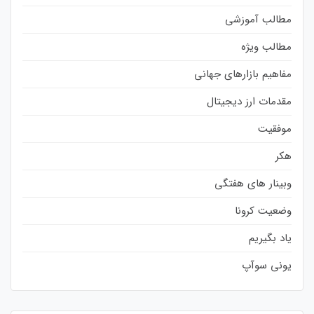
مطالب آموزشی
مطالب ویژه
مفاهیم بازارهای جهانی
مقدمات ارز دیجیتال
موفقیت
هکر
وبینار های هفتگی
وضعیت کرونا
یاد بگیریم
یونی سوآپ