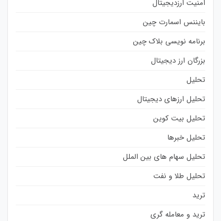
امنیت ارزدیجیتال
بایننس اسمارت چین
برنامه نویسی بلاک چین
بزرگان ارز دیجیتال
تحلیل
تحلیل ارزهای دیجیتال
تحلیل بیت کوین
تحلیل خبرها
تحلیل سهام های بین الملل
تحلیل طلا و نفت
ترید
ترید و معامله گری