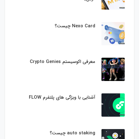
Nexo Card چیست؟
معرفی اکوسیستم Crypto Genies
آشنایی با ویژگی های پلتفرم FLOW
auto staking چیست؟