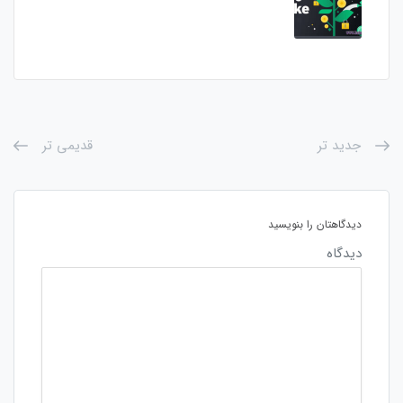
جدید تر
قدیمی تر
دیدگاهتان را بنویسید
دیدگاه