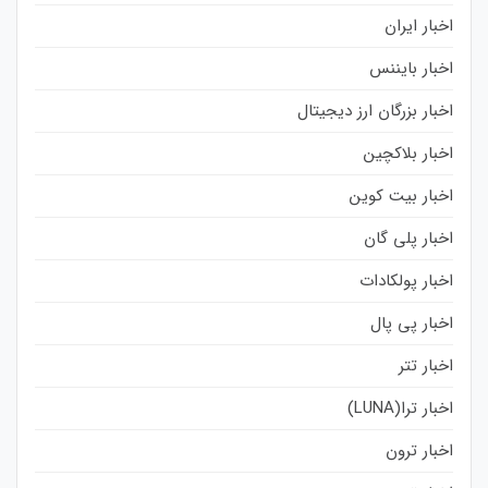
اخبار ایران
اخبار بایننس
اخبار بزرگان ارز دیجیتال
اخبار بلاکچین
اخبار بیت کوین
اخبار پلی گان
اخبار پولکادات
اخبار پی پال
اخبار تتر
اخبار ترا(LUNA)
اخبار ترون