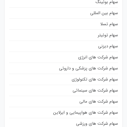
سهام بوئینگ
سهام بین المللی
سهام تسلا
سهام توئیتر
سهام دیزنی
سهام شرکت های انرژی
سهام شرکت های پزشکی و داروئی
سهام شرکت های تکنولوژی
سهام شرکت های سینمائی
سهام شرکت های مالی
سهام شرکت های هواپیمایی و ایرلاین
سهام شرکت های ورزشی