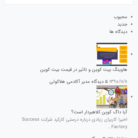
محبوب
جدید
دیدگاه ها
هاوینگ بیت کوین و تاثیر در قیمت بیت کوین
۱۳۹۸/۱۱/۱۱
۵ دیدگاه
مدیر آکادمی هلاکوئی
آیا داگ کوین کلاهبردار است؟
اخیرا کاربران زیادی درباره درستی کارکرد شرکت Success
Factory...