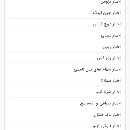
اخبار تزوس
اخبار چین لینک
اخبار دوج کوین
اخبار دیفای
اخبار ریپل
اخبار زی کش
اخبار سهام های بین المللی
اخبار سولانا
اخبار شیبا اینو
اخبار صرافی و اکسچنج
اخبار فاندامنتال
اخبار فلوکی اینو