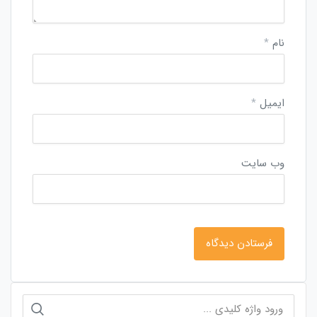
نام
*
ایمیل
*
وب‌ سایت
جستجو