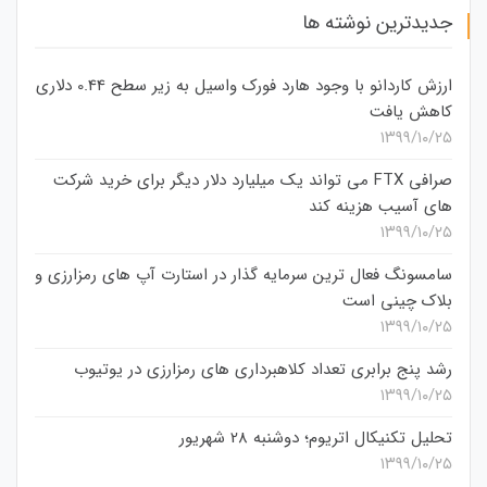
جدیدترین نوشته ها
ارزش کاردانو با وجود هارد فورک واسیل به زیر سطح 0.44 دلاری
کاهش یافت
۱۳۹۹/۱۰/۲۵
صرافی FTX می تواند یک میلیارد دلار دیگر برای خرید شرکت
های آسیب هزینه کند
۱۳۹۹/۱۰/۲۵
سامسونگ فعال‌ ترین سرمایه‌ گذار در استارت‌ آپ‌ های رمزارزی و
بلاک چینی است
۱۳۹۹/۱۰/۲۵
رشد پنج برابری تعداد کلاهبرداری های رمزارزی در یوتیوب
۱۳۹۹/۱۰/۲۵
تحلیل تکنیکال اتریوم؛ دوشنبه 28 شهریور
۱۳۹۹/۱۰/۲۵