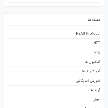
برای:
دسته‌ها
NEAR Protocol
NFT
P2E
آلتکوین ها
آموزش NFT
آموزش اندیکاتور
آوالانچ
اخبار