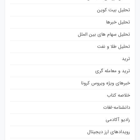
تحلیل بیت کوین
تحلیل خبرها
تحلیل سهام های بین الملل
تحلیل طلا و نفت
ترید
ترید و معامله گری
خبرهای ویژه ویروس کرونا
خلاصه کتاب
دانشنامه-لغات
رادیو آکادمی
رویدادهای ارز دیجیتال