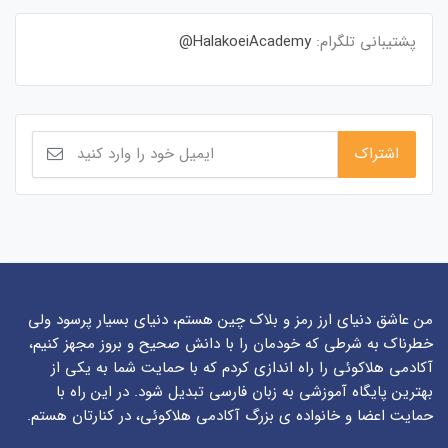
پشتیبانی تلگرام:
HalakoeiAcademy@
من عاشق دنیای ارز رمز و بلاک چین هستم، دنیای بسیار پرسود ولی
خطرناک به شرطی که خودمان را با دانش صحیح و بروز مجهز کنیم،
آکادمی هلاکوئی را راه اندازی کردم که با حمایت شما به یکی از
بهترین پایگاه آموزشی به زبان فارسی تبدیل شود. در این راه با
حمایت اعضا و خانواده ی بزرگ آکادمی هلاکوئی، در کنارتان هستم.