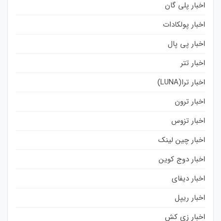
اخبار پلی گان
اخبار پولکادات
اخبار پی پال
اخبار تتر
اخبار ترا(LUNA)
اخبار ترون
اخبار تزوس
اخبار چین لینک
اخبار دوج کوین
اخبار دیفای
اخبار ریپل
اخبار زی کش