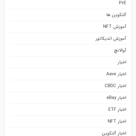
P2E
آلتکوین ها
آموزش NFT
آموزش اندیکاتور
آوالانچ
اخبار
اخبار Aave
اخبار CBDC
اخبار eBay
اخبار ETF
اخبار NFT
اخبار آلتکوین