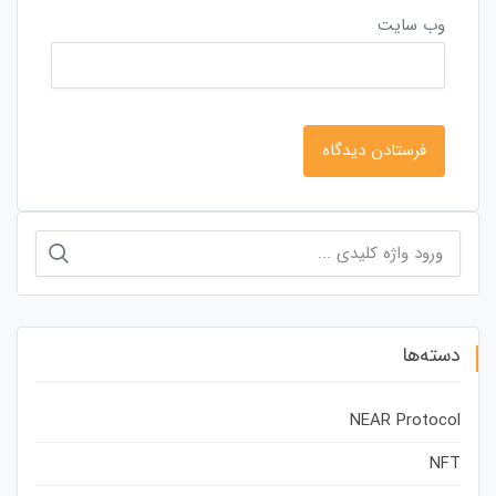
وب‌ سایت
جستجو
برای:
دسته‌ها
NEAR Protocol
NFT