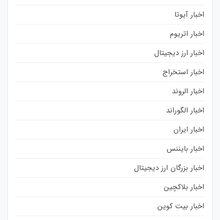
اخبار آیوتا
اخبار اتریوم
اخبار ارز دیجیتال
اخبار استخراج
اخبار الروند
اخبار الگوراند
اخبار ایران
اخبار بایننس
اخبار بزرگان ارز دیجیتال
اخبار بلاکچین
اخبار بیت کوین