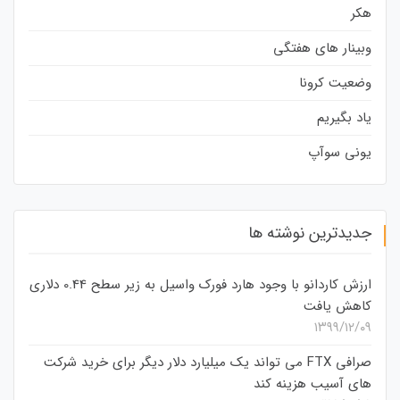
هکر
وبینار های هفتگی
وضعیت کرونا
یاد بگیریم
یونی سوآپ
جدیدترین نوشته ها
ارزش کاردانو با وجود هارد فورک واسیل به زیر سطح 0.44 دلاری
کاهش یافت
۱۳۹۹/۱۲/۰۹
صرافی FTX می تواند یک میلیارد دلار دیگر برای خرید شرکت
های آسیب هزینه کند