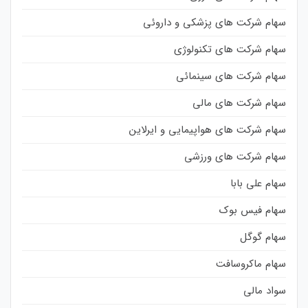
سهام شرکت های پزشکی و داروئی
سهام شرکت های تکنولوژی
سهام شرکت های سینمائی
سهام شرکت های مالی
سهام شرکت های هواپیمایی و ایرلاین
سهام شرکت های ورزشی
سهام علی بابا
سهام فیس بوک
سهام گوگل
سهام ماکروسافت
سواد مالی