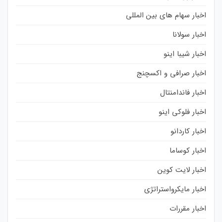
اخبار سهام های بین المللی
اخبار سولانا
اخبار شیبا اینو
اخبار صرافی و اکسچنج
اخبار فاندامنتال
اخبار فلوکی اینو
اخبار کاردانو
اخبار کوساما
اخبار لایت کوین
اخبار مایکرواستراتژی
اخبار مقررات