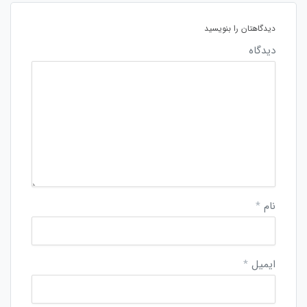
دیدگاهتان را بنویسید
دیدگاه
نام
*
ایمیل
*