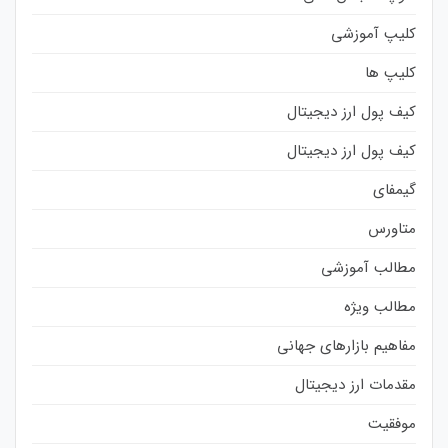
کلیپ آموزشی
کلیپ ها
کیف پول ارز دیجیتال
کیف پول ارز دیجیتال
گیمفای
متاورس
مطالب آموزشی
مطالب ویژه
مفاهیم بازارهای جهانی
مقدمات ارز دیجیتال
موفقیت