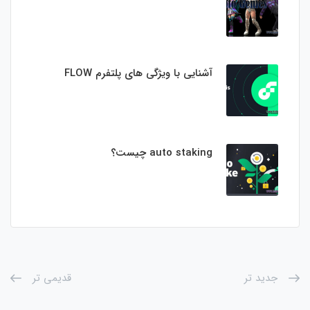
آشنایی با ویژگی های پلتفرم FLOW
auto staking چیست؟
جدید تر
قدیمی تر