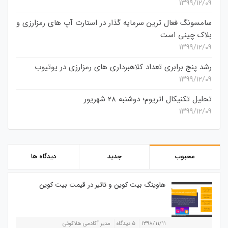
۱۳۹۹/۱۲/۰۹
سامسونگ فعال‌ ترین سرمایه‌ گذار در استارت‌ آپ‌ های رمزارزی و
بلاک چینی است
۱۳۹۹/۱۲/۰۹
رشد پنج برابری تعداد کلاهبرداری های رمزارزی در یوتیوب
۱۳۹۹/۱۲/۰۹
تحلیل تکنیکال اتریوم؛ دوشنبه 28 شهریور
۱۳۹۹/۱۲/۰۹
محبوب
جدید
دیدگاه ها
هاوینگ بیت کوین و تاثیر در قیمت بیت کوین
۱۳۹۸/۱۱/۱۱
۵ دیدگاه
مدیر آکادمی هلاکوئی