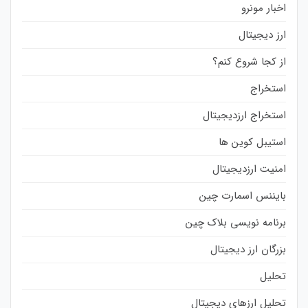
اخبار مونرو
ارز دیجیتال
از کجا شروع کنم؟
استخراج
استخراج ارزدیجیتال
استیبل کوین ها
امنیت ارزدیجیتال
بایننس اسمارت چین
برنامه نویسی بلاک چین
بزرگان ارز دیجیتال
تحلیل
تحلیل ارزهای دیجیتال