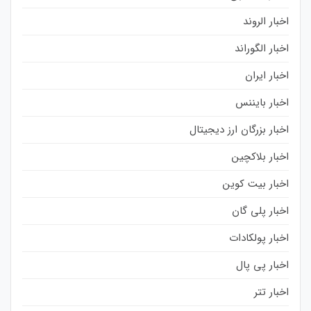
اخبار الروند
اخبار الگوراند
اخبار ایران
اخبار بایننس
اخبار بزرگان ارز دیجیتال
اخبار بلاکچین
اخبار بیت کوین
اخبار پلی گان
اخبار پولکادات
اخبار پی پال
اخبار تتر