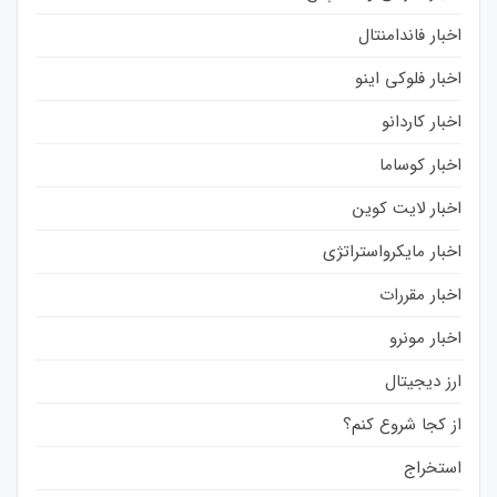
اخبار فاندامنتال
اخبار فلوکی اینو
اخبار کاردانو
اخبار کوساما
اخبار لایت کوین
اخبار مایکرواستراتژی
اخبار مقررات
اخبار مونرو
ارز دیجیتال
از کجا شروع کنم؟
استخراج