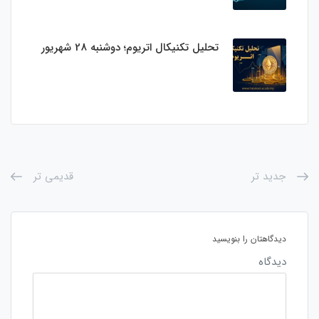
تحلیل تکنیکال اتریوم؛ دوشنبه 28 شهریور
جدید تر
قدیمی تر
دیدگاهتان را بنویسید
دیدگاه