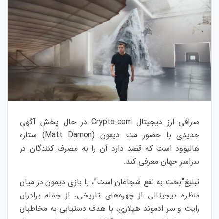
صرافی ارز دیجیتال Crypto.com در حال پخش آگهی
جدیدی با حضور مت دیمون (Matt Damon) ستاره
هالیوود است که قصد دارد آن را به مصرف کنندگان در
سراسر جهان معرفی کند.
تبلیغ”بخت به نفع شجاعان است”، با بازی دیمون در میان
منظره دیجیتالی از چهره‌های تاریخی، از جمله برادران
رایت و سر ادموند هیلاری، با هدف دستیابی به مخاطبان