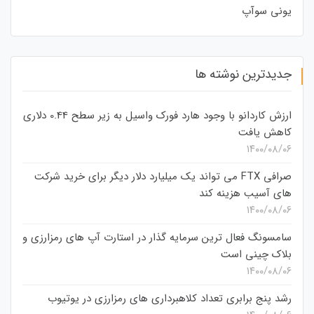
یونی سوآپ
جدیدترین نوشته ها
ارزش کاردانو با وجود هارد فورک واسیل به زیر سطح 0.44 دلاری
کاهش یافت
۱۴۰۰/۰۸/۰۶
صرافی FTX می تواند یک میلیارد دلار دیگر برای خرید شرکت
های آسیب هزینه کند
۱۴۰۰/۰۸/۰۶
سامسونگ فعال‌ ترین سرمایه‌ گذار در استارت‌ آپ‌ های رمزارزی و
بلاک چینی است
۱۴۰۰/۰۸/۰۶
رشد پنج برابری تعداد کلاهبرداری های رمزارزی در یوتیوب