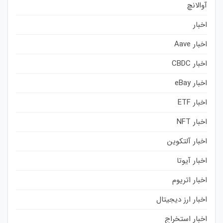
آوالانچ
اخبار
اخبار Aave
اخبار CBDC
اخبار eBay
اخبار ETF
اخبار NFT
اخبار آلتکوین
اخبار آیوتا
اخبار اتریوم
اخبار ارز دیجیتال
اخبار استخراج