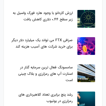
ارزش کاردانو با وجود هارد فورک واسیل به
زیر سطح 0.44 دلاری کاهش یافت
صرافی FTX می تواند یک میلیارد دلار دیگر
برای خرید شرکت های آسیب هزینه کند
سامسونگ فعال‌ ترین سرمایه‌ گذار در
استارت‌ آپ‌ های رمزارزی و بلاک چینی
است
رشد پنج برابری تعداد کلاهبرداری های
رمزارزی در یوتیوب