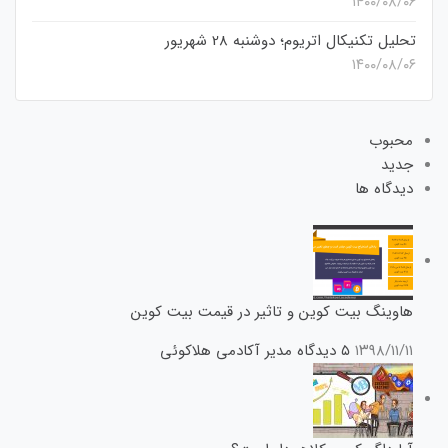
۱۴۰۰/۰۸/۰۶
تحلیل تکنیکال اتریوم؛ دوشنبه 28 شهریور
۱۴۰۰/۰۸/۰۶
محبوب
جدید
دیدگاه ها
هاوینگ بیت کوین و تاثیر در قیمت بیت کوین
۱۳۹۸/۱۱/۱۱
۵ دیدگاه
مدیر آکادمی هلاکوئی