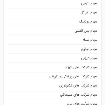
سهام ادوبی
سهام اوراکل
سهام بوئینگ
سهام بین المللی
سهام تسلا
سهام توئیتر
سهام دیزنی
سهام شرکت های انرژی
سهام شرکت های پزشکی و داروئی
سهام شرکت های تکنولوژی
سهام شرکت های سینمائی
سهام شرکت های مالی