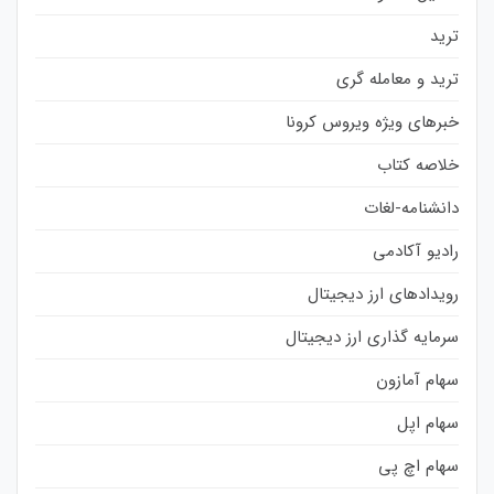
ترید
ترید و معامله گری
خبرهای ویژه ویروس کرونا
خلاصه کتاب
دانشنامه-لغات
رادیو آکادمی
رویدادهای ارز دیجیتال
سرمایه گذاری ارز دیجیتال
سهام آمازون
سهام اپل
سهام اچ پی