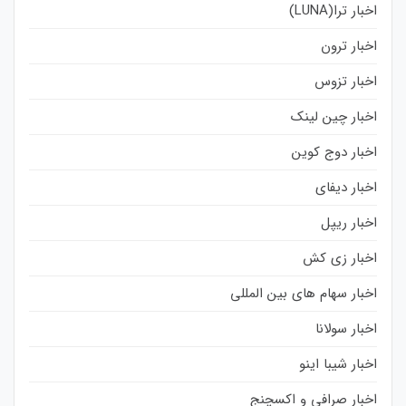
اخبار ترا(LUNA)
اخبار ترون
اخبار تزوس
اخبار چین لینک
اخبار دوج کوین
اخبار دیفای
اخبار ریپل
اخبار زی کش
اخبار سهام های بین المللی
اخبار سولانا
اخبار شیبا اینو
اخبار صرافی و اکسچنج