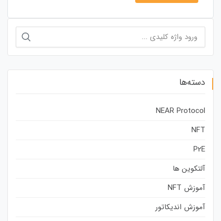
جستجو
برای:
دسته‌ها
NEAR Protocol
NFT
P2E
آلتکوین ها
آموزش NFT
آموزش اندیکاتور