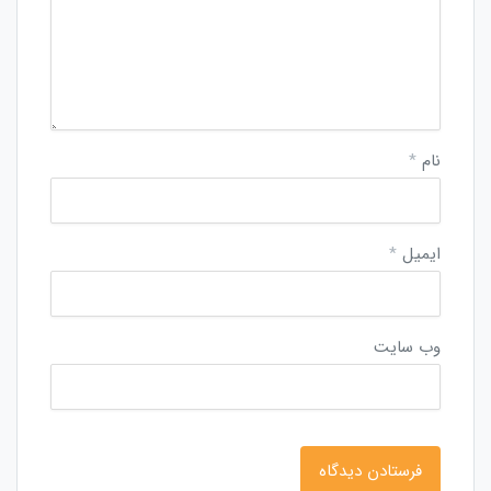
نام
*
ایمیل
*
وب‌ سایت