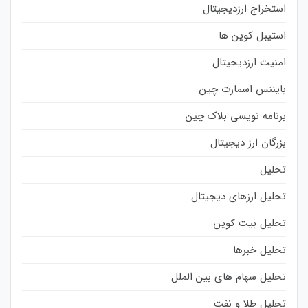
استخراج ارزدیجیتال
استیبل کوین ها
امنیت ارزدیجیتال
بایننس اسمارت چین
برنامه نویسی بلاک چین
بزرگان ارز دیجیتال
تحلیل
تحلیل ارزهای دیجیتال
تحلیل بیت کوین
تحلیل خبرها
تحلیل سهام های بین الملل
تحلیل طلا و نفت