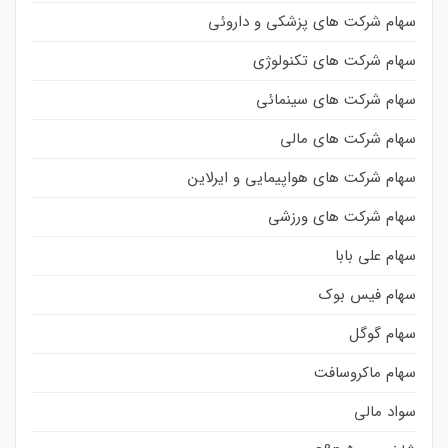
سهام شرکت های پزشکی و داروئی
سهام شرکت های تکنولوژی
سهام شرکت های سینمائی
سهام شرکت های مالی
سهام شرکت های هواپیمایی و ایرلاین
سهام شرکت های ورزشی
سهام علی بابا
سهام فیس بوک
سهام گوگل
سهام ماکروسافت
سواد مالی