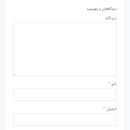
دیدگاهتان را بنویسید
دیدگاه
نام
*
ایمیل
*