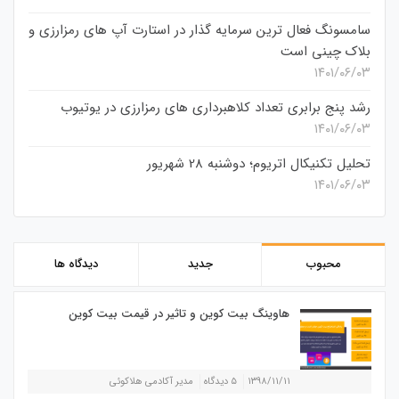
سامسونگ فعال‌ ترین سرمایه‌ گذار در استارت‌ آپ‌ های رمزارزی و
بلاک چینی است
۱۴۰۱/۰۶/۰۳
رشد پنج برابری تعداد کلاهبرداری های رمزارزی در یوتیوب
۱۴۰۱/۰۶/۰۳
تحلیل تکنیکال اتریوم؛ دوشنبه 28 شهریور
۱۴۰۱/۰۶/۰۳
محبوب
جدید
دیدگاه ها
هاوینگ بیت کوین و تاثیر در قیمت بیت کوین
۱۳۹۸/۱۱/۱۱
۵ دیدگاه
مدیر آکادمی هلاکوئی