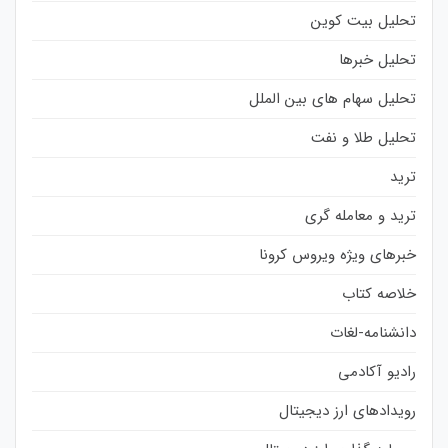
تحلیل بیت کوین
تحلیل خبرها
تحلیل سهام های بین الملل
تحلیل طلا و نفت
ترید
ترید و معامله گری
خبرهای ویژه ویروس کرونا
خلاصه کتاب
دانشنامه-لغات
رادیو آکادمی
رویدادهای ارز دیجیتال