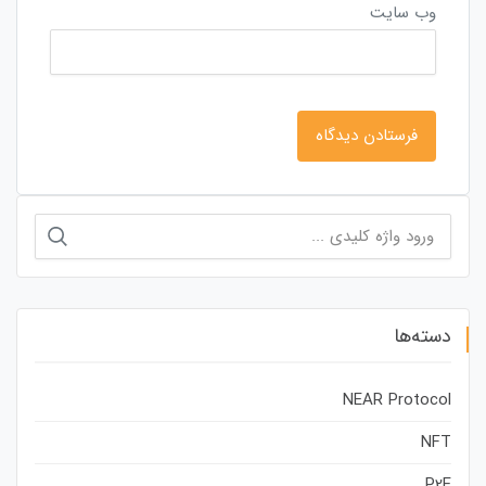
وب‌ سایت
جستجو
برای:
دسته‌ها
NEAR Protocol
NFT
P2E