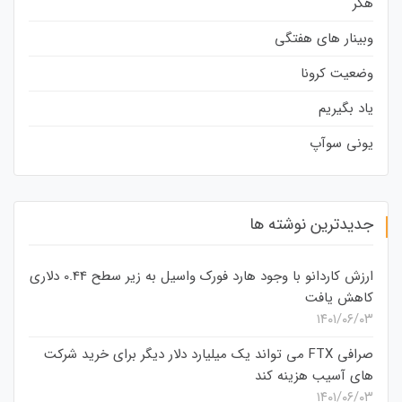
هکر
وبینار های هفتگی
وضعیت کرونا
یاد بگیریم
یونی سوآپ
جدیدترین نوشته ها
ارزش کاردانو با وجود هارد فورک واسیل به زیر سطح 0.44 دلاری
کاهش یافت
۱۴۰۱/۰۶/۰۳
صرافی FTX می تواند یک میلیارد دلار دیگر برای خرید شرکت
های آسیب هزینه کند
۱۴۰۱/۰۶/۰۳