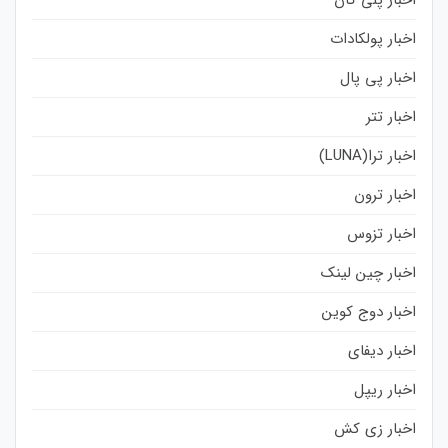
اخبار پولکادات
اخبار پی پال
اخبار تتر
اخبار ترا(LUNA)
اخبار ترون
اخبار تزوس
اخبار چین لینک
اخبار دوج کوین
اخبار دیفای
اخبار ریپل
اخبار زی کش