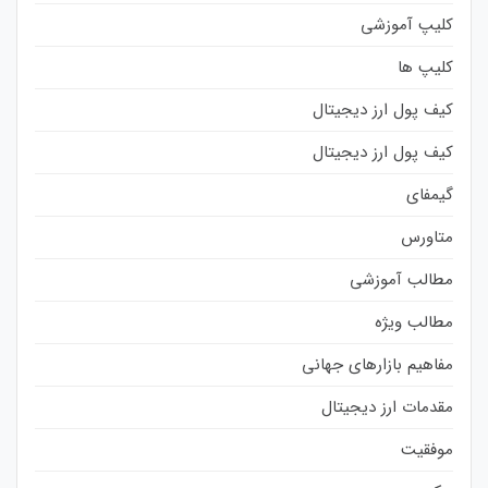
کلیپ آموزشی
کلیپ ها
کیف پول ارز دیجیتال
کیف پول ارز دیجیتال
گیمفای
متاورس
مطالب آموزشی
مطالب ویژه
مفاهیم بازارهای جهانی
مقدمات ارز دیجیتال
موفقیت