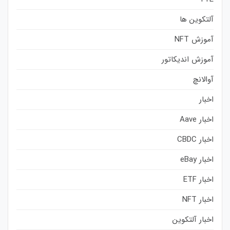
آلتکوین ها
آموزش NFT
آموزش اندیکاتور
آوالانچ
اخبار
اخبار Aave
اخبار CBDC
اخبار eBay
اخبار ETF
اخبار NFT
اخبار آلتکوین