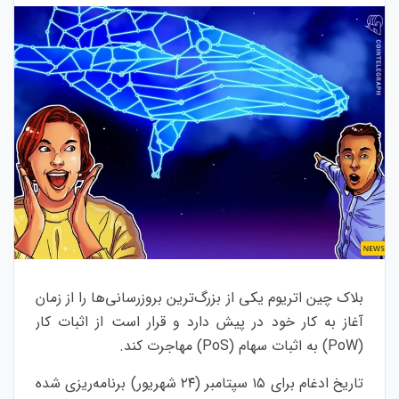
بلاک چین اتریوم یکی از بزرگ‌ترین بروزرسانی‌ها را از زمان
آغاز به کار خود در پیش دارد و قرار است از اثبات کار
(PoW) به اثبات سهام (PoS) مهاجرت کند.
تاریخ ادغام برای ۱۵ سپتامبر (۲۴ شهریور) برنامه‌ریزی شده