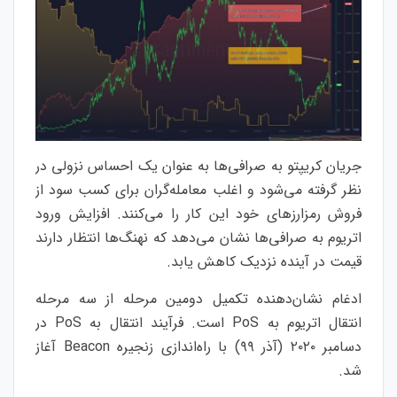
جریان کریپتو به صرافی‌ها به عنوان یک احساس نزولی در
نظر گرفته می‌شود و اغلب معامله‌گران برای کسب سود از
فروش رمزارزهای خود این کار را می‌کنند. افزایش ورود
اتریوم به صرافی‌ها نشان می‌دهد که نهنگ‌ها انتظار دارند
قیمت در آینده نزدیک کاهش یابد.
ادغام نشان‌دهنده تکمیل دومین مرحله از سه مرحله
انتقال اتریوم به PoS است. فرآیند انتقال به PoS در
دسامبر ۲۰۲۰ (آذر ۹۹) با راه‌اندازی زنجیره Beacon آغاز
شد.