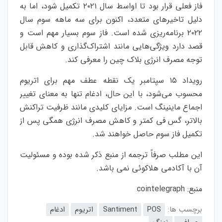
فاز فعلی قرار بود تا اواسط سال ۲۰۲۱ تکمیل شود، اما به
دلیل تاخیرهای متعدد، اکنون برای سه ماهه سوم سال
۲۰۲۲ برنامه‌ریزی شده است. فاز سوم بسیار مهم است و
قصد دارد ویژگی‌هایی مانند اشتراک‌گذاری و کاهش قابل
توجه مصرف انرژی بلاک چین را معرفی کند.
رویداد ۱۵ سپتامبر یک نقطه عطف مهم برای اتریوم
محسوب می‌شود، با این حال، ادغام تنها به معنای تغییر
اجماع ماینینگ است. مزایای کلیدی مانند ظرفیت تراکنش
بالاتر، گس فی کمتر و کاهش مصرف انرژی همگی پس از
تکمیل فاز سوم حاصل خواهند شد.
این مطلب صرفاً ترجمه از منبع ذکر شده بوده و مسئولیت
آن با آکادمی هلاکوئی نمی باشد.
منبع:
cointelegraph
برچسب ها:
POS
Santiment
اتریوم
ادغام