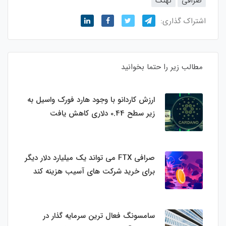
صرافی
نهنگ‌
اشتراک گذاری:
مطالب زیر را حتما بخوانید
ارزش کاردانو با وجود هارد فورک واسیل به
زیر سطح 0.44 دلاری کاهش یافت
صرافی FTX می تواند یک میلیارد دلار دیگر
برای خرید شرکت های آسیب هزینه کند
سامسونگ فعال‌ ترین سرمایه‌ گذار در