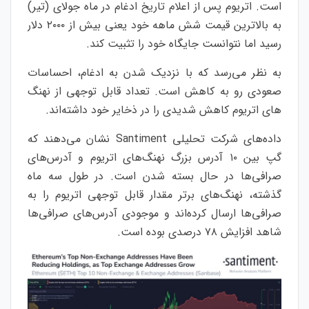
است. اتریوم پس از اعلام تاریخ ادغام در ماه جولای (تیر)
به بالاترین قیمت شش ماهه خود یعنی بیش از ۲۰۰۰ دلار
رسید اما نتوانست جایگاه خود را تثبیت کند.
به نظر می‌رسد که با نزدیک شدن به ادغام، احساسات
صعودی رو به کاهش است. تعداد قابل توجهی از نهنگ
های اتریوم کاهش شدیدی را در ذخایر خود داشته‌اند.
داده‌های شرکت تحلیلی Santiment نشان می‌دهند که
گپ بین ۱۰ آدرس‌ بزرگ نهنگ‌های اتریوم و آدرس‌های
صرافی‌ها در حال بسته شدن است. در طول سه ماه
گذشته، نهنگ‌های برتر مقدار قابل توجهی اتریوم را به
صرافی‌ها ارسال کرده‌اند و موجودی آدرس‌های صرافی‌ها
شاهد افزایش ۷۸ درصدی بوده‌ است.