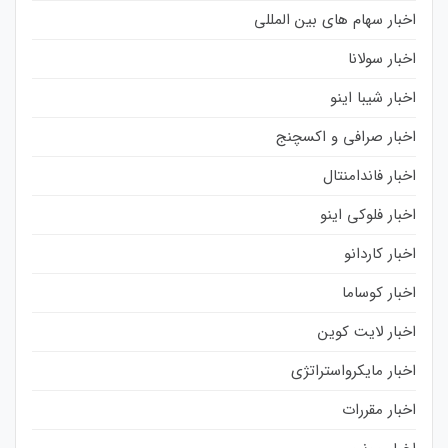
اخبار سهام های بین المللی
اخبار سولانا
اخبار شیبا اینو
اخبار صرافی و اکسچنج
اخبار فاندامنتال
اخبار فلوکی اینو
اخبار کاردانو
اخبار کوساما
اخبار لایت کوین
اخبار مایکرواستراتژی
اخبار مقررات