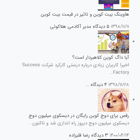
هاوینگ بیت کوین و تاثیر در قیمت بیت کوین
۱۳۹۸/۱۱/۱۱
۵ دیدگاه
مدیر آکادمی هلاکوئی
آیا داگ کوین کلاهبردار است؟
اخیرا کاربران زیادی درباره درستی کارکرد شرکت Success
Factory...
۱۳۹۸/۱۱/۲۸
۴ دیدگاه
...
رقص برای دوج کوین رایگان در دیسکوی میلیون دوج
دیسکوی میلیون دوج دیروز راه اندازی شد و تاکنون...
۱۴۰۰/۰۴/۱۴
۳ دیدگاه
رضا قلیزاده