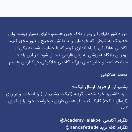
من عاشق دنیای ارز رمز و بلاک چین هستم، دنیای بسیار پرسود ولی
خطرناک به شرطی که خودمان را با دانش صحیح و بروز مجهز کنیم،
آکادمی هلاکوئی را راه اندازی کردم که با حمایت شما به یکی از
بهترین پایگاه آموزشی به زبان فارسی تبدیل شود. در این راه با
حمایت اعضا و خانواده ی بزرگ آکادمی هلاکوئی، در کنارتان هستم.
محمد هلاکوئی
پشتیبانی از طریق ارسال تیکت:
وارد داشبورد خود شده و گزینه (
تیکت پشتیبانی
) را انتخاب و بر روی
(
ارسال تیکت
) کلیک کنید. از همین طریق درخواست خود را پیگیری
کنید.
تلگرام آکادمی
AcademyHalakoei@
تلگرام کافه ترید
irancafetrade@