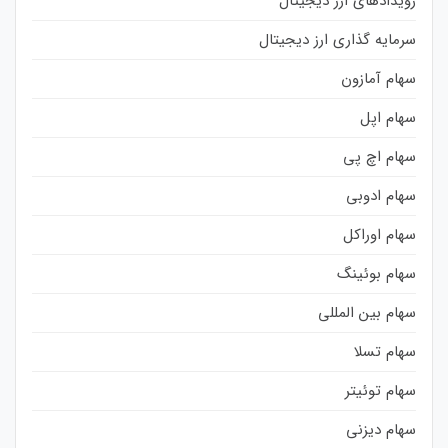
رویدادهای ارز دیجیتال
سرمایه گذاری ارز دیجیتال
سهام آمازون
سهام اپل
سهام اچ پی
سهام ادوبی
سهام اوراکل
سهام بوئینگ
سهام بین المللی
سهام تسلا
سهام توئیتر
سهام دیزنی