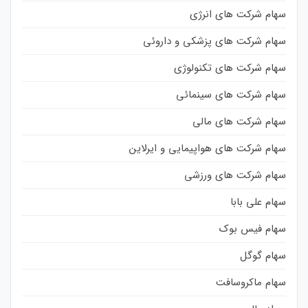
سهام شرکت های انرژی
سهام شرکت های پزشکی و داروئی
سهام شرکت های تکنولوژی
سهام شرکت های سینمائی
سهام شرکت های مالی
سهام شرکت های هواپیمایی و ایرلاین
سهام شرکت های ورزشی
سهام علی بابا
سهام فیس بوک
سهام گوگل
سهام ماکروسافت