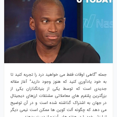
جمله “گاهی اوقات فقط می خواهید درد را تجربه کنید تا
به خود یادآوری کنید که هنوز وجود دارید” آغاز مقاله
جدیدی است که توسط یکی از بنیانگذاران یکی از
بزرگترین پلتفرم های معاملاتی مشتقات ارزهای دیجیتال
در جهان به اشتراک گذاشته شده است و در آن توضیح
می دهد که چگونه آلت کوین ها ممکن است نیمی دیگر
از ارزش خود را در هفته های آینده از دست بدهند.