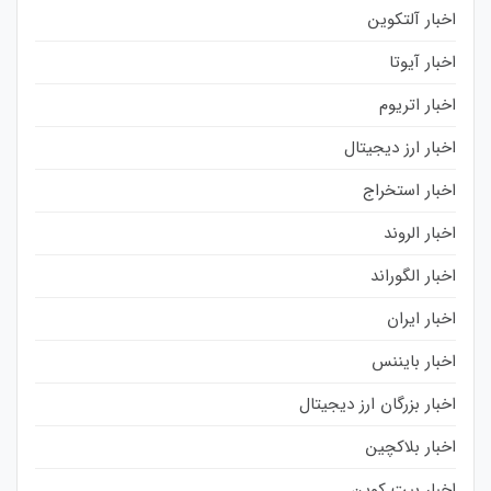
اخبار آلتکوین
اخبار آیوتا
اخبار اتریوم
اخبار ارز دیجیتال
اخبار استخراج
اخبار الروند
اخبار الگوراند
اخبار ایران
اخبار بایننس
اخبار بزرگان ارز دیجیتال
اخبار بلاکچین
اخبار بیت کوین