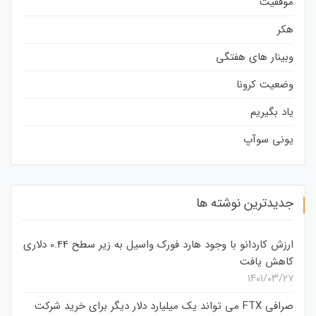
موفقیت
هکر
وبینار های هفتگی
وضعیت کرونا
یاد بگیریم
یونی سوآپ
جدیدترین نوشته ها
ارزش کاردانو با وجود هارد فورک واسیل به زیر سطح 0.44 دلاری
کاهش یافت
۱۴۰۱/۰۳/۲۷
صرافی FTX می تواند یک میلیارد دلار دیگر برای خرید شرکت