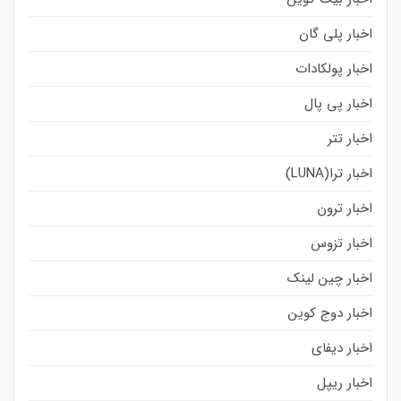
اخبار پلی گان
اخبار پولکادات
اخبار پی پال
اخبار تتر
اخبار ترا(LUNA)
اخبار ترون
اخبار تزوس
اخبار چین لینک
اخبار دوج کوین
اخبار دیفای
اخبار ریپل