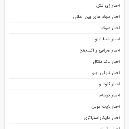
اخبار زی کش
اخبار سهام های بین المللی
اخبار سولانا
اخبار شیبا اینو
اخبار صرافی و اکسچنج
اخبار فاندامنتال
اخبار فلوکی اینو
اخبار کاردانو
اخبار کوساما
اخبار لایت کوین
اخبار مایکرواستراتژی