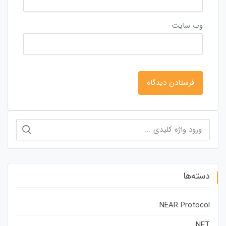
وب‌ سایت
جستجو
برای:
دسته‌ها
NEAR Protocol
NFT