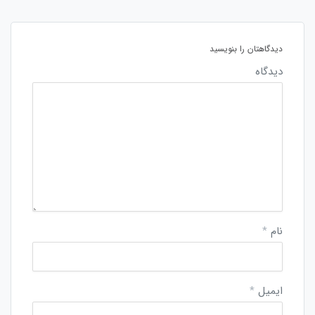
دیدگاهتان را بنویسید
دیدگاه
نام
*
ایمیل
*