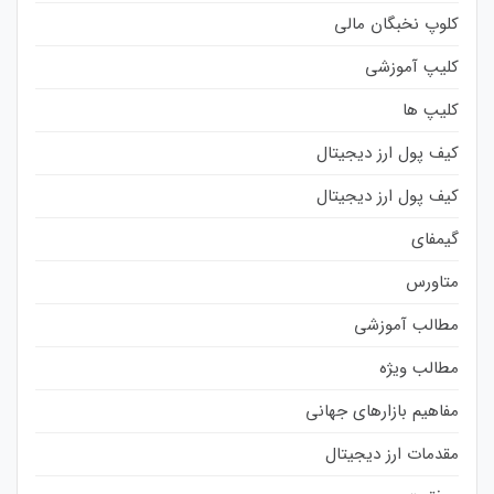
کلوپ نخبگان مالی
کلیپ آموزشی
کلیپ ها
کیف پول ارز دیجیتال
کیف پول ارز دیجیتال
گیمفای
متاورس
مطالب آموزشی
مطالب ویژه
مفاهیم بازارهای جهانی
مقدمات ارز دیجیتال