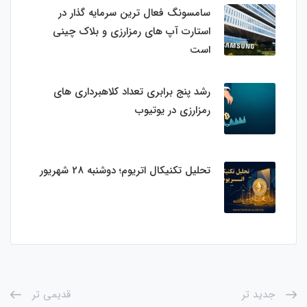
سامسونگ فعال‌ ترین سرمایه‌ گذار در
استارت‌ آپ‌ های رمزارزی و بلاک چینی
است
رشد پنج برابری تعداد کلاهبرداری های
رمزارزی در یوتیوب
تحلیل تکنیکال اتریوم؛ دوشنبه 28 شهریور
جدید تر
قدیمی تر