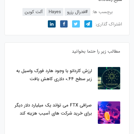
برچسب ها:
#فدرال رزرو
Hayes
آلت کوین
اشتراک گذاری:
مطالب زیر را حتما بخوانید
ارزش کاردانو با وجود هارد فورک واسیل به
زیر سطح 0.44 دلاری کاهش یافت
صرافی FTX می تواند یک میلیارد دلار دیگر
برای خرید شرکت های آسیب هزینه کند