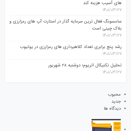
های آسیب هزینه کند
۱۴۰۱/۰۳/۲۷
سامسونگ فعال‌ ترین سرمایه‌ گذار در استارت‌ آپ‌ های رمزارزی و
بلاک چینی است
۱۴۰۱/۰۳/۲۷
رشد پنج برابری تعداد کلاهبرداری های رمزارزی در یوتیوب
۱۴۰۱/۰۳/۲۷
تحلیل تکنیکال اتریوم؛ دوشنبه 28 شهریور
۱۴۰۱/۰۳/۲۷
محبوب
جدید
دیدگاه ها