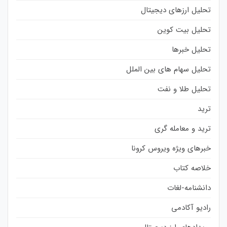
تحلیل ارزهای دیجیتال
تحلیل بیت کوین
تحلیل خبرها
تحلیل سهام های بین الملل
تحلیل طلا و نفت
ترید
ترید و معامله گری
خبرهای ویژه ویروس کرونا
خلاصه کتاب
دانشنامه-لغات
رادیو آکادمی