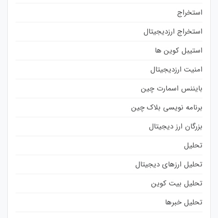
استخراج
استخراج ارزدیجیتال
استیبل کوین ها
امنیت ارزدیجیتال
بایننس اسمارت چین
برنامه نویسی بلاک چین
بزرگان ارز دیجیتال
تحلیل
تحلیل ارزهای دیجیتال
تحلیل بیت کوین
تحلیل خبرها