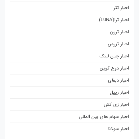
اخبار تتر
اخبار ترا(LUNA)
اخبار ترون
اخبار تزوس
اخبار چین لینک
اخبار دوج کوین
اخبار دیفای
اخبار ریپل
اخبار زی کش
اخبار سهام های بین المللی
اخبار سولانا