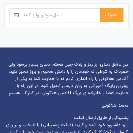
من عاشق دنیای ارز رمز و بلاک چین هستم، دنیای بسیار پرسود ولی
خطرناک به شرطی که خودمان را با دانش صحیح و بروز مجهز کنیم،
آکادمی هلاکوئی را راه اندازی کردم که با حمایت شما به یکی از
بهترین پایگاه آموزشی به زبان فارسی تبدیل شود. در این راه با
حمایت اعضا و خانواده ی بزرگ آکادمی هلاکوئی، در کنارتان هستم.
محمد هلاکوئی
پشتیبانی از طریق ارسال تیکت:
وارد داشبورد خود شده و گزینه (
تیکت پشتیبانی
) را انتخاب و بر روی
(
ارسال تیکت
) کلیک کنید. از همین طریق درخواست خود را پیگیری