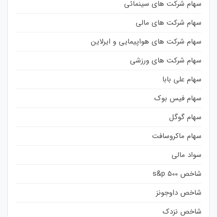
سهام شرکت های سینمائی
سهام شرکت های مالی
سهام شرکت های هواپیمایی و ایرلاین
سهام شرکت های ورزشی
سهام علی بابا
سهام فیس بوک
سهام گوگل
سهام ماکروسافت
سواد مالی
شاخص s&p 500
شاخص داوجونز
شاخص نزدک