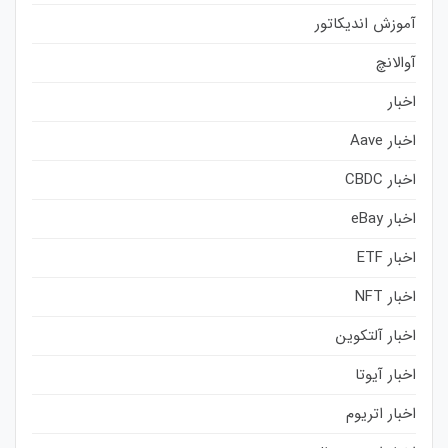
آموزش اندیکاتور
آوالانچ
اخبار
اخبار Aave
اخبار CBDC
اخبار eBay
اخبار ETF
اخبار NFT
اخبار آلتکوین
اخبار آیوتا
اخبار اتریوم