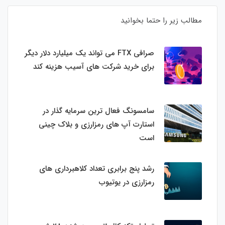
مطالب زیر را حتما بخوانید
صرافی FTX می تواند یک میلیارد دلار دیگر
برای خرید شرکت های آسیب هزینه کند
سامسونگ فعال‌ ترین سرمایه‌ گذار در
استارت‌ آپ‌ های رمزارزی و بلاک چینی
است
رشد پنج برابری تعداد کلاهبرداری های
رمزارزی در یوتیوب