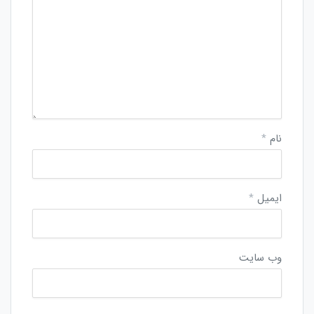
نام
*
ایمیل
*
وب‌ سایت