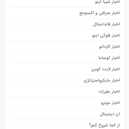
اخبار شیبا اینو
اخبار صرافی و اکسچنج
اخبار فاندامنتال
اخبار فلوکی اینو
اخبار کاردانو
اخبار کوساما
اخبار لایت کوین
اخبار مایکرواستراتژی
اخبار مقررات
اخبار مونرو
ارز دیجیتال
از کجا شروع کنم؟