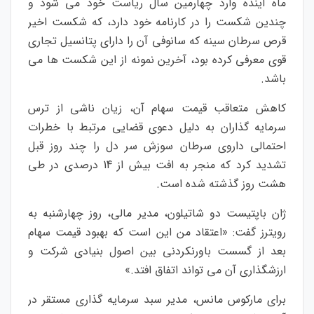
ماه آینده وارد چهارمین سال ریاست خود می شود و
چندین شکست را در کارنامه خود دارد، که شکست اخیر
قرص سرطان سینه که سانوفی آن را دارای پتانسیل تجاری
قوی معرفی کرده بود، آخرین نمونه از این شکست ها می
باشد.
کاهش متعاقب قیمت سهام آن، زیان ناشی از ترس
سرمایه‌ گذاران به دلیل دعوی قضایی مرتبط با خطرات
احتمالی داروی سرطان سوزش سر دل را چند روز قبل
تشدید کرد که منجر به افت بیش از 14 درصدی در طی
هشت روز گذشته شده است.
ژان باپتیست دو شاتیلون، مدیر مالی، روز چهارشنبه به
رویترز گفت: «اعتقاد من این است که بهبود قیمت سهام
بعد از گسست باورنکردنی بین اصول بنیادی شرکت و
ارزشگذاری آن می تواند اتفاق افتد.»
برای مارکوس مانس، مدیر سبد سرمایه گذاری مستقر در