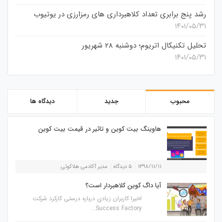
رشد پنج برابری تعداد کلاهبرداری های رمزارزی در یوتیوب
۱۴۰۱/۰۵/۳۱
تحلیل تکنیکال اتریوم؛ دوشنبه 28 شهریور
۱۴۰۱/۰۵/۳۱
محبوب
جدید
دیدگاه ها
هاوینگ بیت کوین و تاثیر در قیمت بیت کوین
۱۳۹۸/۱۱/۱۱
۵ دیدگاه
مدیر آکادمی هلاکوئی
آیا داگ کوین کلاهبردار است؟
اخیرا کاربران زیادی درباره درستی کارکرد شرکت
Success Factory...