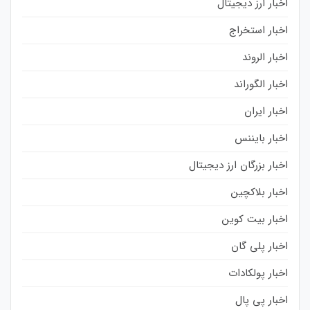
اخبار ارز دیجیتال
اخبار استخراج
اخبار الروند
اخبار الگوراند
اخبار ایران
اخبار بایننس
اخبار بزرگان ارز دیجیتال
اخبار بلاکچین
اخبار بیت کوین
اخبار پلی گان
اخبار پولکادات
اخبار پی پال