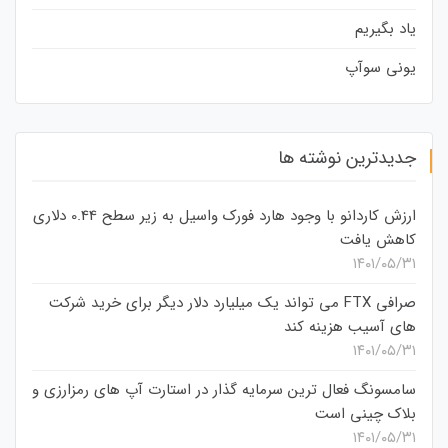
یاد بگیریم
یونی سوآپ
جدیدترین نوشته ها
ارزش کاردانو با وجود هارد فورک واسیل به زیر سطح 0.44 دلاری
کاهش یافت
۱۴۰۱/۰۵/۳۱
صرافی FTX می تواند یک میلیارد دلار دیگر برای خرید شرکت
های آسیب هزینه کند
۱۴۰۱/۰۵/۳۱
سامسونگ فعال‌ ترین سرمایه‌ گذار در استارت‌ آپ‌ های رمزارزی و
بلاک چینی است
۱۴۰۱/۰۵/۳۱