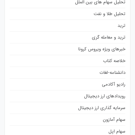
تحلیل سهام های بین الملل
تحلیل طلا و نفت
ترید
ترید و معامله گری
خبرهای ویژه ویروس کرونا
خلاصه کتاب
دانشنامه-لغات
رادیو آکادمی
رویدادهای ارز دیجیتال
سرمایه گذاری ارز دیجیتال
سهام آمازون
سهام اپل