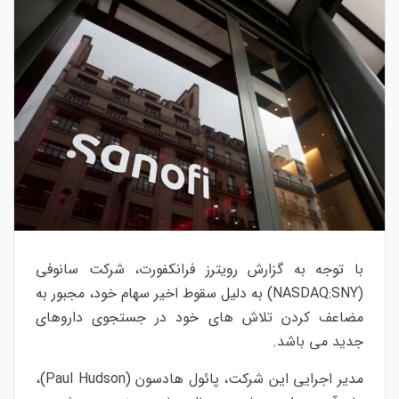
با توجه به گزارش رویترز فرانکفورت، شرکت سانوفی
(NASDAQ:SNY) به دلیل سقوط اخیر سهام خود، مجبور به
مضاعف کردن تلاش های خود در جستجوی داروهای
جدید می باشد.
مدیر اجرایی این شرکت، پائول هادسون (Paul Hudson)،