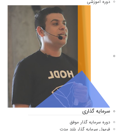
دوره‌ آموزشی
سرمایه گذاری
دوره سرمایه گذار موفق
فرمول سرمایه گذار بلند مدت