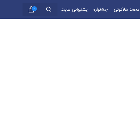
 محمد هلاکوئی
جشنواره
پشتیبانی سایت
0