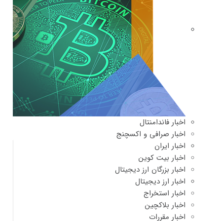
اخبار فاندامنتال
اخبار صرافی و اکسچنج
اخبار ایران
اخبار بیت کوین
اخبار بزرگان ارز دیجیتال
اخبار ارز دیجیتال
اخبار استخراج
اخبار بلاکچین
اخبار مقررات