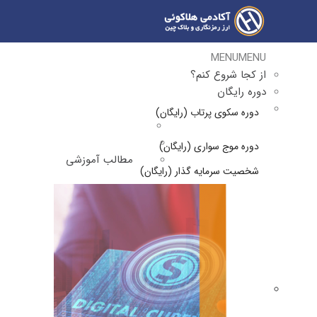
MENU
MENU
از کجا شروع کنم؟
دوره رایگان
دوره سکوی پرتاب (رایگان)
دوره موج سواری (رایگان)
مطالب آموزشی
شخصیت سرمایه گذار (رایگان)