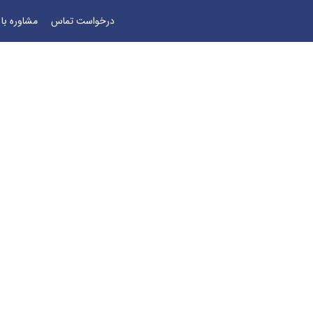
درخواست تماس
مشاوره با