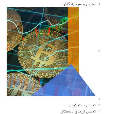
تحلیل و سرمایه گذاری
تحلیل بیت کوین
تحلیل ارزهای دیجیتال