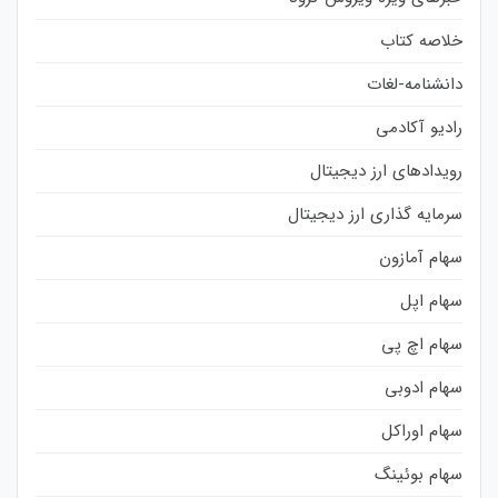
خلاصه کتاب
دانشنامه-لغات
رادیو آکادمی
رویدادهای ارز دیجیتال
سرمایه گذاری ارز دیجیتال
سهام آمازون
سهام اپل
سهام اچ پی
سهام ادوبی
سهام اوراکل
سهام بوئینگ