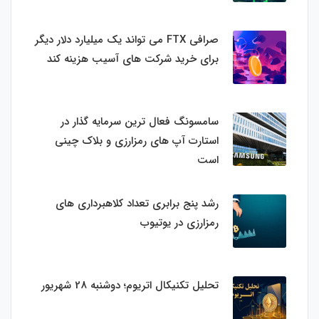
صرافی FTX می تواند یک میلیارد دلار دیگر
برای خرید شرکت های آسیب هزینه کند
سامسونگ فعال‌ ترین سرمایه‌ گذار در
استارت‌ آپ‌ های رمزارزی و بلاک چینی
است
رشد پنج برابری تعداد کلاهبرداری های
رمزارزی در یوتیوب
تحلیل تکنیکال اتریوم؛ دوشنبه 28 شهریور