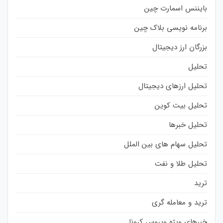
بایننس اسمارت چین
برنامه نویسی بلاک چین
بزرگان ارز دیجیتال
تحلیل
تحلیل ارزهای دیجیتال
تحلیل بیت کوین
تحلیل خبرها
تحلیل سهام های بین الملل
تحلیل طلا و نفت
ترید
ترید و معامله گری
خبرهای ویژه ویروس کرونا