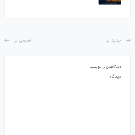
جدید تر
قدیمی تر
دیدگاهتان را بنویسید
دیدگاه