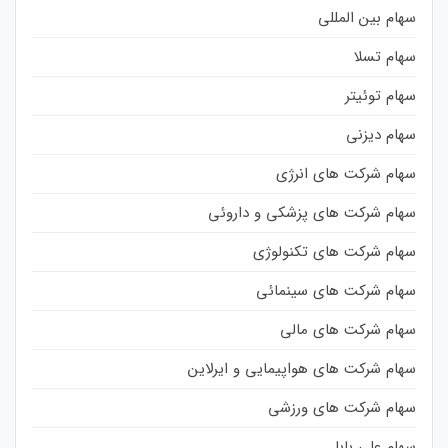
سهام بین المللی
سهام تسلا
سهام توئیتر
سهام دیزنی
سهام شرکت های انرژی
سهام شرکت های پزشکی و داروئی
سهام شرکت های تکنولوژی
سهام شرکت های سینمائی
سهام شرکت های مالی
سهام شرکت های هواپیمایی و ایرلاین
سهام شرکت های ورزشی
سهام علی بابا