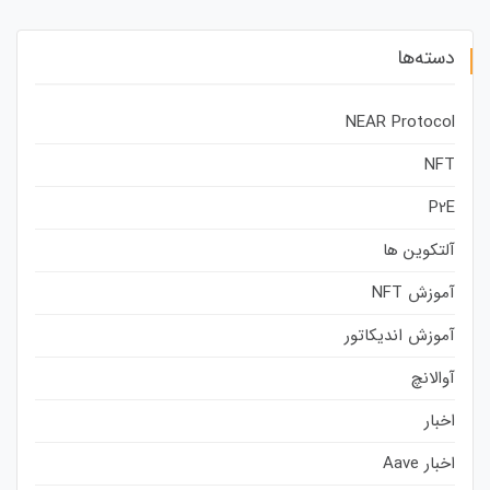
دسته‌ها
NEAR Protocol
NFT
P2E
آلتکوین ها
آموزش NFT
آموزش اندیکاتور
آوالانچ
اخبار
اخبار Aave