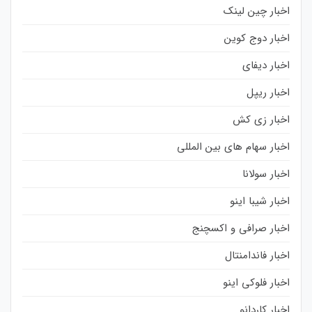
اخبار چین لینک
اخبار دوج کوین
اخبار دیفای
اخبار ریپل
اخبار زی کش
اخبار سهام های بین المللی
اخبار سولانا
اخبار شیبا اینو
اخبار صرافی و اکسچنج
اخبار فاندامنتال
اخبار فلوکی اینو
اخبار کاردانو