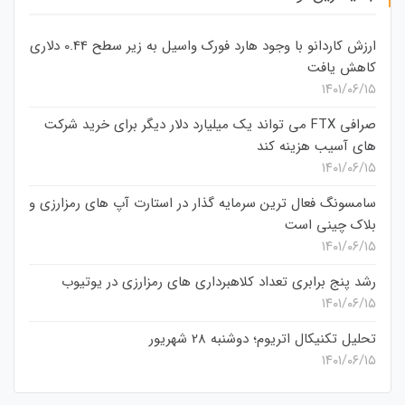
ارزش کاردانو با وجود هارد فورک واسیل به زیر سطح 0.44 دلاری
کاهش یافت
۱۴۰۱/۰۶/۱۵
صرافی FTX می تواند یک میلیارد دلار دیگر برای خرید شرکت
های آسیب هزینه کند
۱۴۰۱/۰۶/۱۵
سامسونگ فعال‌ ترین سرمایه‌ گذار در استارت‌ آپ‌ های رمزارزی و
بلاک چینی است
۱۴۰۱/۰۶/۱۵
رشد پنج برابری تعداد کلاهبرداری های رمزارزی در یوتیوب
۱۴۰۱/۰۶/۱۵
تحلیل تکنیکال اتریوم؛ دوشنبه 28 شهریور
۱۴۰۱/۰۶/۱۵