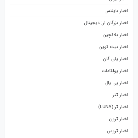
اخبار بایننس
اخبار بزرگان ارز دیجیتال
اخبار بلاکچین
اخبار بیت کوین
اخبار پلی گان
اخبار پولکادات
اخبار پی پال
اخبار تتر
اخبار ترا(LUNA)
اخبار ترون
اخبار تزوس