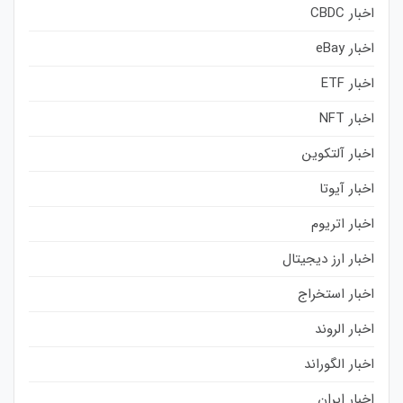
اخبار CBDC
اخبار eBay
اخبار ETF
اخبار NFT
اخبار آلتکوین
اخبار آیوتا
اخبار اتریوم
اخبار ارز دیجیتال
اخبار استخراج
اخبار الروند
اخبار الگوراند
اخبار ایران