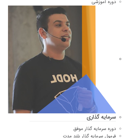
دوره‌ آموزشی
سرمایه گذاری
دوره سرمایه گذار موفق
فرمول سرمایه گذار بلند مدت