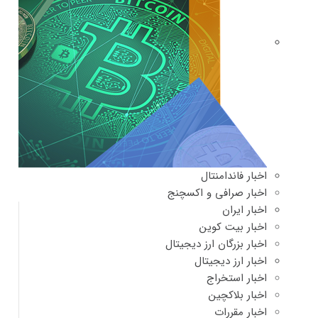
اخبار فاندامنتال
اخبار صرافی و اکسچنج
اخبار ایران
اخبار بیت کوین
اخبار بزرگان ارز دیجیتال
اخبار ارز دیجیتال
اخبار استخراج
اخبار بلاکچین
اخبار مقررات