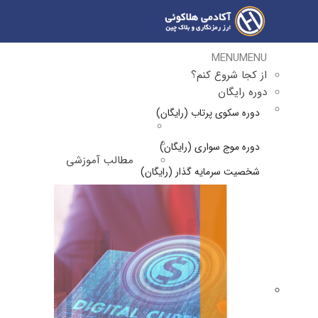
MENU
MENU
از کجا شروع کنم؟
دوره رایگان
دوره سکوی پرتاب (رایگان)
دوره موج سواری (رایگان)
مطالب آموزشی
شخصیت سرمایه گذار (رایگان)