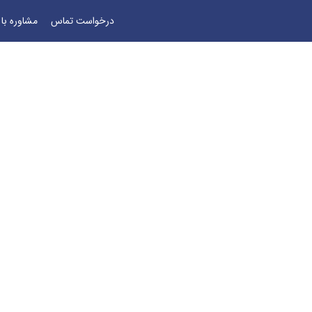
درخواست تماس
مشاوره با