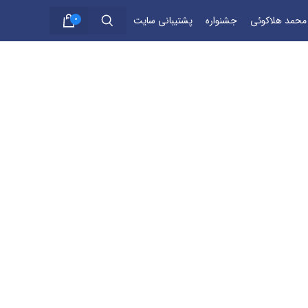
 محمد هلاکوئی
جشنواره
پشتیبانی سایت
0