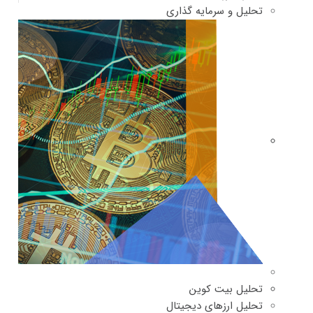
تحلیل و سرمایه گذاری
تحلیل بیت کوین
تحلیل ارزهای دیجیتال