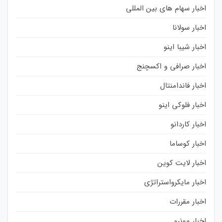
اخبار سهام های بین المللی
اخبار سولانا
اخبار شیبا اینو
اخبار صرافی و اکسچنج
اخبار فاندامنتال
اخبار فلوکی اینو
اخبار کاردانو
اخبار کوساما
اخبار لایت کوین
اخبار مایکرواستراتژی
اخبار مقررات
اخبار مونرو