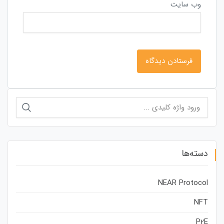
وب‌ سایت
جستجو
برای:
دسته‌ها
NEAR Protocol
NFT
P2E