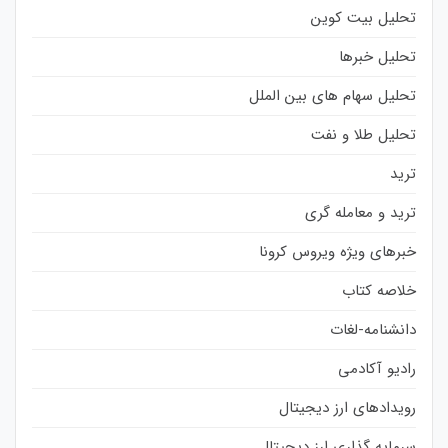
تحلیل بیت کوین
تحلیل خبرها
تحلیل سهام های بین الملل
تحلیل طلا و نفت
ترید
ترید و معامله گری
خبرهای ویژه ویروس کرونا
خلاصه کتاب
دانشنامه-لغات
رادیو آکادمی
رویدادهای ارز دیجیتال
سرمایه گذاری ارز دیجیتال