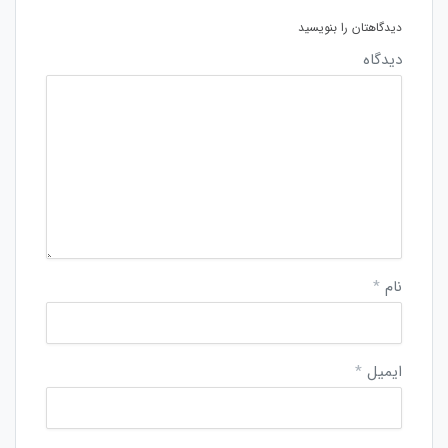
دیدگاهتان را بنویسید
دیدگاه
نام
*
ایمیل
*