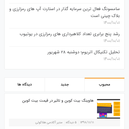
سامسونگ فعال‌ ترین سرمایه‌ گذار در استارت‌ آپ‌ های رمزارزی و
بلاک چینی است
۱۴۰۰/۱۰/۰۱
رشد پنج برابری تعداد کلاهبرداری های رمزارزی در یوتیوب
۱۴۰۰/۱۰/۰۱
تحلیل تکنیکال اتریوم؛ دوشنبه 28 شهریور
۱۴۰۰/۱۰/۰۱
محبوب
جدید
دیدگاه ها
هاوینگ بیت کوین و تاثیر در قیمت بیت کوین
۱۳۹۸/۱۱/۱۱
۵ دیدگاه
مدیر آکادمی هلاکوئی