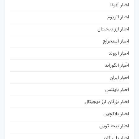
اخبار آیوتا
اخبار اتریوم
اخبار ارز دیجیتال
اخبار استخراج
اخبار الروند
اخبار الگوراند
اخبار ایران
اخبار بایننس
اخبار بزرگان ارز دیجیتال
اخبار بلاکچین
اخبار بیت کوین
اخبار پلی گان