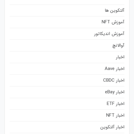
آلتکوین ها
آموزش NFT
آموزش اندیکاتور
آوالانچ
اخبار
اخبار Aave
اخبار CBDC
اخبار eBay
اخبار ETF
اخبار NFT
اخبار آلتکوین