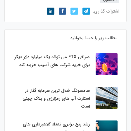
اشتراک گذاری:
مطالب زیر را حتما بخوانید
صرافی FTX می تواند یک میلیارد دلار دیگر
برای خرید شرکت های آسیب هزینه کند
سامسونگ فعال‌ ترین سرمایه‌ گذار در
استارت‌ آپ‌ های رمزارزی و بلاک چینی
است
رشد پنج برابری تعداد کلاهبرداری های