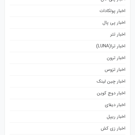
اخبار پولکادات
اخبار پی پال
اخبار تتر
اخبار ترا(LUNA)
اخبار ترون
اخبار تزوس
اخبار چین لینک
اخبار دوج کوین
اخبار دیفای
اخبار ریپل
اخبار زی کش