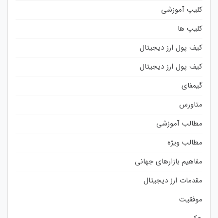
کلیپ آموزشی
کلیپ ها
کیف پول ارز دیجیتال
کیف پول ارز دیجیتال
گیمفای
متاورس
مطالب آموزشی
مطالب ویژه
مفاهیم بازارهای جهانی
مقدمات ارز دیجیتال
موفقیت