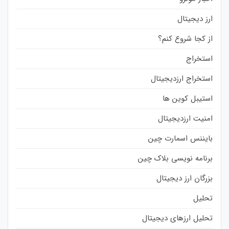
ارز دیجیتال
از کجا شروع کنم؟
استخراج
استخراج ارزدیجیتال
استیبل کوین ها
امنیت ارزدیجیتال
بایننس اسمارت چین
برنامه نویسی بلاک چین
بزرگان ارز دیجیتال
تحلیل
تحلیل ارزهای دیجیتال