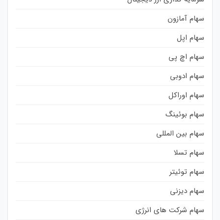
سهام آمازون
سهام اپل
سهام اچ پی
سهام ادوبی
سهام اوراکل
سهام بوئینگ
سهام بین المللی
سهام تسلا
سهام توئیتر
سهام دیزنی
سهام شرکت های انرژی