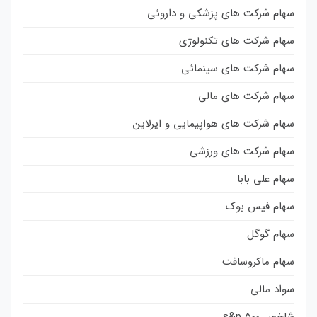
سهام شرکت های پزشکی و داروئی
سهام شرکت های تکنولوژی
سهام شرکت های سینمائی
سهام شرکت های مالی
سهام شرکت های هواپیمایی و ایرلاین
سهام شرکت های ورزشی
سهام علی بابا
سهام فیس بوک
سهام گوگل
سهام ماکروسافت
سواد مالی
شاخص s&p 500