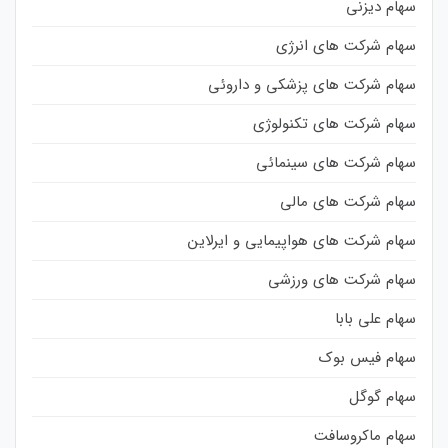
سهام دیزنی
سهام شرکت های انرژی
سهام شرکت های پزشکی و داروئی
سهام شرکت های تکنولوژی
سهام شرکت های سینمائی
سهام شرکت های مالی
سهام شرکت های هواپیمایی و ایرلاین
سهام شرکت های ورزشی
سهام علی بابا
سهام فیس بوک
سهام گوگل
سهام ماکروسافت