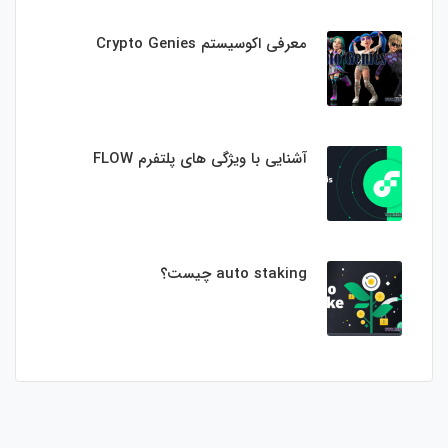
معرفی اکوسیستم Crypto Genies
آشنایی با ویژگی های پلتفرم FLOW
auto staking چیست؟