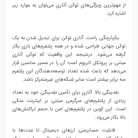
از مهم‌ترین ویژگی‌های توکن آتاری می‌توان به موارد زیر
اشاره کرد:
یکپارچگی راحت: آتاری توکن برای تبدیل شدن به یک
توکن جهانی طراحی شده و در همه پلتفرم‌های بازی بکار
گرفته می‌شود. درنتیجه، این واقعیت که توکن آتاری
مبتنی بر پروتکل اتریوم است آن را در مسیر مناسبی قرار
می‌دهد که باعث شده تعداد توسعه‌دهندگان این پلتفرم
سه برابر بیشتر است سایر شبکه‌های غیرمتمرکز باشد.
نقدینگی بالا: آتاری برای تأمین نقدینگی خود به تعداد
زیادی از پلتفرم‌های سرگرمی مبتنی بر اینترنت متکی
است. این کوین در پلتفرم‌های امن با حجم تراکنش‌های
بالا بکار می‌رود.
قابلیت حسابرسی: ارزهای دیجیتال تا مدت‌ها با