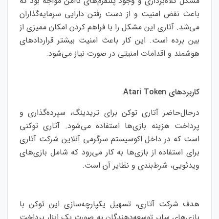
مشکل کلاه‌برداری و وجود پلتفرم‌های ناامن مواجه بود که
باعث نقض امنیت و از دست رفتن دارایی سرمایه‌گذاران
می‌شد. آتاری این مشکل را با فراهم کردن امکان ممیزی از
بین برده است. این کار باعث امنیت بیشتر قراردادهای
هوشمند و اقدامات امنیتی در صورت نیاز می‌شود.
کاربردهای Atari Token
درحال‌حاضر آتاری توکن برای تریدینگ، سپرده‌گذاری و
پرداخت هزینه بازی‌ها استفاده می‌شود. آتاری توکنی
است که در داخل اکوسیستم سرگرمی آنلاین شرکت آتاری
برای استفاده از بازی‌ها به کار می‌رود که شامل بازی‌های
ویدئویی، شرط‌بندی و نظایر آن است.
هدف شرکت آتاری، تسهیل یکپارچه‌سازی این توکن با
بازی‌های سایر توسعه‌دهندگان به صورت یک ابزار پرداخت