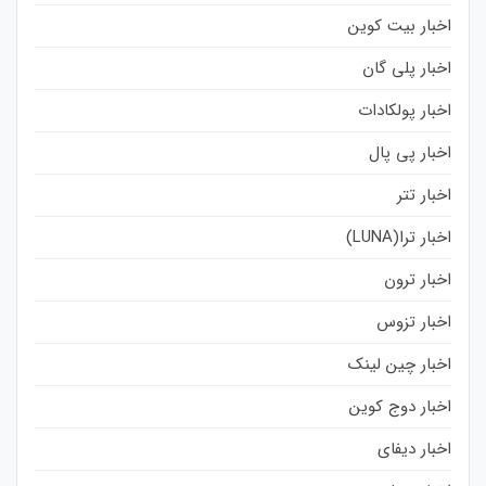
اخبار بیت کوین
اخبار پلی گان
اخبار پولکادات
اخبار پی پال
اخبار تتر
اخبار ترا(LUNA)
اخبار ترون
اخبار تزوس
اخبار چین لینک
اخبار دوج کوین
اخبار دیفای