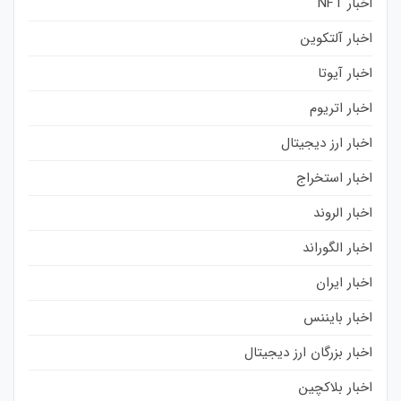
اخبار NFT
اخبار آلتکوین
اخبار آیوتا
اخبار اتریوم
اخبار ارز دیجیتال
اخبار استخراج
اخبار الروند
اخبار الگوراند
اخبار ایران
اخبار بایننس
اخبار بزرگان ارز دیجیتال
اخبار بلاکچین