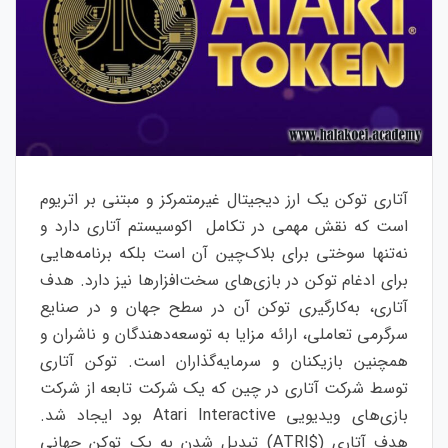
آتاری توکن یک ارز دیجیتال غیرمتمرکز و مبتنی بر اتریوم
است که نقش مهمی در تکامل اکوسیستم آتاری دارد و
نه‌تنها سوختی برای بلاک‌چین آن است بلکه برنامه‌هایی
برای ادغام توکن در بازی‌های سخت‌افزارها نیز دارد. هدف
آتاری، به‌کارگیری توکن آن در سطح جهان و در صنایع
سرگرمی تعاملی، ارائه مزایا به توسعه‌دهندگان و ناشران و
همچنین بازیکنان و سرمایه‌گذاران است. توکن آتاری
توسط شرکت آتاری در چین که یک شرکت تابعه از شرکت
بازی‌های ویدیویی Atari Interactive بود ایجاد شد.
هدف آتاری ($ATRI) تبدیل شدن به یک توکن جهانی