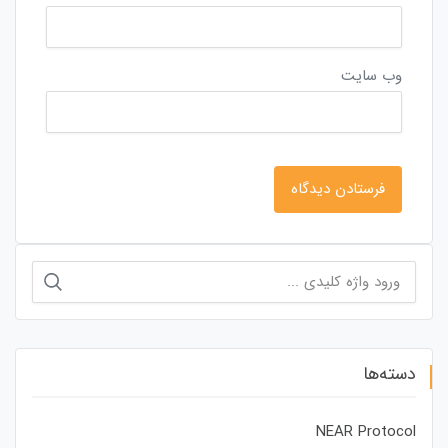
وب‌ سایت
جستجو
برای:
دسته‌ها
NEAR Protocol