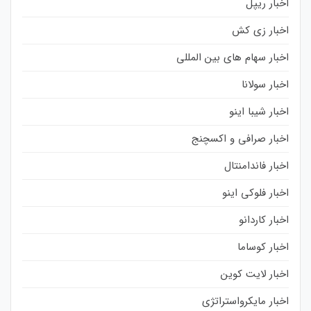
اخبار ریپل
اخبار زی کش
اخبار سهام های بین المللی
اخبار سولانا
اخبار شیبا اینو
اخبار صرافی و اکسچنج
اخبار فاندامنتال
اخبار فلوکی اینو
اخبار کاردانو
اخبار کوساما
اخبار لایت کوین
اخبار مایکرواستراتژی