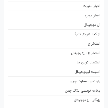
اخبار مقررات
اخبار مونرو
ارز دیجیتال
از کجا شروع کنم؟
استخراج
استخراج ارزدیجیتال
استیبل کوین ها
امنیت ارزدیجیتال
بایننس اسمارت چین
برنامه نویسی بلاک چین
بزرگان ارز دیجیتال