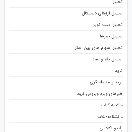
تحلیل
تحلیل ارزهای دیجیتال
تحلیل بیت کوین
تحلیل خبرها
تحلیل سهام های بین الملل
تحلیل طلا و نفت
ترید
ترید و معامله گری
خبرهای ویژه ویروس کرونا
خلاصه کتاب
دانشنامه-لغات
رادیو آکادمی