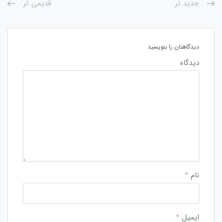
جدید تر
قدیمی تر
دیدگاهتان را بنویسید
دیدگاه
نام
*
ایمیل
*