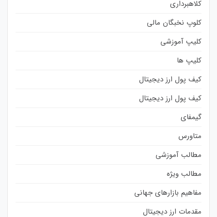
کلاهبرداری
کلوپ نخبگان مالی
کلیپ آموزشی
کلیپ ها
کیف پول ارز دیجیتال
کیف پول ارز دیجیتال
گیمفای
متاورس
مطالب آموزشی
مطالب ویژه
مفاهیم بازارهای جهانی
مقدمات ارز دیجیتال