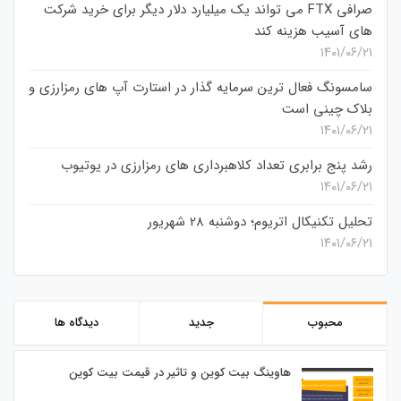
صرافی FTX می تواند یک میلیارد دلار دیگر برای خرید شرکت
های آسیب هزینه کند
۱۴۰۱/۰۶/۲۱
سامسونگ فعال‌ ترین سرمایه‌ گذار در استارت‌ آپ‌ های رمزارزی و
بلاک چینی است
۱۴۰۱/۰۶/۲۱
رشد پنج برابری تعداد کلاهبرداری های رمزارزی در یوتیوب
۱۴۰۱/۰۶/۲۱
تحلیل تکنیکال اتریوم؛ دوشنبه 28 شهریور
۱۴۰۱/۰۶/۲۱
محبوب
جدید
دیدگاه ها
هاوینگ بیت کوین و تاثیر در قیمت بیت کوین