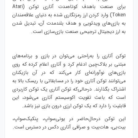
برای صنعت با
هدف کوتاه‌مدت آتاری توکن (Atari
Token) وارد کردن ارز رمزنگاری شده به دنیای علاقه‌مندان
به بازی‌های ویدئویی و هدف بلندمدت آن، تبدیل شدن
به ارز دیجیتال ترجیحی صنعت بازی‌سازی است.
توکن آتاری را به‌راحتی می‌توان در بازی و برنامه‌های
مبتنی بر بلاک‌چین ادغام کرد و آتاری اعلام کرده که روی
بازی‌های نوآورانه‌ای کار می‌کند که در آن بازیکنان
می‌توانند توکن آتاری خود را در مسابقاتی با ریسک بالا به
اشتراک بگذارند. درحالی‌که توکن آتاری یک توکن کاربردی
است که باعث تقویت اکوسیستم آتاری می‌شود، این
قابلیت را دارد که یک توکن ارزی درون بازی نیز باشد.
این توکن درحال‌حاضر در یونی‌سواپ، پنکیک‌سواپ،
بیت‌بی، هات‌بیت و صرافی آتاری دکس در دسترس است.