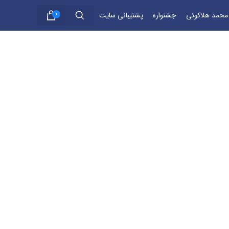
 محمد هلاکوئی
جشنواره
پشتیبانی سایت
0