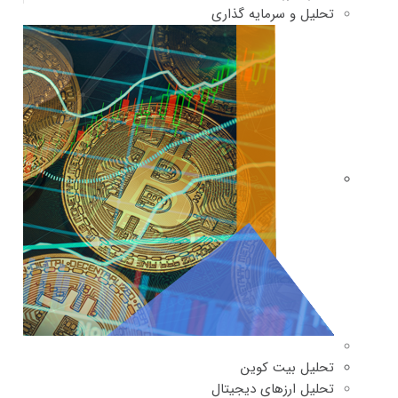
تحلیل و سرمایه گذاری
تحلیل بیت کوین
تحلیل ارزهای دیجیتال