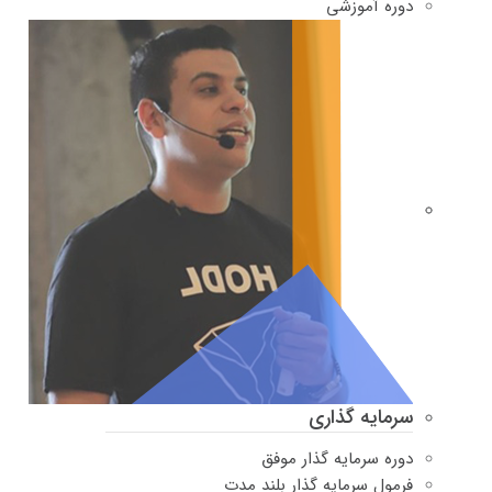
دوره‌ آموزشی
سرمایه گذاری
دوره سرمایه گذار موفق
فرمول سرمایه گذار بلند مدت