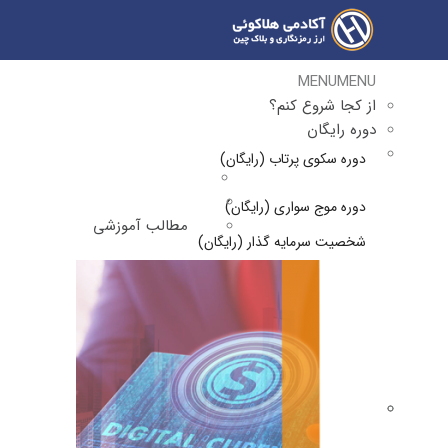
MENU
MENU
از کجا شروع کنم؟
دوره رایگان
دوره سکوی پرتاب (رایگان)
دوره موج سواری (رایگان)
مطالب آموزشی
شخصیت سرمایه گذار (رایگان)