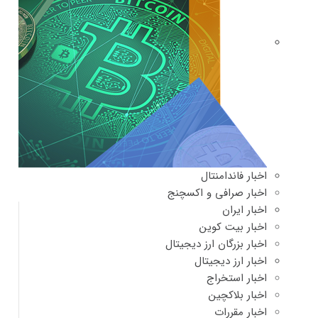
اخبار فاندامنتال
اخبار صرافی و اکسچنج
اخبار ایران
اخبار بیت کوین
اخبار بزرگان ارز دیجیتال
اخبار ارز دیجیتال
اخبار استخراج
اخبار بلاکچین
اخبار مقررات