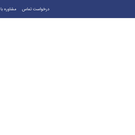
درخواست تماس
مشاوره با