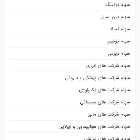
سهام بوئینگ
سهام بین المللی
سهام تسلا
سهام توئیتر
سهام دیزنی
سهام شرکت های انرژی
سهام شرکت های پزشکی و داروئی
سهام شرکت های تکنولوژی
سهام شرکت های سینمائی
سهام شرکت های مالی
سهام شرکت های هواپیمایی و ایرلاین
سهام شرکت های ورزشی