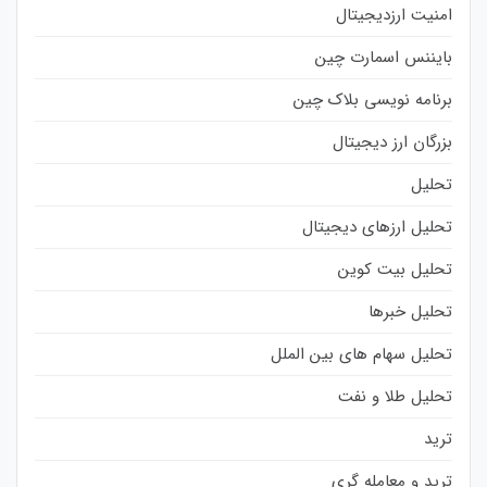
امنیت ارزدیجیتال
بایننس اسمارت چین
برنامه نویسی بلاک چین
بزرگان ارز دیجیتال
تحلیل
تحلیل ارزهای دیجیتال
تحلیل بیت کوین
تحلیل خبرها
تحلیل سهام های بین الملل
تحلیل طلا و نفت
ترید
ترید و معامله گری