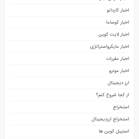
اخبار کاردانو
اخبار کوساما
اخبار لایت کوین
اخبار مایکرواستراتژی
اخبار مقررات
اخبار مونرو
ارز دیجیتال
از کجا شروع کنم؟
استخراج
استخراج ارزدیجیتال
استیبل کوین ها