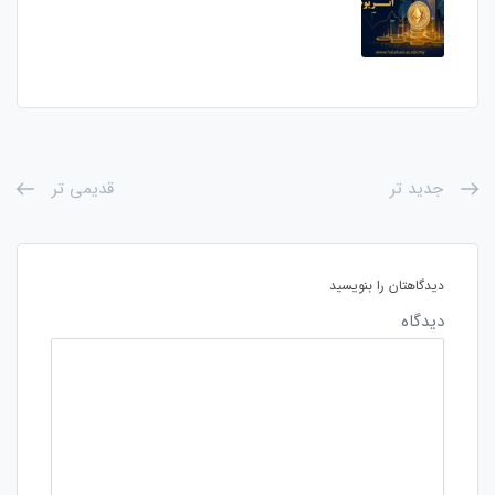
جدید تر
قدیمی تر
دیدگاهتان را بنویسید
دیدگاه