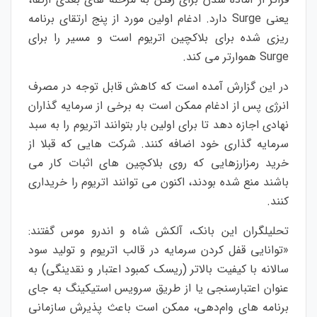
یعنی Surge دارد. ادغام اولین مورد از پنج ارتقای برنامه
ریزی شده برای بلاکچین اتریوم است و مسیر را برای
Surge هموارتر می کند.
در این گزارش آمده است که کاهش قابل توجه در مصرف
انرژی پس از ادغام ممکن است به برخی از سرمایه گذاران
نهادی اجازه دهد تا برای اولین بار بتوانند اتریوم را به سبد
سرمایه گذاری خود اضافه کنند. شرکت هایی که قبلا از
خرید رمزارزهایی که روی بلاکچین های اثبات کار می
باشند منع شده بودند، اکنون می توانند اتریوم را خریداری
کنند.
تحلیلگران این بانک، آلکش شاه و اندرو موس گفتند:
«توانایی قفل کردن سرمایه در قالب اتریوم و تولید سود
سالانه با کیفیت بالاتر (ریسک کمبود اعتبار و نقدینگی) به
عنوان اعتبارسنجی یا از طریق سرویس استیکینگ به جای
برنامه‌ های وام‌دهی، ممکن است باعث پذیرش سازمانی