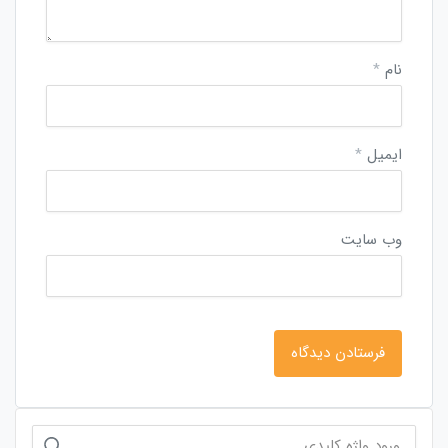
نام
*
ایمیل
*
وب‌ سایت
جستجو