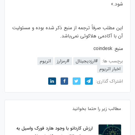
شود.»
این مطلب صرفاً ترجمه از منبع ذکر شده بوده و مسئولیت
آن با آکادمی هلاکوئی نمی‌باشد.
منبع:
coindesk
برچسب ها:
#ارزدیجیتال
#رمزارز
اتریوم
اخبار اتریوم
اشتراک گذاری:
مطالب زیر را حتما بخوانید
ارزش کاردانو با وجود هارد فورک واسیل به