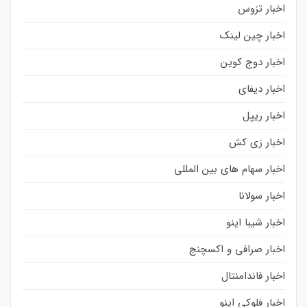
اخبار تزوس
اخبار چین لینک
اخبار دوج کوین
اخبار دیفای
اخبار ریپل
اخبار زی کش
اخبار سهام های بین المللی
اخبار سولانا
اخبار شیبا اینو
اخبار صرافی و اکسچنج
اخبار فاندامنتال
اخبار فلوکی اینو