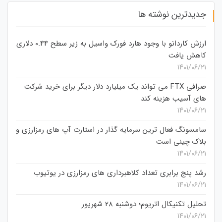
جدیدترین نوشته ها
ارزش کاردانو با وجود هارد فورک واسیل به زیر سطح 0.44 دلاری
کاهش یافت
۱۴۰۱/۰۶/۲۱
صرافی FTX می تواند یک میلیارد دلار دیگر برای خرید شرکت
های آسیب هزینه کند
۱۴۰۱/۰۶/۲۱
سامسونگ فعال‌ ترین سرمایه‌ گذار در استارت‌ آپ‌ های رمزارزی و
بلاک چینی است
۱۴۰۱/۰۶/۲۱
رشد پنج برابری تعداد کلاهبرداری های رمزارزی در یوتیوب
۱۴۰۱/۰۶/۲۱
تحلیل تکنیکال اتریوم؛ دوشنبه 28 شهریور
۱۴۰۱/۰۶/۲۱