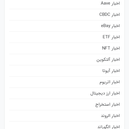
اخبار Aave
اخبار CBDC
اخبار eBay
اخبار ETF
اخبار NFT
اخبار آلتکوین
اخبار آیوتا
اخبار اتریوم
اخبار ارز دیجیتال
اخبار استخراج
اخبار الروند
اخبار الگوراند