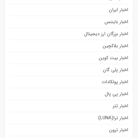
اخبار ایران
اخبار بایننس
اخبار بزرگان ارز دیجیتال
اخبار بلاکچین
اخبار بیت کوین
اخبار پلی گان
اخبار پولکادات
اخبار پی پال
اخبار تتر
اخبار ترا(LUNA)
اخبار ترون