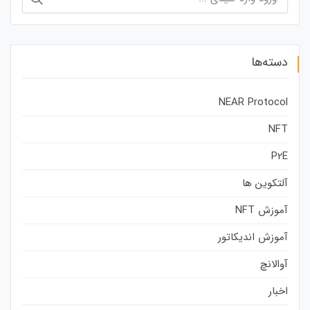
برای:
دسته‌ها
NEAR Protocol
NFT
P2E
آلتکوین ها
آموزش NFT
آموزش اندیکاتور
آوالانچ
اخبار