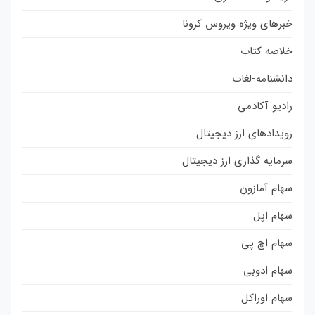
خبرهای ویژه ویروس کرونا
خلاصه کتاب
دانشنامه-لغات
رادیو آکادمی
رویدادهای ارز دیجیتال
سرمایه گذاری ارز دیجیتال
سهام آمازون
سهام اپل
سهام اچ پی
سهام ادوبی
سهام اوراکل