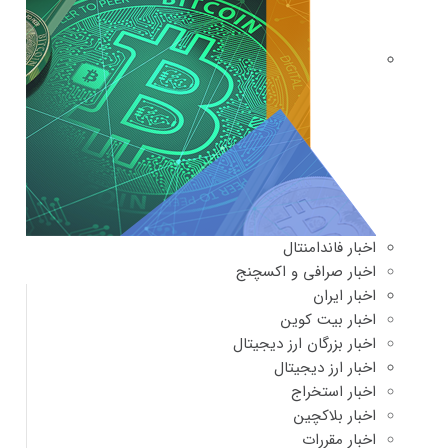
اخبار فاندامنتال
اخبار صرافی و اکسچنج
اخبار ایران
اخبار بیت کوین
اخبار بزرگان ارز دیجیتال
اخبار ارز دیجیتال
اخبار استخراج
اخبار بلاکچین
اخبار مقررات