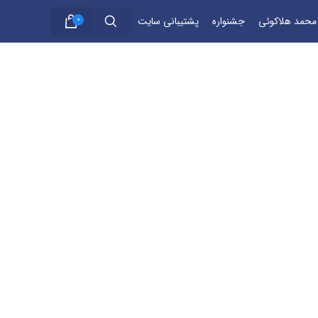
 محمد هلاکوئی
جشنواره
پشتیبانی سایت
0