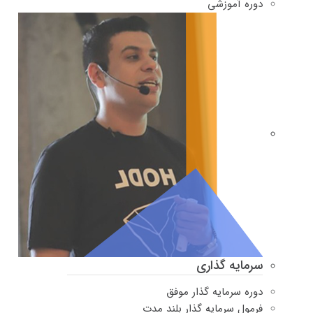
دوره‌ آموزشی
سرمایه گذاری
دوره سرمایه گذار موفق
فرمول سرمایه گذار بلند مدت