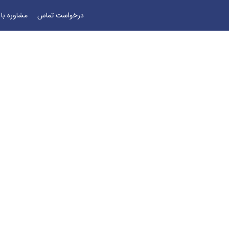
درخواست تماس
مشاوره با