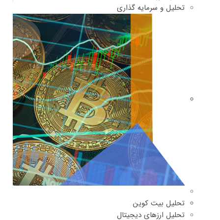
تحلیل و سرمایه گذاری
تحلیل بیت کوین
تحلیل ارزهای دیجیتال