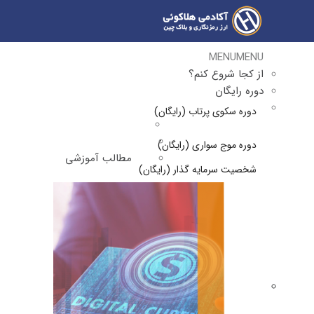
MENU
MENU
از کجا شروع کنم؟
دوره رایگان
دوره سکوی پرتاب (رایگان)
دوره موج سواری (رایگان)
مطالب آموزشی
شخصیت سرمایه گذار (رایگان)