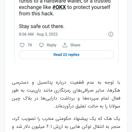
با توجه به عدم قطعیت درباره پتانسیل و دسترسی
هکرها، سایر صرافی‌های رمزنگاری مانند بای‌بیت به طور
فعال تمام سپرده‌ها و برداشت دارایی‌ها در بلاک چین
سولانا را به حالت تعلیق درآورده‌اند.
یک هک که یک پیشنهاد حکومتی مخرب را تصویب کرد،
منجر به انتقال توکن هایی به ارزش 6.1 میلیون دلار شد و