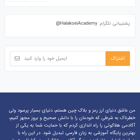
پشتیبانی تلگرام:
HalakoeiAcademy@
من عاشق دنیای ارز رمز و بلاک چین هستم، دنیای بسیار پرسود ولی
خطرناک به شرطی که خودمان را با دانش صحیح و بروز مجهز کنیم،
آکادمی هلاکوئی را راه اندازی کردم که با حمایت شما به یکی از
بهترین پایگاه آموزشی به زبان فارسی تبدیل شود. در این راه با