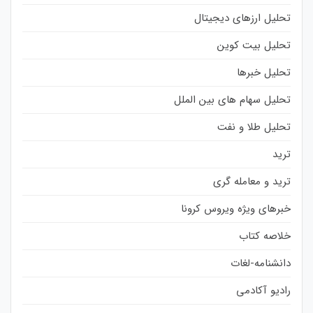
تحلیل ارزهای دیجیتال
تحلیل بیت کوین
تحلیل خبرها
تحلیل سهام های بین الملل
تحلیل طلا و نفت
ترید
ترید و معامله گری
خبرهای ویژه ویروس کرونا
خلاصه کتاب
دانشنامه-لغات
رادیو آکادمی