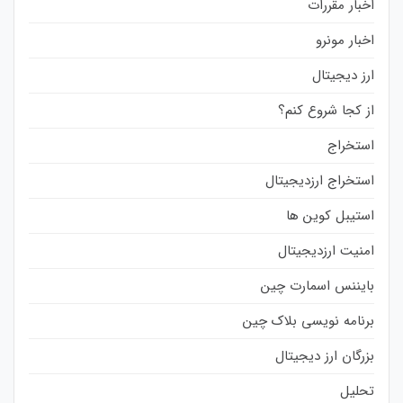
اخبار مقررات
اخبار مونرو
ارز دیجیتال
از کجا شروع کنم؟
استخراج
استخراج ارزدیجیتال
استیبل کوین ها
امنیت ارزدیجیتال
بایننس اسمارت چین
برنامه نویسی بلاک چین
بزرگان ارز دیجیتال
تحلیل