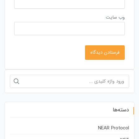
وب‌ سایت
جستجو
برای:
دسته‌ها
NEAR Protocol