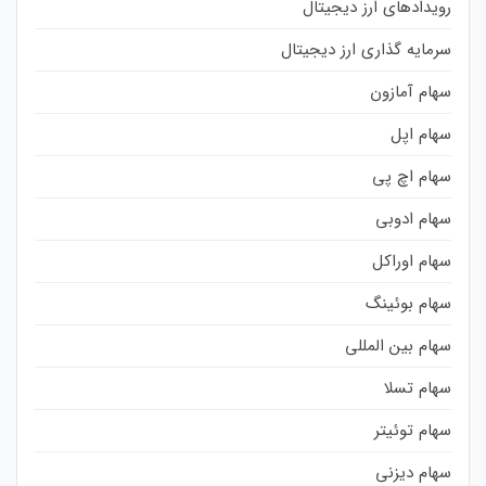
رویدادهای ارز دیجیتال
سرمایه گذاری ارز دیجیتال
سهام آمازون
سهام اپل
سهام اچ پی
سهام ادوبی
سهام اوراکل
سهام بوئینگ
سهام بین المللی
سهام تسلا
سهام توئیتر
سهام دیزنی