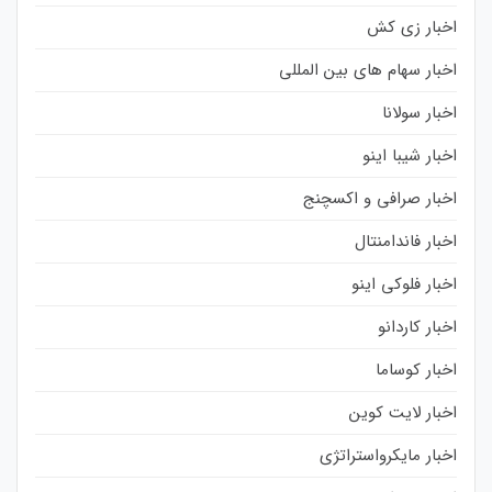
اخبار زی کش
اخبار سهام های بین المللی
اخبار سولانا
اخبار شیبا اینو
اخبار صرافی و اکسچنج
اخبار فاندامنتال
اخبار فلوکی اینو
اخبار کاردانو
اخبار کوساما
اخبار لایت کوین
اخبار مایکرواستراتژی