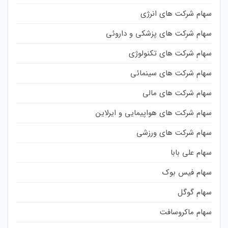
سهام شرکت های انرژی
سهام شرکت های پزشکی و داروئی
سهام شرکت های تکنولوژی
سهام شرکت های سینمائی
سهام شرکت های مالی
سهام شرکت های هواپیمایی و ایرلاین
سهام شرکت های ورزشی
سهام علی بابا
سهام فیس بوک
سهام گوگل
سهام ماکروسافت