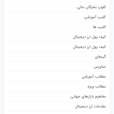
کلوپ نخبگان مالی
کلیپ آموزشی
کلیپ ها
کیف پول ارز دیجیتال
کیف پول ارز دیجیتال
گیمفای
متاورس
مطالب آموزشی
مطالب ویژه
مفاهیم بازارهای جهانی
مقدمات ارز دیجیتال