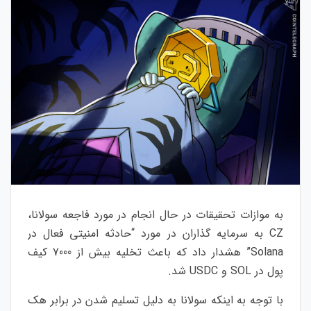
به موازات تحقیقات در حال انجام در مورد فاجعه سولانا،
CZ به سرمایه گذاران در مورد “حادثه امنیتی فعال در
Solana” هشدار داد که باعث تخلیه بیش از 7000 کیف
پول در SOL و USDC شد.
با توجه به اینکه سولانا به دلیل تسلیم شدن در برابر هک