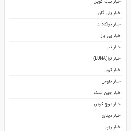
اخبار بیت کوین
اخبار پلی گان
اخبار پولکادات
اخبار پی پال
اخبار تتر
اخبار ترا(LUNA)
اخبار ترون
اخبار تزوس
اخبار چین لینک
اخبار دوج کوین
اخبار دیفای
اخبار ریپل