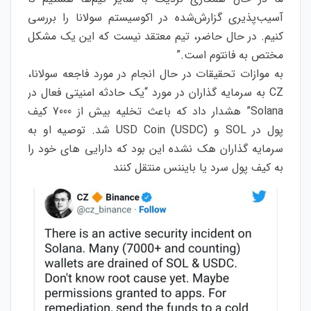
آسیب‌پذیری گزارش‌شده در اکوسیستم سولانا را بررسی
کنیم. در حال حاضر، تیم معتقد نیست که این یک مشکل
مختص به فانتوم است.”
به موازات تحقیقات در حال انجام در مورد فاجعه سولانا،
CZ به سرمایه گذاران در مورد “یک حادثه امنیتی فعال در
Solana” هشدار داد که باعث تخلیه بیش از 7000 کیف
پول در SOL و USD Coin (USDC) شد. توصیه او به
سرمایه گذاران هک نشده این بود که دارایی های خود را
به کیف پول سرد یا بایننس منتقل کنند