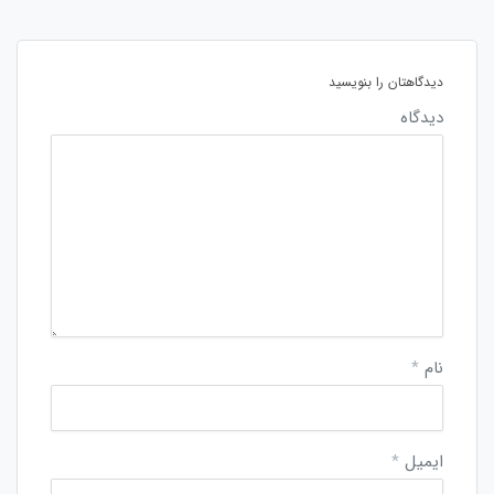
دیدگاهتان را بنویسید
دیدگاه
نام
*
ایمیل
*