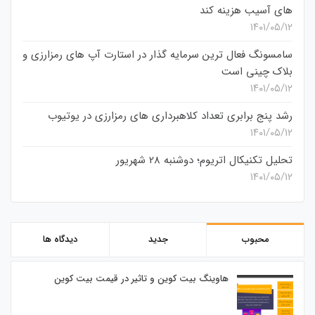
های آسیب هزینه کند
۱۴۰۱/۰۵/۱۲
سامسونگ فعال‌ ترین سرمایه‌ گذار در استارت‌ آپ‌ های رمزارزی و
بلاک چینی است
۱۴۰۱/۰۵/۱۲
رشد پنج برابری تعداد کلاهبرداری های رمزارزی در یوتیوب
۱۴۰۱/۰۵/۱۲
تحلیل تکنیکال اتریوم؛ دوشنبه 28 شهریور
۱۴۰۱/۰۵/۱۲
محبوب
جدید
دیدگاه ها
هاوینگ بیت کوین و تاثیر در قیمت بیت کوین