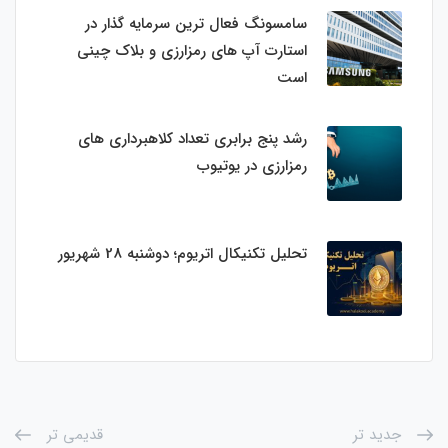
سامسونگ فعال‌ ترین سرمایه‌ گذار در
استارت‌ آپ‌ های رمزارزی و بلاک چینی
است
رشد پنج برابری تعداد کلاهبرداری های
رمزارزی در یوتیوب
تحلیل تکنیکال اتریوم؛ دوشنبه 28 شهریور
جدید تر
قدیمی تر