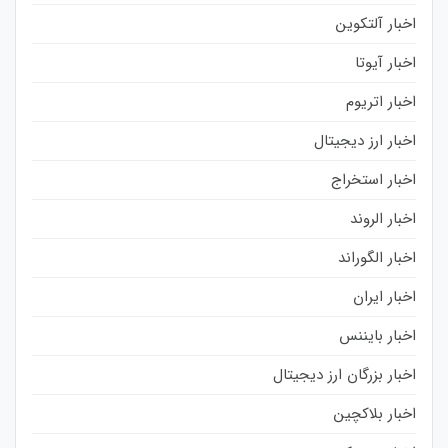
اخبار آلتکوین
اخبار آیوتا
اخبار اتریوم
اخبار ارز دیجیتال
اخبار استخراج
اخبار الروند
اخبار الگوراند
اخبار ایران
اخبار بایننس
اخبار بزرگان ارز دیجیتال
اخبار بلاکچین