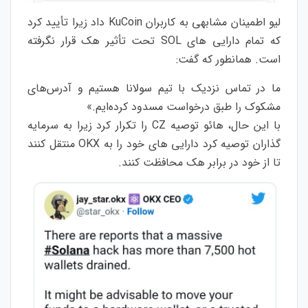
لیو اطمینان مشابهی به کاربران KuCoin داد زیرا تأیید کرد
که تمام دارایی های SOL تحت تأثیر هک قرار نگرفته
است. همانطور که گفت:
ما در تماس نزدیک با تیم سولانا هستیم و آدرس‌های
مشکوک را طبق درخواست مسدود کرده‌ایم.»
با این حال، هائو توصیه CZ را تکرار کرد زیرا به سرمایه
گذاران توصیه کرد دارایی های خود را به OKX منتقل کنند
تا از خود در برابر هک محافظت کنند.