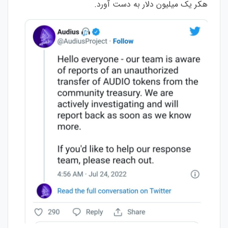
هکر یک میلیون دلار به دست آورد.