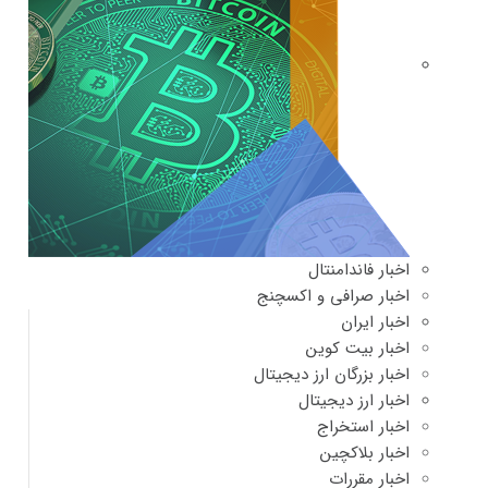
اخبار فاندامنتال
اخبار صرافی و اکسچنج
اخبار ایران
اخبار بیت کوین
اخبار بزرگان ارز دیجیتال
اخبار ارز دیجیتال
اخبار استخراج
اخبار بلاکچین
اخبار مقررات