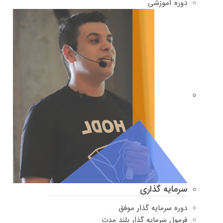
دوره‌ آموزشی
سرمایه گذاری
دوره سرمایه گذار موفق
فرمول سرمایه گذار بلند مدت