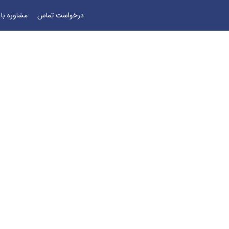
درخواست تماس
مشاوره با