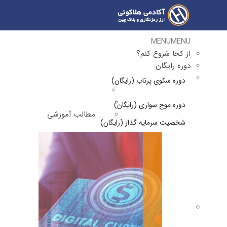
MENU
MENU
از کجا شروع کنم؟
دوره رایگان
دوره سکوی پرتاب (رایگان)
دوره موج سواری (رایگان)
مطالب آموزشی
شخصیت سرمایه گذار (رایگان)