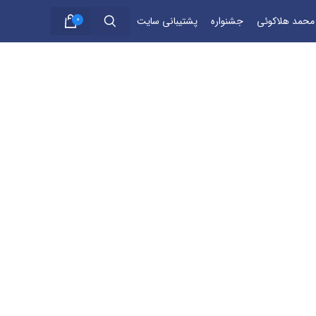
 محمد هلاکوئی
جشنواره
پشتیبانی سایت
0