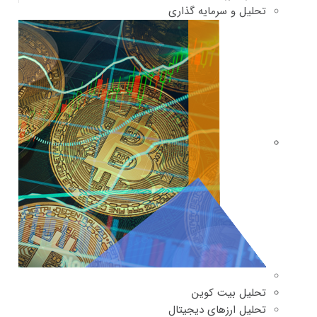
تحلیل و سرمایه گذاری
تحلیل بیت کوین
تحلیل ارزهای دیجیتال