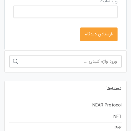
وب‌ سایت
جستجو
برای:
دسته‌ها
NEAR Protocol
NFT
P2E