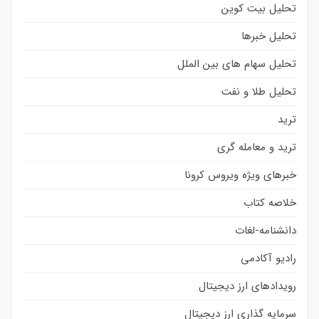
تحلیل بیت کوین
تحلیل خبرها
تحلیل سهام های بین الملل
تحلیل طلا و نفت
ترید
ترید و معامله گری
خبرهای ویژه ویروس کرونا
خلاصه کتاب
دانشنامه-لغات
رادیو آکادمی
رویدادهای ارز دیجیتال
سرمایه گذاری ارز دیجیتال