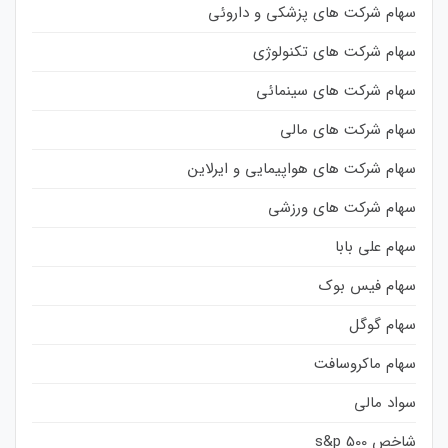
سهام شرکت های پزشکی و داروئی
سهام شرکت های تکنولوژی
سهام شرکت های سینمائی
سهام شرکت های مالی
سهام شرکت های هواپیمایی و ایرلاین
سهام شرکت های ورزشی
سهام علی بابا
سهام فیس بوک
سهام گوگل
سهام ماکروسافت
سواد مالی
شاخص s&p 500