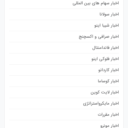
اخبار سهام های بین المللی
اخبار سولانا
اخبار شیبا اینو
اخبار صرافی و اکسچنج
اخبار فاندامنتال
اخبار فلوکی اینو
اخبار کاردانو
اخبار کوساما
اخبار لایت کوین
اخبار مایکرواستراتژی
اخبار مقررات
اخبار مونرو