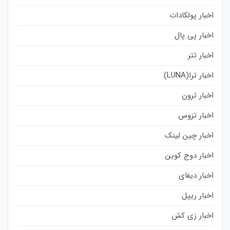
اخبار پولکادات
اخبار پی پال
اخبار تتر
اخبار ترا(LUNA)
اخبار ترون
اخبار تزوس
اخبار چین لینک
اخبار دوج کوین
اخبار دیفای
اخبار ریپل
اخبار زی کش