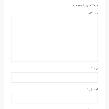
دیدگاهتان را بنویسید
دیدگاه
نام
*
ایمیل
*