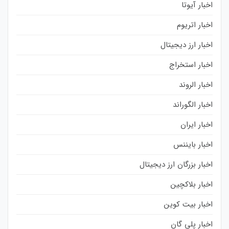
اخبار آیوتا
اخبار اتریوم
اخبار ارز دیجیتال
اخبار استخراج
اخبار الروند
اخبار الگوراند
اخبار ایران
اخبار بایننس
اخبار بزرگان ارز دیجیتال
اخبار بلاکچین
اخبار بیت کوین
اخبار پلی گان