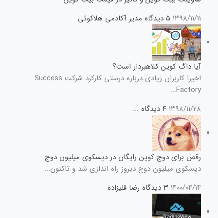
۱۳۹۸/۱۱/۱۱
۵ دیدگاه
مدیر آکادمی هلاکوئی
آیا داگ کوین کلاهبردار است؟
اخیرا کاربران زیادی درباره درستی کارکرد شرکت Success
Factory...
۱۳۹۸/۱۱/۲۸
۴ دیدگاه
...
رقص برای دوج کوین رایگان در دیسکوی میلیون دوج
دیسکوی میلیون دوج دیروز راه اندازی شد و تاکنون...
۱۴۰۰/۰۴/۱۴
۳ دیدگاه
رضا قلیزاده