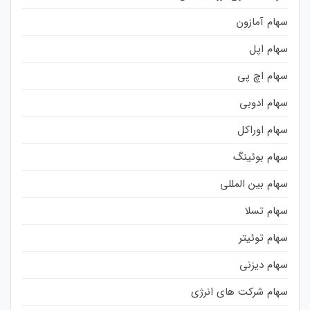
سهام آمازون
سهام اپل
سهام اچ پی
سهام ادوبی
سهام اوراکل
سهام بوئینگ
سهام بین المللی
سهام تسلا
سهام توئیتر
سهام دیزنی
سهام شرکت های انرژی