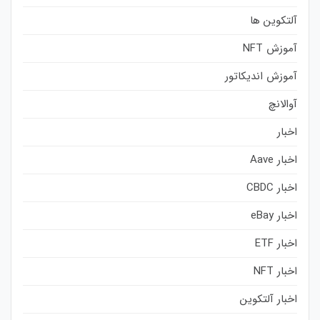
آلتکوین ها
آموزش NFT
آموزش اندیکاتور
آوالانچ
اخبار
اخبار Aave
اخبار CBDC
اخبار eBay
اخبار ETF
اخبار NFT
اخبار آلتکوین