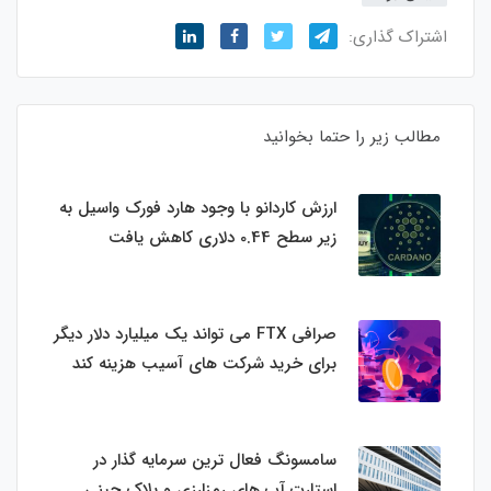
اشتراک گذاری:
مطالب زیر را حتما بخوانید
ارزش کاردانو با وجود هارد فورک واسیل به
زیر سطح 0.44 دلاری کاهش یافت
صرافی FTX می تواند یک میلیارد دلار دیگر
برای خرید شرکت های آسیب هزینه کند
سامسونگ فعال‌ ترین سرمایه‌ گذار در
استارت‌ آپ‌ های رمزارزی و بلاک چینی