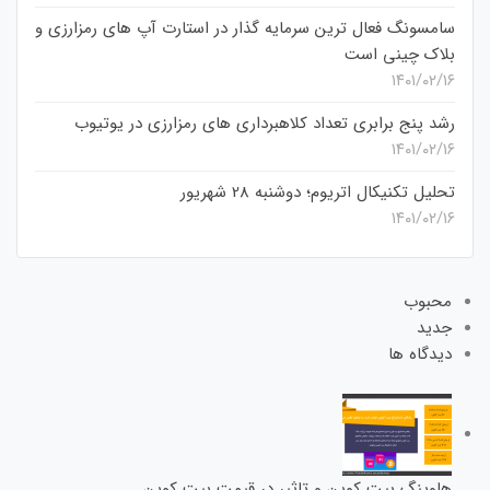
سامسونگ فعال‌ ترین سرمایه‌ گذار در استارت‌ آپ‌ های رمزارزی و
بلاک چینی است
۱۴۰۱/۰۲/۱۶
رشد پنج برابری تعداد کلاهبرداری های رمزارزی در یوتیوب
۱۴۰۱/۰۲/۱۶
تحلیل تکنیکال اتریوم؛ دوشنبه 28 شهریور
۱۴۰۱/۰۲/۱۶
محبوب
جدید
دیدگاه ها
هاوینگ بیت کوین و تاثیر در قیمت بیت کوین