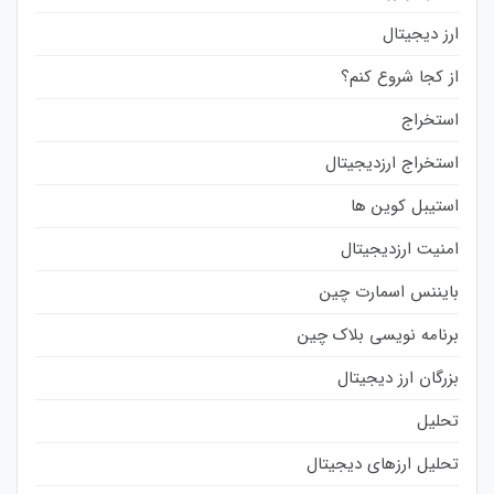
ارز دیجیتال
از کجا شروع کنم؟
استخراج
استخراج ارزدیجیتال
استیبل کوین ها
امنیت ارزدیجیتال
بایننس اسمارت چین
برنامه نویسی بلاک چین
بزرگان ارز دیجیتال
تحلیل
تحلیل ارزهای دیجیتال