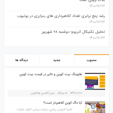
۱۴۰۰/۱۲/۲۶
رشد پنج برابری تعداد کلاهبرداری های رمزارزی در یوتیوب
۱۴۰۰/۱۲/۲۶
تحلیل تکنیکال اتریوم؛ دوشنبه 28 شهریور
۱۴۰۰/۱۲/۲۶
محبوب
جدید
دیدگاه ها
هاوینگ بیت کوین و تاثیر در قیمت بیت کوین
۱۳۹۸/۱۱/۱۱
۵ دیدگاه
مدیر آکادمی هلاکوئی
آیا داگ کوین کلاهبردار است؟
اخیرا کاربران زیادی درباره درستی کارکرد شرکت