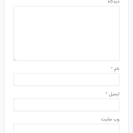
دیدگاه
نام
*
ایمیل
*
وب‌ سایت