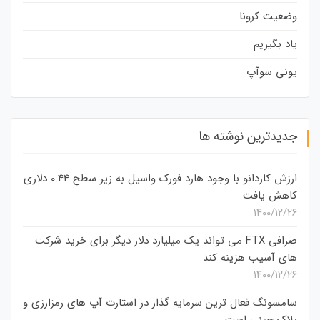
وضعیت کرونا
یاد بگیریم
یونی سوآپ
جدیدترین نوشته ها
ارزش کاردانو با وجود هارد فورک واسیل به زیر سطح 0.44 دلاری
کاهش یافت
۱۴۰۰/۱۲/۲۶
صرافی FTX می تواند یک میلیارد دلار دیگر برای خرید شرکت
های آسیب هزینه کند
۱۴۰۰/۱۲/۲۶
سامسونگ فعال‌ ترین سرمایه‌ گذار در استارت‌ آپ‌ های رمزارزی و
بلاک چینی است