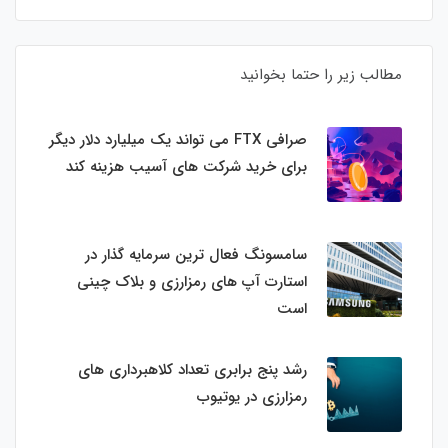
مطالب زیر را حتما بخوانید
صرافی FTX می تواند یک میلیارد دلار دیگر
برای خرید شرکت های آسیب هزینه کند
سامسونگ فعال‌ ترین سرمایه‌ گذار در
استارت‌ آپ‌ های رمزارزی و بلاک چینی
است
رشد پنج برابری تعداد کلاهبرداری های
رمزارزی در یوتیوب