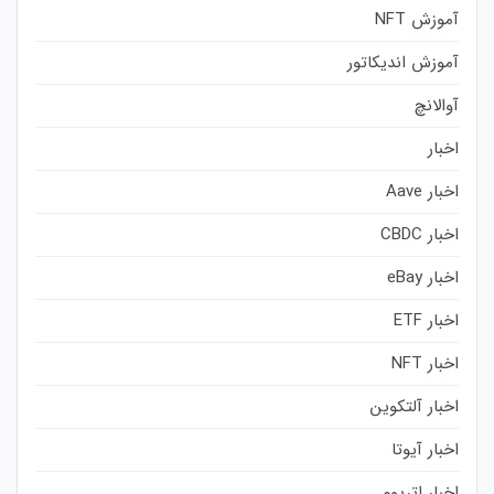
آموزش NFT
آموزش اندیکاتور
آوالانچ
اخبار
اخبار Aave
اخبار CBDC
اخبار eBay
اخبار ETF
اخبار NFT
اخبار آلتکوین
اخبار آیوتا
اخبار اتریوم