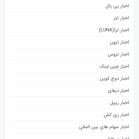
اخبار پی پال
اخبار تتر
اخبار ترا(LUNA)
اخبار ترون
اخبار تزوس
اخبار چین لینک
اخبار دوج کوین
اخبار دیفای
اخبار ریپل
اخبار زی کش
اخبار سهام های بین المللی