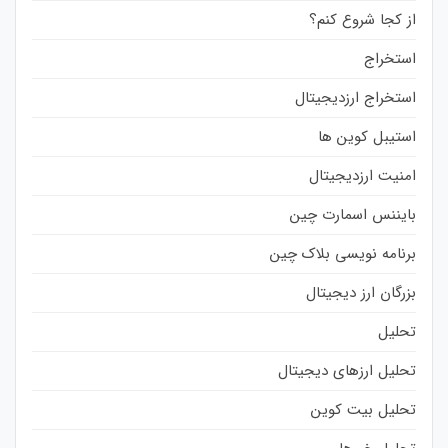
از کجا شروع کنم؟
استخراج
استخراج ارزدیجیتال
استیبل کوین ها
امنیت ارزدیجیتال
بایننس اسمارت چین
برنامه نویسی بلاک چین
بزرگان ارز دیجیتال
تحلیل
تحلیل ارزهای دیجیتال
تحلیل بیت کوین