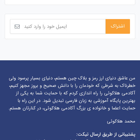
من عاشق دنیای ارز رمز و بلاک چین هستم، دنیای بسیار پرسود ولی
خطرناک به شرطی که خودمان را با دانش صحیح و بروز مجهز کنیم،
آکادمی هلاکوئی را راه اندازی کردم که با حمایت شما به یکی از
بهترین پایگاه آموزشی به زبان فارسی تبدیل شود. در این راه با
حمایت اعضا و خانواده ی بزرگ آکادمی هلاکوئی، در کنارتان هستم.
محمد هلاکوئی
پشتیبانی از طریق ارسال تیکت: