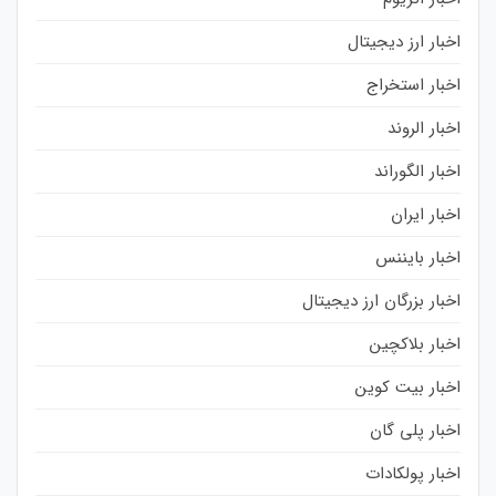
اخبار ارز دیجیتال
اخبار استخراج
اخبار الروند
اخبار الگوراند
اخبار ایران
اخبار بایننس
اخبار بزرگان ارز دیجیتال
اخبار بلاکچین
اخبار بیت کوین
اخبار پلی گان
اخبار پولکادات