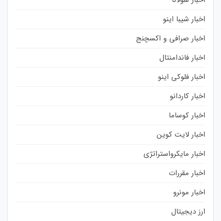
اخبار سولانا
اخبار شیبا اینو
اخبار صرافی و اکسچنج
اخبار فاندامنتال
اخبار فلوکی اینو
اخبار کاردانو
اخبار کوساما
اخبار لایت کوین
اخبار مایکرواستراتژی
اخبار مقررات
اخبار مونرو
ارز دیجیتال