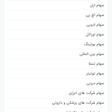
سهام اپل
سهام اچ پی
سهام ادوبی
سهام اوراکل
سهام بوئینگ
سهام بین المللی
سهام تسلا
سهام توئیتر
سهام دیزنی
سهام شرکت های انرژی
سهام شرکت های پزشکی و داروئی