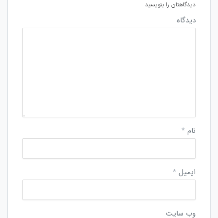
دیدگاهتان را بنویسید
دیدگاه
نام
*
ایمیل
*
وب‌ سایت