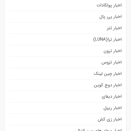
اخبار پولکادات
اخبار پی پال
اخبار تتر
اخبار ترا(LUNA)
اخبار ترون
اخبار تزوس
اخبار چین لینک
اخبار دوج کوین
اخبار دیفای
اخبار ریپل
اخبار زی کش
اخبار سهام های بین المللی