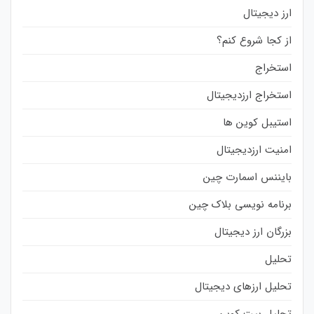
ارز دیجیتال
از کجا شروع کنم؟
استخراج
استخراج ارزدیجیتال
استیبل کوین ها
امنیت ارزدیجیتال
بایننس اسمارت چین
برنامه نویسی بلاک چین
بزرگان ارز دیجیتال
تحلیل
تحلیل ارزهای دیجیتال
تحلیل بیت کوین