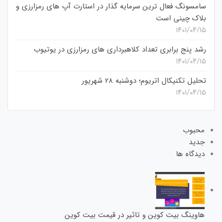
سامسونگ فعال‌ ترین سرمایه‌ گذار در استارت‌ آپ‌ های رمزارزی و
بلاک چینی است
۱۴۰۱/۰۴/۱۵
رشد پنج برابری تعداد کلاهبرداری های رمزارزی در یوتیوب
۱۴۰۱/۰۴/۱۵
تحلیل تکنیکال اتریوم؛ دوشنبه 28 شهریور
۱۴۰۱/۰۴/۱۵
محبوب
جدید
دیدگاه ها
هاوینگ بیت کوین و تاثیر در قیمت بیت کوین