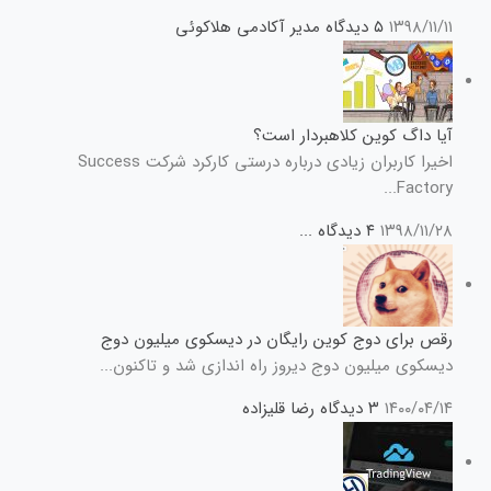
۱۳۹۸/۱۱/۱۱
۵ دیدگاه
مدیر آکادمی هلاکوئی
آیا داگ کوین کلاهبردار است؟
اخیرا کاربران زیادی درباره درستی کارکرد شرکت Success
Factory...
۱۳۹۸/۱۱/۲۸
۴ دیدگاه
...
رقص برای دوج کوین رایگان در دیسکوی میلیون دوج
دیسکوی میلیون دوج دیروز راه اندازی شد و تاکنون...
۱۴۰۰/۰۴/۱۴
۳ دیدگاه
رضا قلیزاده