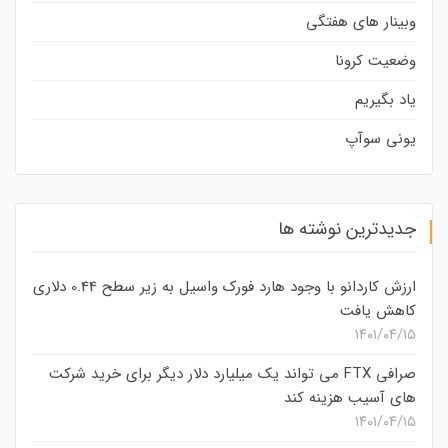
وبینار های هفتگی
وضعیت کرونا
یاد بگیریم
یونی سوآپ
جدیدترین نوشته ها
ارزش کاردانو با وجود هارد فورک واسیل به زیر سطح 0.44 دلاری
کاهش یافت
۱۴۰۱/۰۴/۱۵
صرافی FTX می تواند یک میلیارد دلار دیگر برای خرید شرکت
های آسیب هزینه کند
۱۴۰۱/۰۴/۱۵