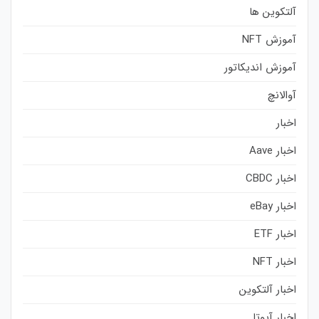
آلتکوین ها
آموزش NFT
آموزش اندیکاتور
آوالانچ
اخبار
اخبار Aave
اخبار CBDC
اخبار eBay
اخبار ETF
اخبار NFT
اخبار آلتکوین
اخبار آیوتا