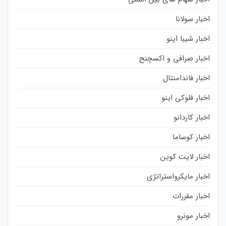
اخبار سولانا
اخبار شیبا اینو
اخبار صرافی و اکسچنج
اخبار فاندامنتال
اخبار فلوکی اینو
اخبار کاردانو
اخبار کوساما
اخبار لایت کوین
اخبار مایکرواستراتژی
اخبار مقررات
اخبار مونرو