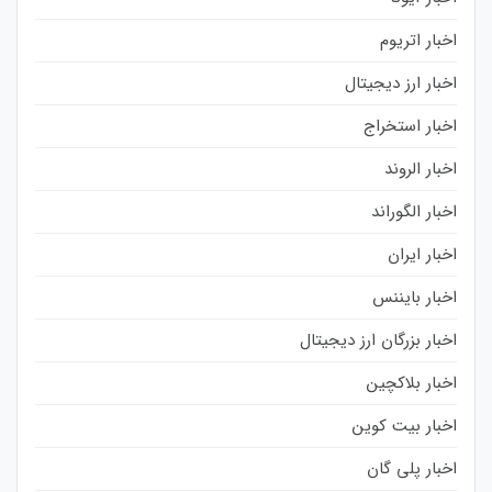
اخبار اتریوم
اخبار ارز دیجیتال
اخبار استخراج
اخبار الروند
اخبار الگوراند
اخبار ایران
اخبار بایننس
اخبار بزرگان ارز دیجیتال
اخبار بلاکچین
اخبار بیت کوین
اخبار پلی گان