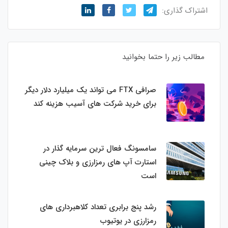
اشتراک گذاری:
مطالب زیر را حتما بخوانید
صرافی FTX می تواند یک میلیارد دلار دیگر
برای خرید شرکت های آسیب هزینه کند
سامسونگ فعال‌ ترین سرمایه‌ گذار در
استارت‌ آپ‌ های رمزارزی و بلاک چینی
است
رشد پنج برابری تعداد کلاهبرداری های
رمزارزی در یوتیوب