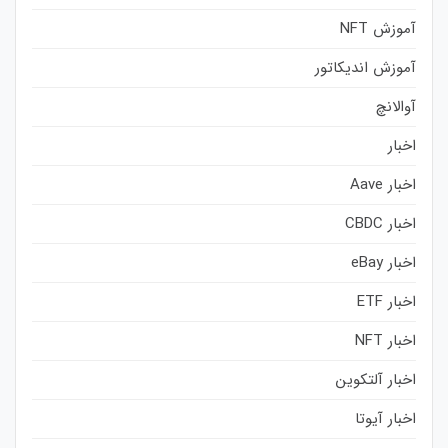
آموزش NFT
آموزش اندیکاتور
آوالانچ
اخبار
اخبار Aave
اخبار CBDC
اخبار eBay
اخبار ETF
اخبار NFT
اخبار آلتکوین
اخبار آیوتا