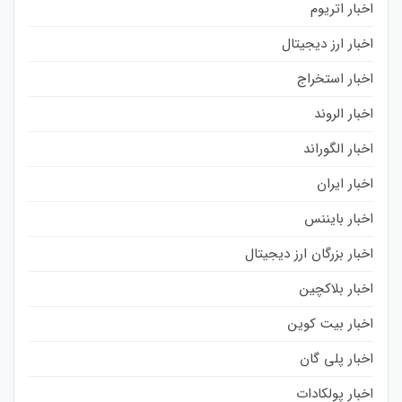
اخبار اتریوم
اخبار ارز دیجیتال
اخبار استخراج
اخبار الروند
اخبار الگوراند
اخبار ایران
اخبار بایننس
اخبار بزرگان ارز دیجیتال
اخبار بلاکچین
اخبار بیت کوین
اخبار پلی گان
اخبار پولکادات