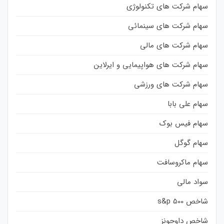
سهام شرکت های تکنولوژی
سهام شرکت های سینمائی
سهام شرکت های مالی
سهام شرکت های هواپیمایی و ایرلاین
سهام شرکت های ورزشی
سهام علی بابا
سهام فیس بوک
سهام گوگل
سهام ماکروسافت
سواد مالی
شاخص s&p 500
شاخص داوجونز