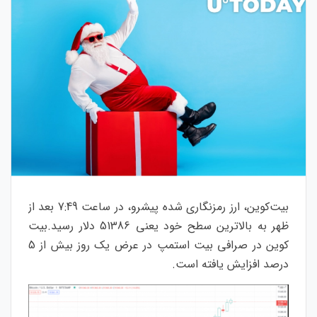
بیت‌کوین، ارز رمزنگاری شده پیشرو، در ساعت 7:49 بعد از
ظهر به بالاترین سطح خود یعنی 51386 دلار رسید.بیت
کوین در صرافی بیت استمپ در عرض یک روز بیش از 5
درصد افزایش یافته است.