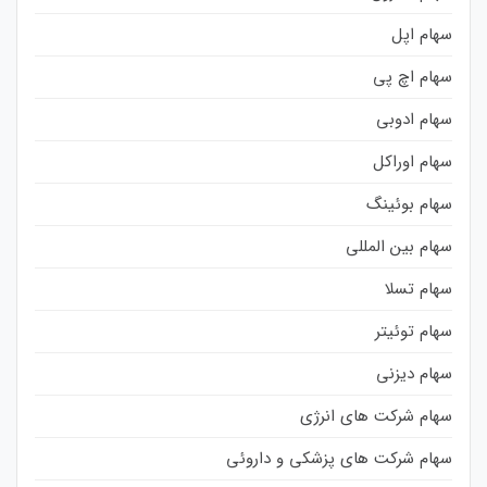
سهام اپل
سهام اچ پی
سهام ادوبی
سهام اوراکل
سهام بوئینگ
سهام بین المللی
سهام تسلا
سهام توئیتر
سهام دیزنی
سهام شرکت های انرژی
سهام شرکت های پزشکی و داروئی