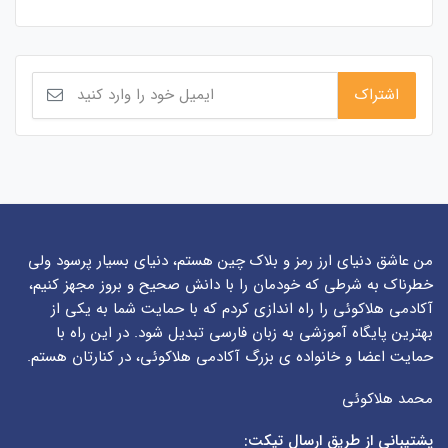
من عاشق دنیای ارز رمز و بلاک چین هستم، دنیای بسیار پرسود ولی
خطرناک به شرطی که خودمان را با دانش صحیح و بروز مجهز کنیم،
آکادمی هلاکوئی را راه اندازی کردم که با حمایت شما به یکی از
بهترین پایگاه آموزشی به زبان فارسی تبدیل شود. در این راه با
حمایت اعضا و خانواده ی بزرگ آکادمی هلاکوئی، در کنارتان هستم.
محمد هلاکوئی
پشتیبانی از طریق ارسال تیکت: