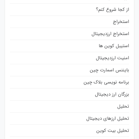
از کجا شروع کنم؟
استخراج
استخراج ارزدیجیتال
استیبل کوین ها
امنیت ارزدیجیتال
بایننس اسمارت چین
برنامه نویسی بلاک چین
بزرگان ارز دیجیتال
تحلیل
تحلیل ارزهای دیجیتال
تحلیل بیت کوین