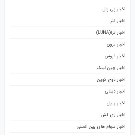
اخبار پی پال
اخبار تتر
اخبار ترا(LUNA)
اخبار ترون
اخبار تزوس
اخبار چین لینک
اخبار دوج کوین
اخبار دیفای
اخبار ریپل
اخبار زی کش
اخبار سهام های بین المللی