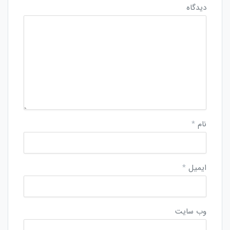
دیدگاه
نام
*
ایمیل
*
وب‌ سایت