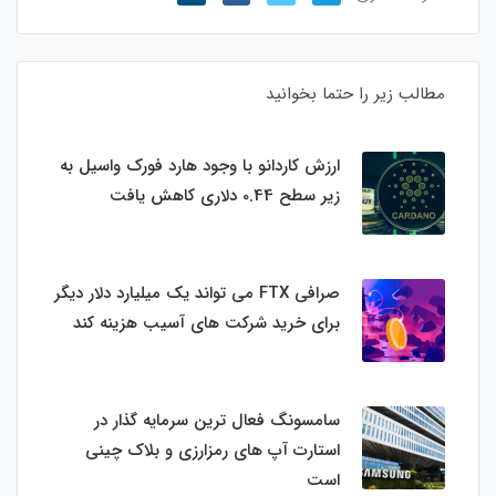
مطالب زیر را حتما بخوانید
ارزش کاردانو با وجود هارد فورک واسیل به
زیر سطح 0.44 دلاری کاهش یافت
صرافی FTX می تواند یک میلیارد دلار دیگر
برای خرید شرکت های آسیب هزینه کند
سامسونگ فعال‌ ترین سرمایه‌ گذار در
استارت‌ آپ‌ های رمزارزی و بلاک چینی
است