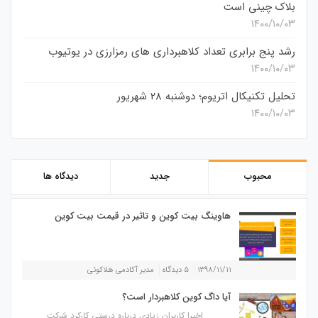
بلاک چینی است
۱۴۰۰/۱۰/۰۳
رشد پنج برابری تعداد کلاهبرداری های رمزارزی در یوتیوب
۱۴۰۰/۱۰/۰۳
تحلیل تکنیکال اتریوم؛ دوشنبه 28 شهریور
۱۴۰۰/۱۰/۰۳
محبوب
جدید
دیدگاه ها
هاوینگ بیت کوین و تاثیر در قیمت بیت کوین
۱۳۹۸/۱۱/۱۱
۵ دیدگاه
مدیر آکادمی هلاکوئی
آیا داگ کوین کلاهبردار است؟
اخیرا کاربران زیادی درباره درستی کارکرد شرکت