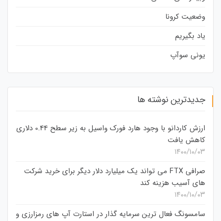
وضعیت کرونا
یاد بگیریم
یونی سوآپ
جدیدترین نوشته ها
ارزش کاردانو با وجود هارد فورک واسیل به زیر سطح 0.44 دلاری
کاهش یافت
۱۴۰۰/۱۰/۰۳
صرافی FTX می تواند یک میلیارد دلار دیگر برای خرید شرکت
های آسیب هزینه کند
۱۴۰۰/۱۰/۰۳
سامسونگ فعال‌ ترین سرمایه‌ گذار در استارت‌ آپ‌ های رمزارزی و