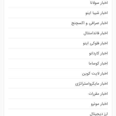
اخبار سولانا
اخبار شیبا اینو
اخبار صرافی و اکسچنج
اخبار فاندامنتال
اخبار فلوکی اینو
اخبار کاردانو
اخبار کوساما
اخبار لایت کوین
اخبار مایکرواستراتژی
اخبار مقررات
اخبار مونرو
ارز دیجیتال