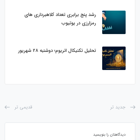
رشد پنج برابری تعداد کلاهبرداری های
رمزارزی در یوتیوب
تحلیل تکنیکال اتریوم؛ دوشنبه 28 شهریور
جدید تر
قدیمی تر
دیدگاهتان را بنویسید