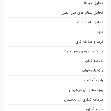
تحلیل خبرها
تحلیل سهام های بین الملل
تحلیل طلا و نفت
ترید
ترید و معامله گری
خبرهای ویژه ویروس کرونا
خلاصه کتاب
دانشنامه-لغات
رادیو آکادمی
رویدادهای ارز دیجیتال
سرمایه گذاری ارز دیجیتال
سهام آمازون