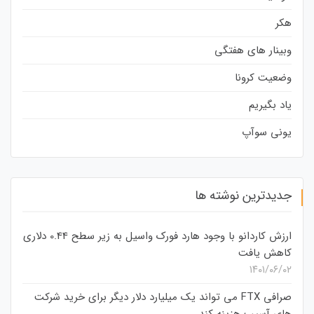
هکر
وبینار های هفتگی
وضعیت کرونا
یاد بگیریم
یونی سوآپ
جدیدترین نوشته ها
ارزش کاردانو با وجود هارد فورک واسیل به زیر سطح 0.44 دلاری
کاهش یافت
۱۴۰۱/۰۶/۰۲
صرافی FTX می تواند یک میلیارد دلار دیگر برای خرید شرکت