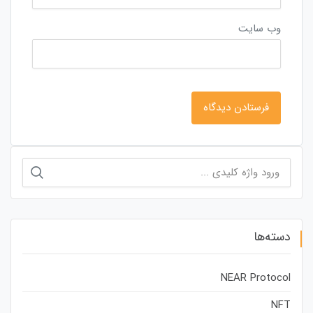
وب‌ سایت
جستجو
برای:
دسته‌ها
NEAR Protocol
NFT