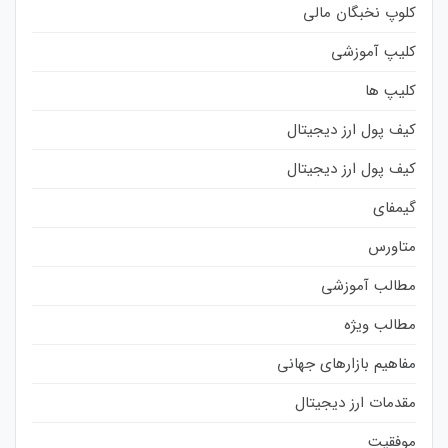
کلوپ نخبگان مالی
کلیپ آموزشی
کلیپ ها
کیف پول ارز دیجیتال
کیف پول ارز دیجیتال
گیمفای
متاورس
مطالب آموزشی
مطالب ویژه
مفاهیم بازارهای جهانی
مقدمات ارز دیجیتال
موفقیت