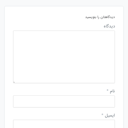
دیدگاهتان را بنویسید
دیدگاه
نام
*
ایمیل
*