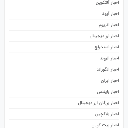
اخبار آلتکوین
اخبار آیوتا
اخبار اتریوم
اخبار ارز دیجیتال
اخبار استخراج
اخبار الروند
اخبار الگوراند
اخبار ایران
اخبار بایننس
اخبار بزرگان ارز دیجیتال
اخبار بلاکچین
اخبار بیت کوین