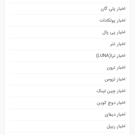
اخبار پلی گان
اخبار پولکادات
اخبار پی پال
اخبار تتر
اخبار ترا(LUNA)
اخبار ترون
اخبار تزوس
اخبار چین لینک
اخبار دوج کوین
اخبار دیفای
اخبار ریپل