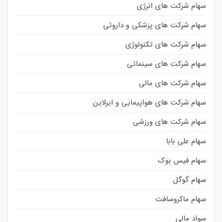
سهام شرکت های انرژی
سهام شرکت های پزشکی و داروئی
سهام شرکت های تکنولوژی
سهام شرکت های سینمائی
سهام شرکت های مالی
سهام شرکت های هواپیمایی و ایرلاین
سهام شرکت های ورزشی
سهام علی بابا
سهام فیس بوک
سهام گوگل
سهام ماکروسافت
سواد مالی