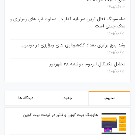
های آسیب هزینه کند
۱۴۰۱/۰۶/۰۲
سامسونگ فعال‌ ترین سرمایه‌ گذار در استارت‌ آپ‌ های رمزارزی و
بلاک چینی است
۱۴۰۱/۰۶/۰۲
رشد پنج برابری تعداد کلاهبرداری های رمزارزی در یوتیوب
۱۴۰۱/۰۶/۰۲
تحلیل تکنیکال اتریوم؛ دوشنبه 28 شهریور
۱۴۰۱/۰۶/۰۲
محبوب
جدید
دیدگاه ها
هاوینگ بیت کوین و تاثیر در قیمت بیت کوین