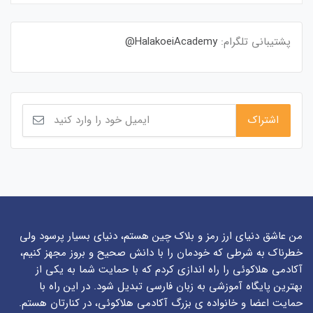
پشتیبانی تلگرام:
HalakoeiAcademy@
من عاشق دنیای ارز رمز و بلاک چین هستم، دنیای بسیار پرسود ولی
خطرناک به شرطی که خودمان را با دانش صحیح و بروز مجهز کنیم،
آکادمی هلاکوئی را راه اندازی کردم که با حمایت شما به یکی از
بهترین پایگاه آموزشی به زبان فارسی تبدیل شود. در این راه با
حمایت اعضا و خانواده ی بزرگ آکادمی هلاکوئی، در کنارتان هستم.