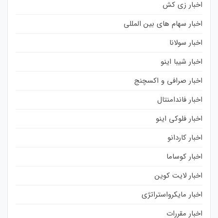
اخبار زی کش
اخبار سهام های بین المللی
اخبار سولانا
اخبار شیبا اینو
اخبار صرافی و اکسچنج
اخبار فاندامنتال
اخبار فلوکی اینو
اخبار کاردانو
اخبار کوساما
اخبار لایت کوین
اخبار مایکرواستراتژی
اخبار مقررات