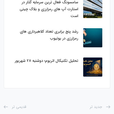
سامسونگ فعال‌ ترین سرمایه‌ گذار در
استارت‌ آپ‌ های رمزارزی و بلاک چینی
است
رشد پنج برابری تعداد کلاهبرداری های
رمزارزی در یوتیوب
تحلیل تکنیکال اتریوم؛ دوشنبه 28 شهریور
جدید تر
قدیمی تر