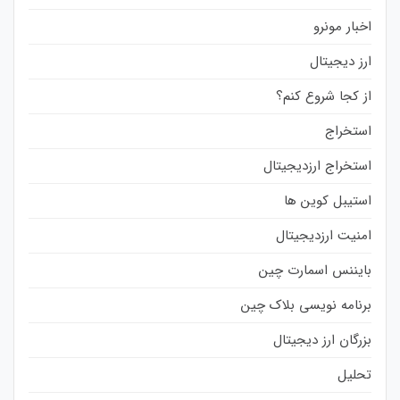
اخبار مونرو
ارز دیجیتال
از کجا شروع کنم؟
استخراج
استخراج ارزدیجیتال
استیبل کوین ها
امنیت ارزدیجیتال
بایننس اسمارت چین
برنامه نویسی بلاک چین
بزرگان ارز دیجیتال
تحلیل