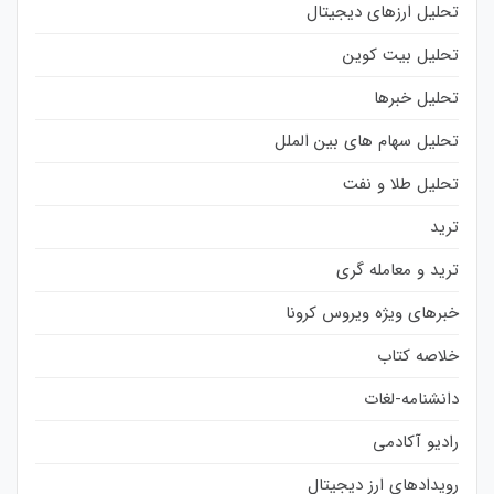
تحلیل ارزهای دیجیتال
تحلیل بیت کوین
تحلیل خبرها
تحلیل سهام های بین الملل
تحلیل طلا و نفت
ترید
ترید و معامله گری
خبرهای ویژه ویروس کرونا
خلاصه کتاب
دانشنامه-لغات
رادیو آکادمی
رویدادهای ارز دیجیتال