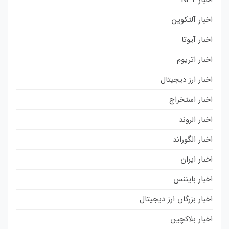
اخبار آلتکوین
اخبار آیوتا
اخبار اتریوم
اخبار ارز دیجیتال
اخبار استخراج
اخبار الروند
اخبار الگوراند
اخبار ایران
اخبار بایننس
اخبار بزرگان ارز دیجیتال
اخبار بلاکچین