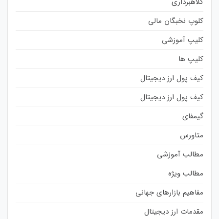
کلاهبرداری
کلوپ نخبگان مالی
کلیپ آموزشی
کلیپ ها
کیف پول ارز دیجیتال
کیف پول ارز دیجیتال
گیمفای
متاورس
مطالب آموزشی
مطالب ویژه
مفاهیم بازارهای جهانی
مقدمات ارز دیجیتال