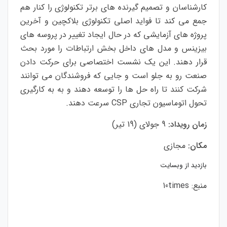
کارشناسان و تصمیم گیرنده های برتر تکنولوژی را کنار هم
جمع می کند تا فواید اصلی تکنولوژی بلاکچین و آخرین
پروژه های آزمایشی که در حال ایجاد تغییر در پروسه های
بیزینس و مدل های داخل بخش ارتباطات را مورد بحث
قرار دهند. این یک نشست اختصاصی برای حرکت دادن
صنعت رو به جلو است و جایی که فروشندگان می توانند
شرکت کنند تا راه حل ها را توسعه دهند و به به کارگیری
تحول اتوماسیون تجاری CSP سرعت دهند.
زمان رویداد:
9 جولای (19 تیر)
مکان:
مجازی
بازدید از وبسایت
منبع:
10times