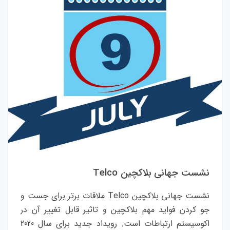
نشست جهانی بلاکچین Telco
نشست جهانی بلاکچین Telco ملاقات برتر برای جست و
جو کردن فواید مهم بلاکچین و تاثیر قابل تغییر آن در
اکوسیستم ارتباطات است. رویداد جدید برای سال 2020