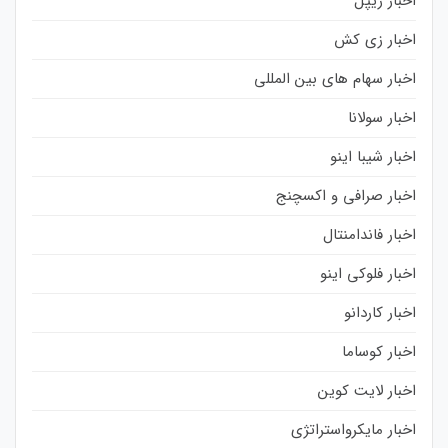
اخبار ریپل
اخبار زی کش
اخبار سهام های بین المللی
اخبار سولانا
اخبار شیبا اینو
اخبار صرافی و اکسچنج
اخبار فاندامنتال
اخبار فلوکی اینو
اخبار کاردانو
اخبار کوساما
اخبار لایت کوین
اخبار مایکرواستراتژی