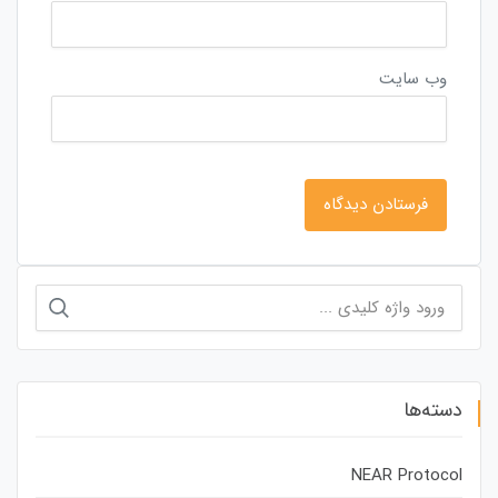
وب‌ سایت
جستجو
برای:
دسته‌ها
NEAR Protocol