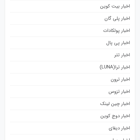
اخبار بیت کوین
اخبار پلی گان
اخبار پولکادات
اخبار پی پال
اخبار تتر
اخبار ترا(LUNA)
اخبار ترون
اخبار تزوس
اخبار چین لینک
اخبار دوج کوین
اخبار دیفای