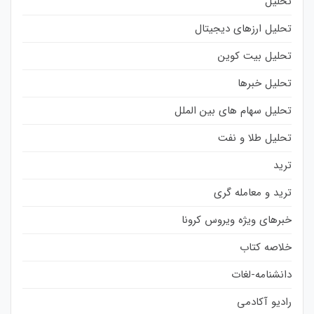
تحلیل
تحلیل ارزهای دیجیتال
تحلیل بیت کوین
تحلیل خبرها
تحلیل سهام های بین الملل
تحلیل طلا و نفت
ترید
ترید و معامله گری
خبرهای ویژه ویروس کرونا
خلاصه کتاب
دانشنامه-لغات
رادیو آکادمی