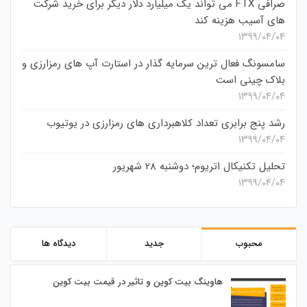
صرافی FTX می تواند یک میلیارد دلار دیگر برای خرید شرکت
های آسیب هزینه کند
۱۳۹۹/۰۴/۰۴
سامسونگ فعال‌ ترین سرمایه‌ گذار در استارت‌ آپ‌ های رمزارزی و
بلاک چینی است
۱۳۹۹/۰۴/۰۴
رشد پنج برابری تعداد کلاهبرداری های رمزارزی در یوتیوب
۱۳۹۹/۰۴/۰۴
تحلیل تکنیکال اتریوم؛ دوشنبه 28 شهریور
۱۳۹۹/۰۴/۰۴
محبوب
جدید
دیدگاه ها
هاوینگ بیت کوین و تاثیر در قیمت بیت کوین