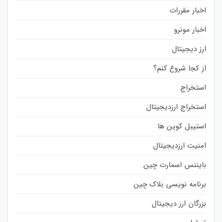
اخبار مقررات
اخبار مونرو
ارز دیجیتال
از کجا شروع کنم؟
استخراج
استخراج ارزدیجیتال
استیبل کوین ها
امنیت ارزدیجیتال
بایننس اسمارت چین
برنامه نویسی بلاک چین
بزرگان ارز دیجیتال