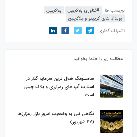
برچسب ها:
#فناوری بلاکچین
بلاکچین
رویداد های کریپتو و بلاکچین
اشتراک گذاری:
مطالب زیر را حتما بخوانید
سامسونگ فعال‌ ترین سرمایه‌ گذار در
استارت‌ آپ‌ های رمزارزی و بلاک چینی
است
نگاهی کلی به وضعیت امروز بازار رمزارزها
(27 شهریور)