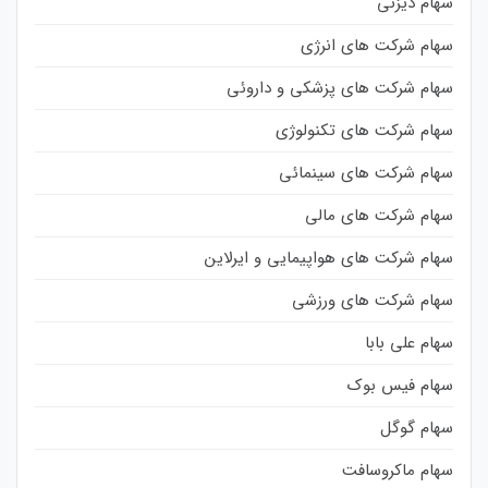
سهام دیزنی
سهام شرکت های انرژی
سهام شرکت های پزشکی و داروئی
سهام شرکت های تکنولوژی
سهام شرکت های سینمائی
سهام شرکت های مالی
سهام شرکت های هواپیمایی و ایرلاین
سهام شرکت های ورزشی
سهام علی بابا
سهام فیس بوک
سهام گوگل
سهام ماکروسافت