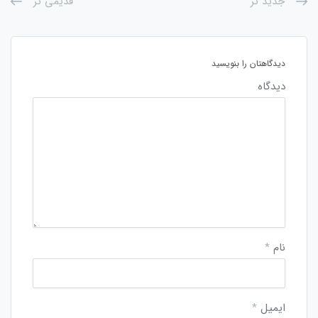
جدید تر
قدیمی تر
دیدگاهتان را بنویسید
دیدگاه
نام
*
ایمیل
*