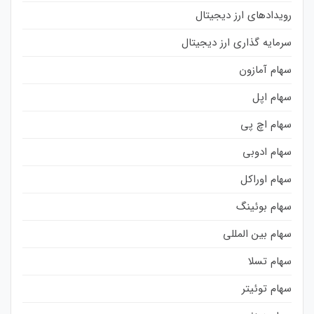
رویدادهای ارز دیجیتال
سرمایه گذاری ارز دیجیتال
سهام آمازون
سهام اپل
سهام اچ پی
سهام ادوبی
سهام اوراکل
سهام بوئینگ
سهام بین المللی
سهام تسلا
سهام توئیتر