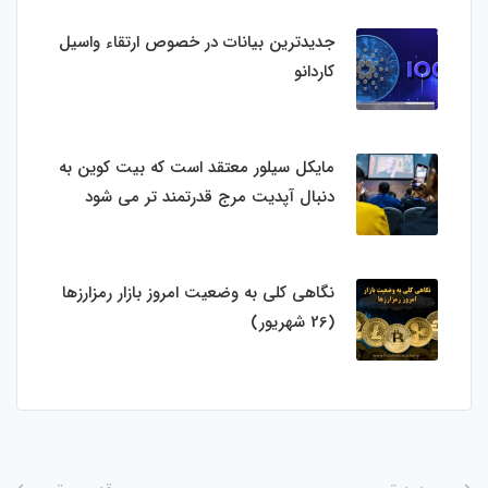
جدیدترین بیانات در خصوص ارتقاء واسیل
کاردانو
مایکل سیلور معتقد است که بیت کوین به
دنبال آپدیت مرج قدرتمند تر می شود
نگاهی کلی به وضعیت امروز بازار رمزارزها
(26 شهریور)