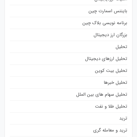
بایننس اسمارت چین
برنامه نویسی بلاک چین
بزرگان ارز دیجیتال
تحلیل
تحلیل ارزهای دیجیتال
تحلیل بیت کوین
تحلیل خبرها
تحلیل سهام های بین الملل
تحلیل طلا و نفت
ترید
ترید و معامله گری