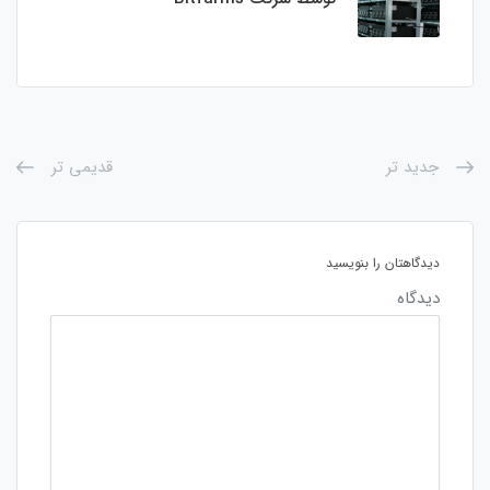
جدید تر
قدیمی تر
دیدگاهتان را بنویسید
دیدگاه