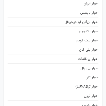
اخبار ایران
اخبار بایننس
اخبار بزرگان ارز دیجیتال
اخبار بلاکچین
اخبار بیت کوین
اخبار پلی گان
اخبار پولکادات
اخبار پی پال
اخبار تتر
اخبار ترا(LUNA)
اخبار ترون
اخبار تزوس