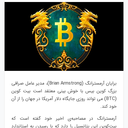
برایان آرمسترانگ (Brian Armstrong)، مدیر عامل صرافی
بزرگ کوین بیس با خوش بینی معتقد است بیت کوین
(BTC) می تواند روزی جایگاه دلار آمریکا در جهان را از آن
خود کند.
آرمسترانگ در مصاحبه‌ی اخیر خود گفته است که
بیت‌کوین این پتانسیل را دارد که با رسیدن به استاندارد