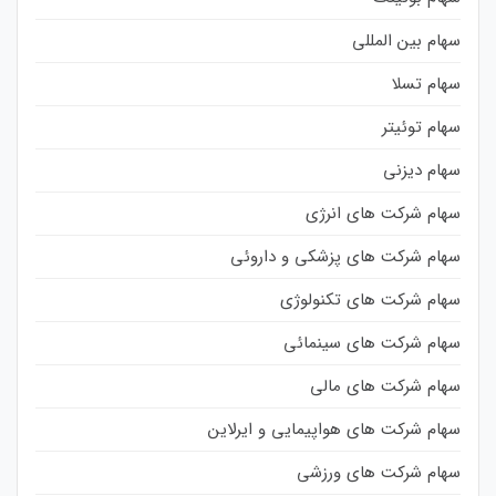
سهام بین المللی
سهام تسلا
سهام توئیتر
سهام دیزنی
سهام شرکت های انرژی
سهام شرکت های پزشکی و داروئی
سهام شرکت های تکنولوژی
سهام شرکت های سینمائی
سهام شرکت های مالی
سهام شرکت های هواپیمایی و ایرلاین
سهام شرکت های ورزشی