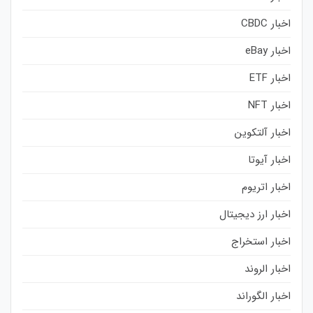
اخبار CBDC
اخبار eBay
اخبار ETF
اخبار NFT
اخبار آلتکوین
اخبار آیوتا
اخبار اتریوم
اخبار ارز دیجیتال
اخبار استخراج
اخبار الروند
اخبار الگوراند