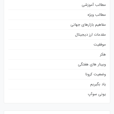
مطالب آموزشی
مطالب ویژه
مفاهیم بازارهای جهانی
مقدمات ارز دیجیتال
موفقیت
هکر
وبینار های هفتگی
وضعیت کرونا
یاد بگیریم
یونی سوآپ