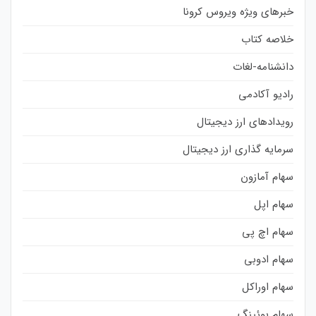
خبرهای ویژه ویروس کرونا
خلاصه کتاب
دانشنامه-لغات
رادیو آکادمی
رویدادهای ارز دیجیتال
سرمایه گذاری ارز دیجیتال
سهام آمازون
سهام اپل
سهام اچ پی
سهام ادوبی
سهام اوراکل
سهام بوئینگ