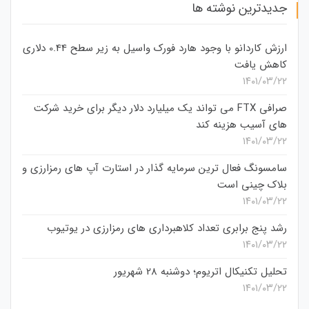
جدیدترین نوشته ها
ارزش کاردانو با وجود هارد فورک واسیل به زیر سطح 0.44 دلاری
کاهش یافت
۱۴۰۱/۰۳/۲۲
صرافی FTX می تواند یک میلیارد دلار دیگر برای خرید شرکت
های آسیب هزینه کند
۱۴۰۱/۰۳/۲۲
سامسونگ فعال‌ ترین سرمایه‌ گذار در استارت‌ آپ‌ های رمزارزی و
بلاک چینی است
۱۴۰۱/۰۳/۲۲
رشد پنج برابری تعداد کلاهبرداری های رمزارزی در یوتیوب
۱۴۰۱/۰۳/۲۲
تحلیل تکنیکال اتریوم؛ دوشنبه 28 شهریور
۱۴۰۱/۰۳/۲۲