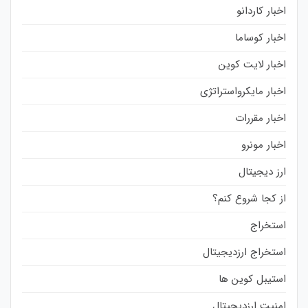
اخبار کاردانو
اخبار کوساما
اخبار لایت کوین
اخبار مایکرواستراتژی
اخبار مقررات
اخبار مونرو
ارز دیجیتال
از کجا شروع کنم؟
استخراج
استخراج ارزدیجیتال
استیبل کوین ها
امنیت ارزدیجیتال