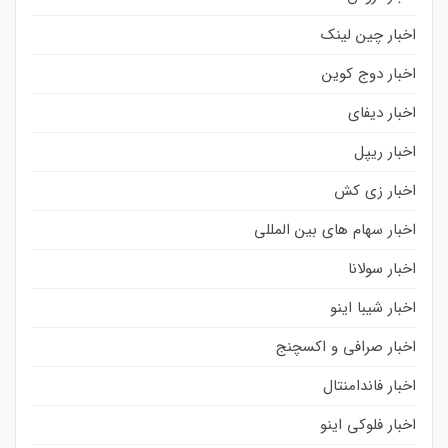
اخبار چین لینک
اخبار دوج کوین
اخبار دیفای
اخبار ریپل
اخبار زی کش
اخبار سهام های بین المللی
اخبار سولانا
اخبار شیبا اینو
اخبار صرافی و اکسچنج
اخبار فاندامنتال
اخبار فلوکی اینو