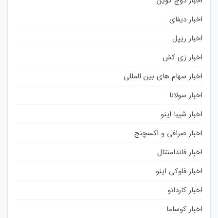
اخبار دوج کوین
اخبار دیفای
اخبار ریپل
اخبار زی کش
اخبار سهام های بین المللی
اخبار سولانا
اخبار شیبا اینو
اخبار صرافی و اکسچنج
اخبار فاندامنتال
اخبار فلوکی اینو
اخبار کاردانو
اخبار کوساما