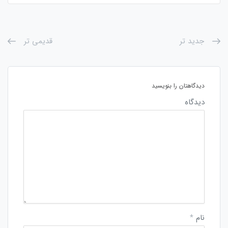
جدید تر
قدیمی تر
دیدگاهتان را بنویسید
دیدگاه
نام
*