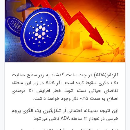
کاردانو(ADA) در چند ساعت گذشته به زیر سطح حمایت
0.50 دلاری سقوط کرده است. اگر ADA در زیر این منطقه
تقاضای حیاتی بسته شود، خطر افزایش 50 درصدی
اصلاح به سمت 0.25 دلار وجود خواهد داشت.
این نتیجه بدبینانه احتمالی از شکل‌گیری یک الگوی پرچم
خرسی در نمودار 12 ساعته ADA ناشی می‌شود.