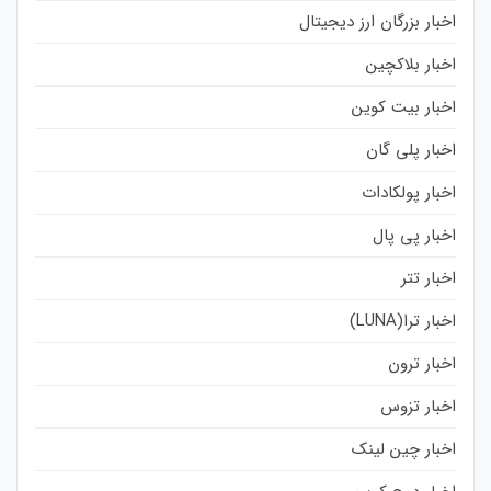
اخبار بزرگان ارز دیجیتال
اخبار بلاکچین
اخبار بیت کوین
اخبار پلی گان
اخبار پولکادات
اخبار پی پال
اخبار تتر
اخبار ترا(LUNA)
اخبار ترون
اخبار تزوس
اخبار چین لینک