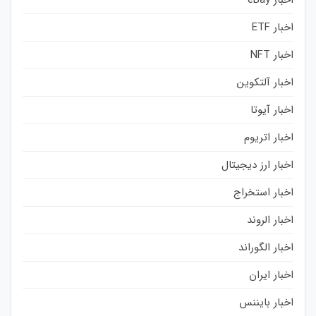
اخبار eBay
اخبار ETF
اخبار NFT
اخبار آلتکوین
اخبار آیوتا
اخبار اتریوم
اخبار ارز دیجیتال
اخبار استخراج
اخبار الروند
اخبار الگوراند
اخبار ایران
اخبار بایننس