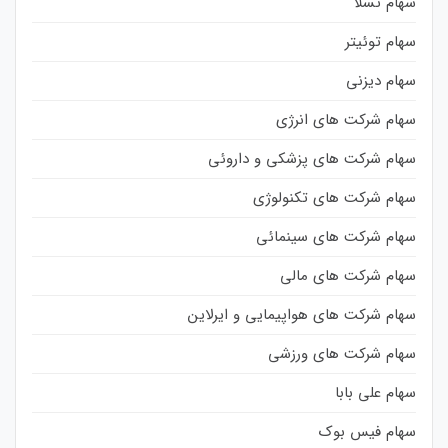
سهام تسلا
سهام توئیتر
سهام دیزنی
سهام شرکت های انرژی
سهام شرکت های پزشکی و داروئی
سهام شرکت های تکنولوژی
سهام شرکت های سینمائی
سهام شرکت های مالی
سهام شرکت های هواپیمایی و ایرلاین
سهام شرکت های ورزشی
سهام علی بابا
سهام فیس بوک