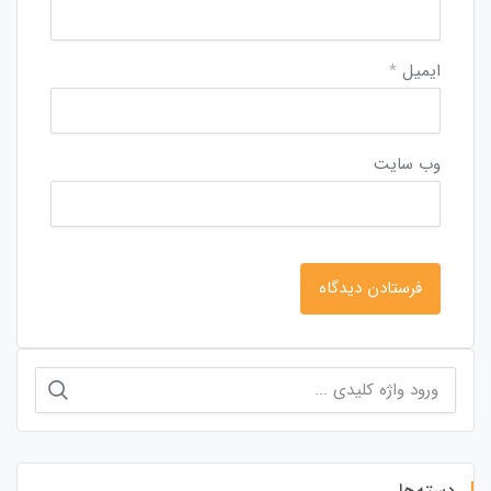
ایمیل
*
وب‌ سایت
جستجو
برای:
دسته‌ها