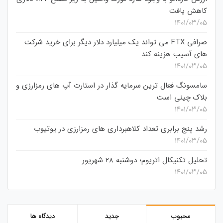
کاهش یافت
۱۴۰۱/۰۳/۰۵
صرافی FTX می تواند یک میلیارد دلار دیگر برای خرید شرکت
های آسیب هزینه کند
۱۴۰۱/۰۳/۰۵
سامسونگ فعال‌ ترین سرمایه‌ گذار در استارت‌ آپ‌ های رمزارزی و
بلاک چینی است
۱۴۰۱/۰۳/۰۵
رشد پنج برابری تعداد کلاهبرداری های رمزارزی در یوتیوب
۱۴۰۱/۰۳/۰۵
تحلیل تکنیکال اتریوم؛ دوشنبه 28 شهریور
۱۴۰۱/۰۳/۰۵
محبوب
جدید
دیدگاه ها