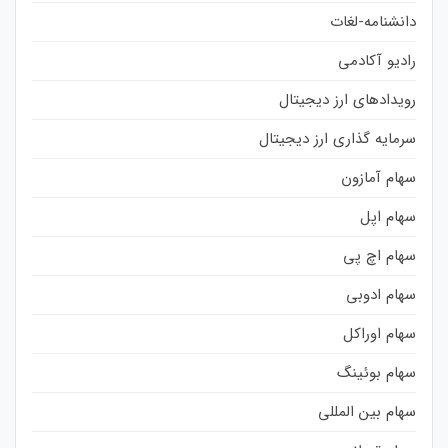
دانشنامه-لغات
رادیو آکادمی
رویدادهای ارز دیجیتال
سرمایه گذاری ارز دیجیتال
سهام آمازون
سهام اپل
سهام اچ پی
سهام ادوبی
سهام اوراکل
سهام بوئینگ
سهام بین المللی