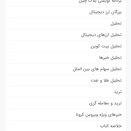
برنامه نویسی بلاک چین
بزرگان ارز دیجیتال
تحلیل
تحلیل ارزهای دیجیتال
تحلیل بیت کوین
تحلیل خبرها
تحلیل سهام های بین الملل
تحلیل طلا و نفت
ترید
ترید و معامله گری
خبرهای ویژه ویروس کرونا
خلاصه کتاب