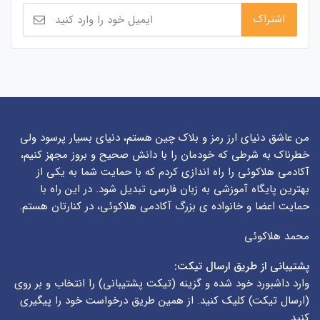
من عاشق دنیای ارز رمز و بلاک چین هستم، دنیای بسیار پرسود ولی
خطرناک به شرطی که خودمان را با دانش صحیح و بروز مجهز کنیم،
آکادمی هلاکوئی را راه اندازی کردم که با حمایت شما به یکی از
بهترین پایگاه آموزشی به زبان فارسی تبدیل شود. در این راه با
حمایت اعضا و خانواده ی بزرگ آکادمی هلاکوئی، در کنارتان هستم.
محمد هلاکوئی
پشتیبانی از طریق ارسال تیکت:
وارد داشبورد خود شده و گزینه (
تیکت پشتیبانی
) را انتخاب و بر روی
(
ارسال تیکت
) کلیک کنید. از همین طریق درخواست خود را پیگیری
کنید.