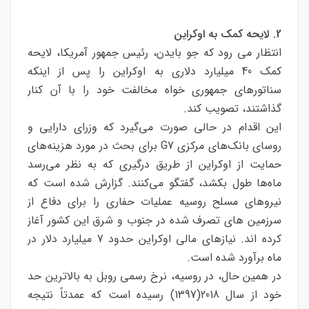
2. لایحه کمک به اوکراین
انتظار می رود که جو بایدن، رئیس جمهور آمریکا، لایحه
کمک 40 میلیارد دلاری به اوکراین را پس از اینکه
سناتورهای جمهوری خواه مخالفت خود را با آن کنار
گذاشتند، تصویب کند.
این اقدام در حالی صورت می‌گیرد که وزرای دارایی و
روسای بانک‌های مرکزی G7 برای بحث در مورد هزینه‌های
حمایت از اوکراین از طریق درگیری که به نظر می‌رسد
ماه‌ها طول بکشد، گفتگو می‌کنند. گزارش شده است که
نیروهای مسلح روسیه عملیات حفاری را برای دفاع از
سرزمین های تصرف شده در جنوب و شرق این کشور آغاز
کرده اند. نیازهای مالی اوکراین حدود 7 میلیارد دلار در
ماه برآورد شده است.
در همین حال، در روسیه، نرخ رسمی روبل به بالاترین حد
خود از سال 2018(1397) رسیده است که عمدتاً نتیجه