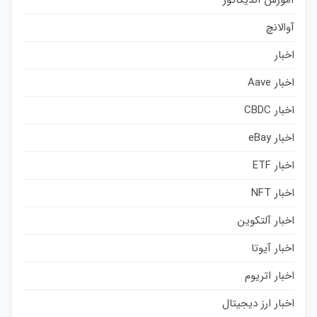
آموزش اندیکاتور
آوالانچ
اخبار
اخبار Aave
اخبار CBDC
اخبار eBay
اخبار ETF
اخبار NFT
اخبار آلتکوین
اخبار آیوتا
اخبار اتریوم
اخبار ارز دیجیتال