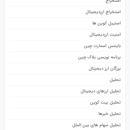
استخراج
استخراج ارزدیجیتال
استیبل کوین ها
امنیت ارزدیجیتال
بایننس اسمارت چین
برنامه نویسی بلاک چین
بزرگان ارز دیجیتال
تحلیل
تحلیل ارزهای دیجیتال
تحلیل بیت کوین
تحلیل خبرها
تحلیل سهام های بین الملل