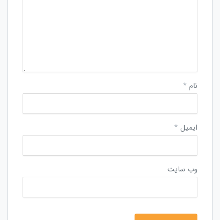
نام
*
ایمیل
*
وب‌ سایت