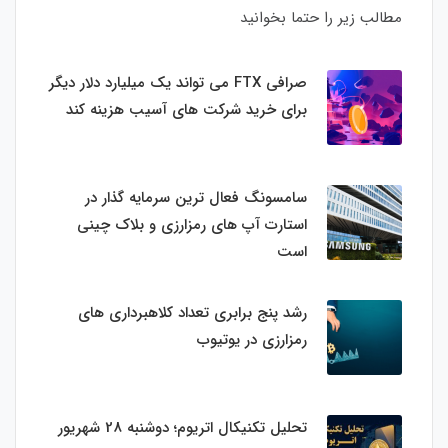
مطالب زیر را حتما بخوانید
صرافی FTX می تواند یک میلیارد دلار دیگر
برای خرید شرکت های آسیب هزینه کند
سامسونگ فعال‌ ترین سرمایه‌ گذار در
استارت‌ آپ‌ های رمزارزی و بلاک چینی
است
رشد پنج برابری تعداد کلاهبرداری های
رمزارزی در یوتیوب
تحلیل تکنیکال اتریوم؛ دوشنبه 28 شهریور