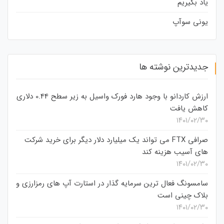
یاد بگیریم
یونی سوآپ
جدیدترین نوشته ها
ارزش کاردانو با وجود هارد فورک واسیل به زیر سطح 0.44 دلاری
کاهش یافت
۱۴۰۱/۰۲/۳۰
صرافی FTX می تواند یک میلیارد دلار دیگر برای خرید شرکت
های آسیب هزینه کند
۱۴۰۱/۰۲/۳۰
سامسونگ فعال‌ ترین سرمایه‌ گذار در استارت‌ آپ‌ های رمزارزی و
بلاک چینی است
۱۴۰۱/۰۲/۳۰