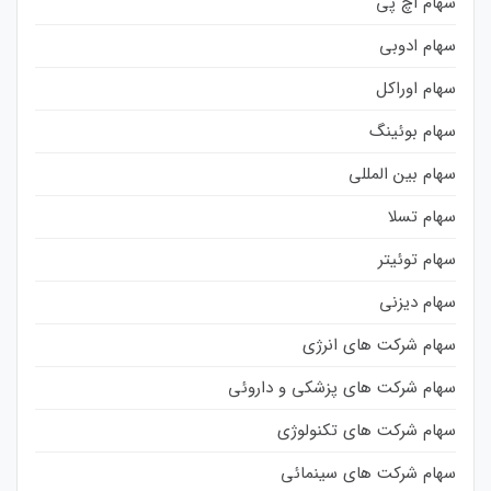
سهام اچ پی
سهام ادوبی
سهام اوراکل
سهام بوئینگ
سهام بین المللی
سهام تسلا
سهام توئیتر
سهام دیزنی
سهام شرکت های انرژی
سهام شرکت های پزشکی و داروئی
سهام شرکت های تکنولوژی
سهام شرکت های سینمائی