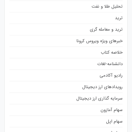
تحلیل طلا و نفت
ترید
ترید و معامله گری
خبرهای ویژه ویروس کرونا
خلاصه کتاب
دانشنامه-لغات
رادیو آکادمی
رویدادهای ارز دیجیتال
سرمایه گذاری ارز دیجیتال
سهام آمازون
سهام اپل