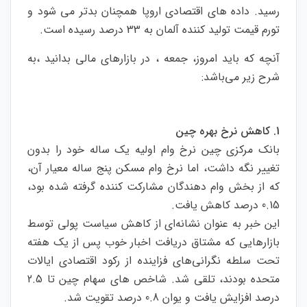
رسید. داده های اقتصادی اروپا همچنان بدتر می شود و
تورم قیمت تولید کننده آلمان به 33 درصد رسیده است.
آنچه که باید امروز، جمعه ، در بازارهای مالی بدانید ،به
شرح زیر می‌باشد:
1. کاهش نرخ بهره چین
بانک مرکزی چین نرخ وام اولیه یک ساله خود را بدون
تغییر نگه داشت، اما نرخ وام مسکن پنج ساله معیار آن،
که از بخش وام دهندگان مشارکت کننده گرفته شده بود،
0.15 درصد کاهش یافت.
این خبر به عنوان نشانه‌ای از کاهش سیاست پولی توسط
بازارهایی که مشتاق دریافت اخبار خوب پس از یک هفته
تحت سلطه نگرانی‌های فزاینده از رکود اقتصادی ایالات
متحده بودند، تلقی شد. شاخص های سهام چین تا 2.5
درصد افزایش یافت و یوان 0.8 درصد تقویت شد.