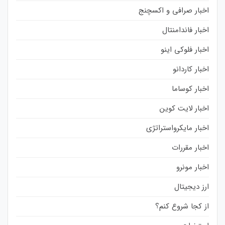
اخبار صرافی و اکسچنج
اخبار فاندامنتال
اخبار فلوکی اینو
اخبار کاردانو
اخبار کوساما
اخبار لایت کوین
اخبار مایکرواستراتژی
اخبار مقررات
اخبار مونرو
ارز دیجیتال
از کجا شروع کنم؟