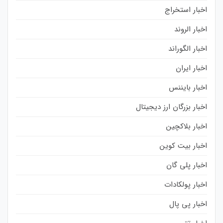
اخبار استخراج
اخبار الروند
اخبار الگوراند
اخبار ایران
اخبار بایننس
اخبار بزرگان ارز دیجیتال
اخبار بلاکچین
اخبار بیت کوین
اخبار پلی گان
اخبار پولکادات
اخبار پی پال