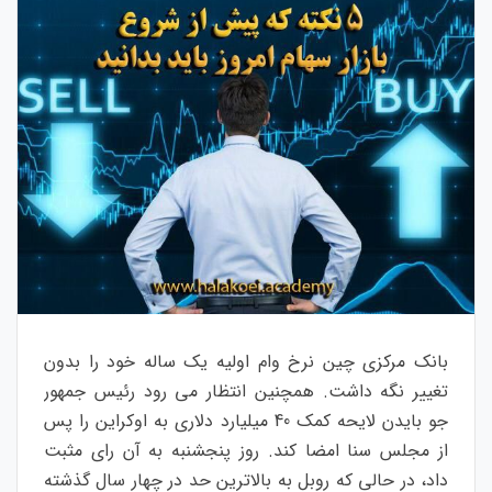
بانک مرکزی چین نرخ وام اولیه یک ساله خود را بدون
تغییر نگه داشت. همچنین انتظار می رود رئیس جمهور
جو بایدن لایحه کمک 40 میلیارد دلاری به اوکراین را پس
از مجلس سنا امضا کند. روز پنجشنبه به آن رای مثبت
داد، در حالی که روبل به بالاترین حد در چهار سال گذشته