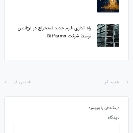
راه اندازی فارم جدید استخراج در آرژانتین
توسط شرکت Bitfarms
جدید تر
قدیمی تر
دیدگاهتان را بنویسید
دیدگاه