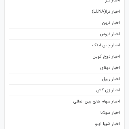
اخبار تتر
اخبار ترا(LUNA)
اخبار ترون
اخبار تزوس
اخبار چین لینک
اخبار دوج کوین
اخبار دیفای
اخبار ریپل
اخبار زی کش
اخبار سهام های بین المللی
اخبار سولانا
اخبار شیبا اینو