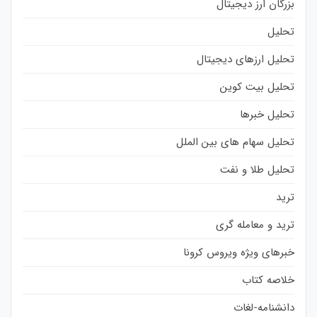
بزرگان ارز دیجیتال
تحلیل
تحلیل ارزهای دیجیتال
تحلیل بیت کوین
تحلیل خبرها
تحلیل سهام های بین الملل
تحلیل طلا و نفت
ترید
ترید و معامله گری
خبرهای ویژه ویروس کرونا
خلاصه کتاب
دانشنامه-لغات