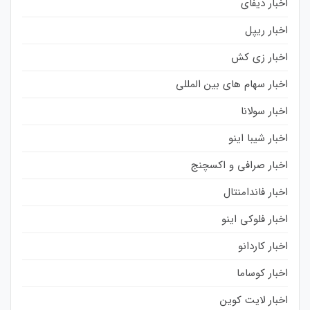
اخبار دیفای
اخبار ریپل
اخبار زی کش
اخبار سهام های بین المللی
اخبار سولانا
اخبار شیبا اینو
اخبار صرافی و اکسچنج
اخبار فاندامنتال
اخبار فلوکی اینو
اخبار کاردانو
اخبار کوساما
اخبار لایت کوین