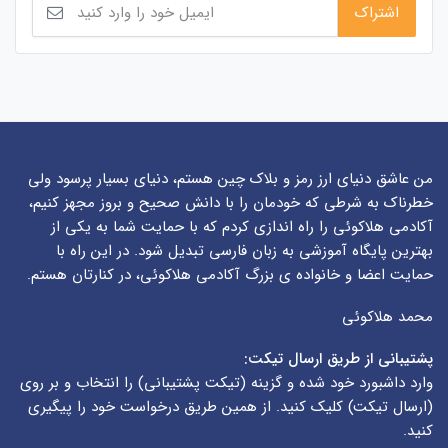
من عاشق دنیای ارز رمز و بلاک چین هستم، دنیای بسیار پرسود ولی
خطرناک به شرطی که خودمان را با دانش صحیح و بروز مجهز کنیم،
آکادمی هلاکوئی را راه اندازی کردم که با حمایت شما به یکی از
بهترین پایگاه آموزشی به زبان فارسی تبدیل شود. در این راه با
حمایت اعضا و خانواده ی بزرگ آکادمی هلاکوئی، در کنارتان هستم.
محمد هلاکوئی
پشتیبانی از طریق ارسال تیکت:
وارد داشبورد خود شده و گزینه (
تیکت پشتیبانی
) را انتخاب و بر روی
(
ارسال تیکت
) کلیک کنید. از همین طریق درخواست خود را پیگیری
کنید.