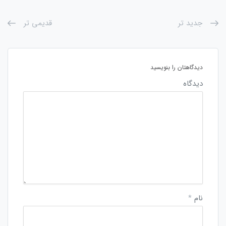
جدید تر
قدیمی تر
دیدگاهتان را بنویسید
دیدگاه
نام
*