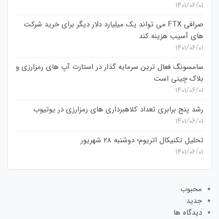
۱۴۰۱/۰۶/۰۱
صرافی FTX می تواند یک میلیارد دلار دیگر برای خرید شرکت
های آسیب هزینه کند
۱۴۰۱/۰۶/۰۱
سامسونگ فعال‌ ترین سرمایه‌ گذار در استارت‌ آپ‌ های رمزارزی و
بلاک چینی است
۱۴۰۱/۰۶/۰۱
رشد پنج برابری تعداد کلاهبرداری های رمزارزی در یوتیوب
۱۴۰۱/۰۶/۰۱
تحلیل تکنیکال اتریوم؛ دوشنبه 28 شهریور
۱۴۰۱/۰۶/۰۱
محبوب
جدید
دیدگاه ها