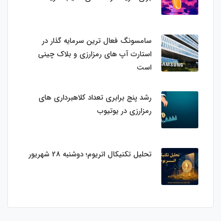
سامسونگ فعال‌ ترین سرمایه‌ گذار در
استارت‌ آپ‌ های رمزارزی و بلاک چینی
است
رشد پنج برابری تعداد کلاهبرداری های
رمزارزی در یوتیوب
تحلیل تکنیکال اتریوم؛ دوشنبه 28 شهریور