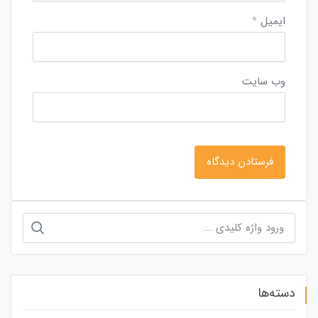
ایمیل
*
وب‌ سایت
جستجو
برای:
دسته‌ها