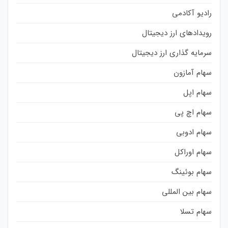
رادیو آکادمی
رویدادهای ارز دیجیتال
سرمایه گذاری ارز دیجیتال
سهام آمازون
سهام اپل
سهام اچ پی
سهام ادوبی
سهام اوراکل
سهام بوئینگ
سهام بین المللی
سهام تسلا