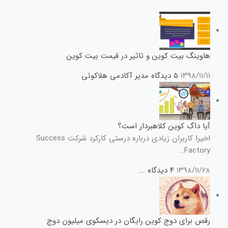
هاوینگ بیت کوین و تاثیر در قیمت بیت کوین
۱۳۹۸/۱۱/۱۱
۵ دیدگاه
مدیر آکادمی هلاکوئی
آیا داگ کوین کلاهبردار است؟
اخیرا کاربران زیادی درباره درستی کارکرد شرکت Success
Factory...
۱۳۹۸/۱۱/۲۸
۴ دیدگاه
...
رقص برای دوج کوین رایگان در دیسکوی میلیون دوج