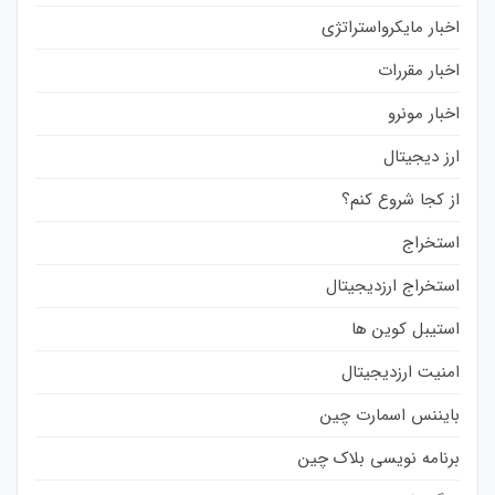
اخبار مایکرواستراتژی
اخبار مقررات
اخبار مونرو
ارز دیجیتال
از کجا شروع کنم؟
استخراج
استخراج ارزدیجیتال
استیبل کوین ها
امنیت ارزدیجیتال
بایننس اسمارت چین
برنامه نویسی بلاک چین