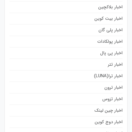
اخبار بلاکچین
اخبار بیت کوین
اخبار پلی گان
اخبار پولکادات
اخبار پی پال
اخبار تتر
اخبار ترا(LUNA)
اخبار ترون
اخبار تزوس
اخبار چین لینک
اخبار دوج کوین