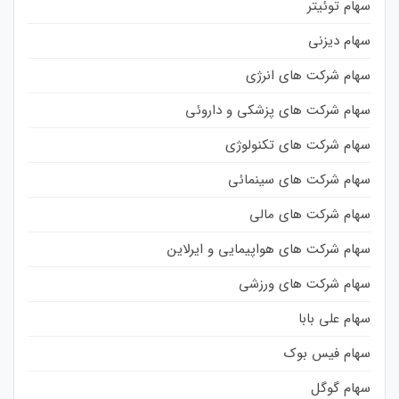
سهام توئیتر
سهام دیزنی
سهام شرکت های انرژی
سهام شرکت های پزشکی و داروئی
سهام شرکت های تکنولوژی
سهام شرکت های سینمائی
سهام شرکت های مالی
سهام شرکت های هواپیمایی و ایرلاین
سهام شرکت های ورزشی
سهام علی بابا
سهام فیس بوک
سهام گوگل