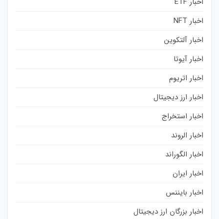
اخبار ETF
اخبار NFT
اخبار آلتکوین
اخبار آیوتا
اخبار اتریوم
اخبار ارز دیجیتال
اخبار استخراج
اخبار الروند
اخبار الگوراند
اخبار ایران
اخبار بایننس
اخبار بزرگان ارز دیجیتال