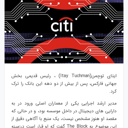
ایتای توچمن(Itay Tuchman) ، رئیس قدیمی بخش
جهانی فارکس، پس از بیش از دو دهه این بانک را ترک
کرد.
مدیر ارشد اجرایی یکی از معماران اصلی ورود در به
دارایی های دیجیتال در داخل موسسه بود، و در حالی که
مقصد او هنوز مشخص نیست، یک منبع با آگاهی دقیق از
این موضوع به The Block گفت که او قرار است درزمینه