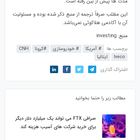
مدت ها پیش از بین رفته است.
این مطلب صرفاً ترجمه از منبع ذکر شده بوده و مسئولیت
آن با آکادمی هلاکوئی نمی‌باشد.
منبع:
investing
برچسب ها:
# آمریکا
# خودروسازی
#کرونا
CNH
Iveco
ایتالیا
اشتراک گذاری:
مطالب زیر را حتما بخوانید
صرافی FTX می تواند یک میلیارد دلار دیگر
برای خرید شرکت های آسیب هزینه کند