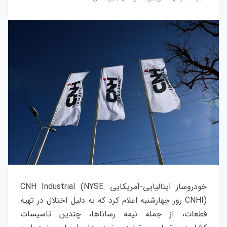
خودروساز ایتالیایی-آمریکایی CNH Industrial (NYSE:
CNHI) روز چهارشنبه اعلام کرد که به دلیل اختلال در تهیه
قطعات، از جمله نیمه رساناها، چندین تاسیسات