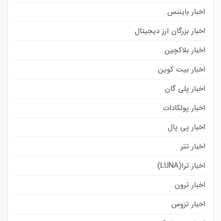
اخبار بایننس
اخبار بزرگان ارز دیجیتال
اخبار بلاکچین
اخبار بیت کوین
اخبار پلی گان
اخبار پولکادات
اخبار پی پال
اخبار تتر
اخبار ترا(LUNA)
اخبار ترون
اخبار تزوس