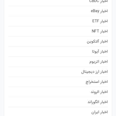
اخبار CBDC
اخبار eBay
اخبار ETF
اخبار NFT
اخبار آلتکوین
اخبار آیوتا
اخبار اتریوم
اخبار ارز دیجیتال
اخبار استخراج
اخبار الروند
اخبار الگوراند
اخبار ایران