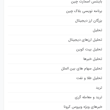
بایننس اسمارت چین
برنامه نویسی بلاک چین
بزرگان ارز دیجیتال
تحلیل
تحلیل ارزهای دیجیتال
تحلیل بیت کوین
تحلیل خبرها
تحلیل سهام های بین الملل
تحلیل طلا و نفت
ترید
ترید و معامله گری
خبرهای ویژه ویروس کرونا