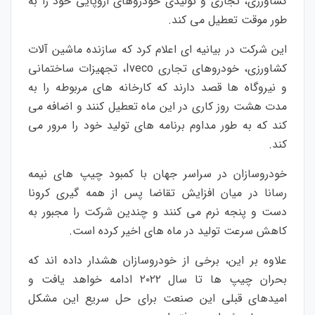
کشاورزی، تجاری و تولیدی خودروهای اروپایی خود را به
طور موقت تعطیل می کند.
این شرکت در بیانیه ای اعلام کرد که سازنده ماشین آلات
کشاورزی، خودروهای تجاری Iveco، تجهیزات ساختمانی
و نیروگاه ها قصد دارند که کارخانه های مربوطه را به
مدت هشت روز کاری در این ماه تعطیل کنند و اضافه می
کند که به طور مداوم برنامه های تولید خود را مرور می
کند.
خودروسازان در سراسر جهان با کمبود چیپ های نیمه
رسانا در میان افزایش تقاضا پس از همه گیری کرونا
دست و پنجه نرم می کنند و چندین شرکت را مجبور به
کاهش سرعت تولید در ماه های اخیر کرده است.
علاوه بر این، برخی از خودروسازان هشدار داده اند که
بحران چیپ ها تا سال ۲۰۲۲ ادامه خواهد یافت و
امیدهای قبلی این صنعت برای حل سریع این مشکل