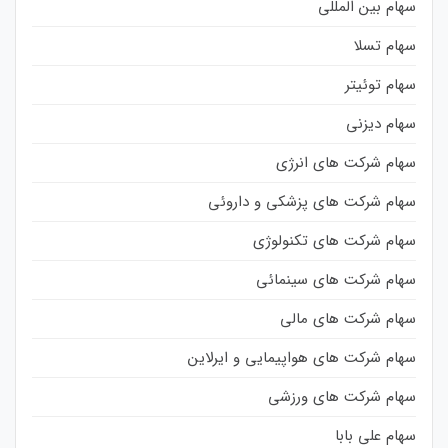
سهام بین المللی
سهام تسلا
سهام توئیتر
سهام دیزنی
سهام شرکت های انرژی
سهام شرکت های پزشکی و داروئی
سهام شرکت های تکنولوژی
سهام شرکت های سینمائی
سهام شرکت های مالی
سهام شرکت های هواپیمایی و ایرلاین
سهام شرکت های ورزشی
سهام علی بابا