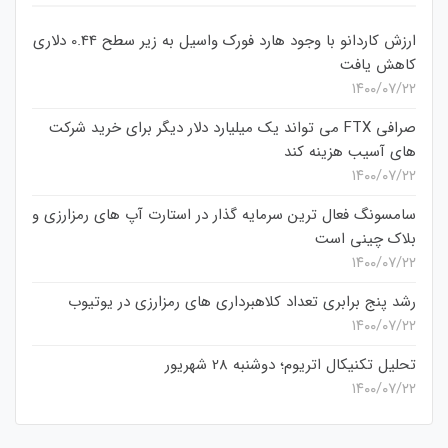
ارزش کاردانو با وجود هارد فورک واسیل به زیر سطح 0.44 دلاری
کاهش یافت
۱۴۰۰/۰۷/۲۲
صرافی FTX می تواند یک میلیارد دلار دیگر برای خرید شرکت
های آسیب هزینه کند
۱۴۰۰/۰۷/۲۲
سامسونگ فعال‌ ترین سرمایه‌ گذار در استارت‌ آپ‌ های رمزارزی و
بلاک چینی است
۱۴۰۰/۰۷/۲۲
رشد پنج برابری تعداد کلاهبرداری های رمزارزی در یوتیوب
۱۴۰۰/۰۷/۲۲
تحلیل تکنیکال اتریوم؛ دوشنبه 28 شهریور
۱۴۰۰/۰۷/۲۲