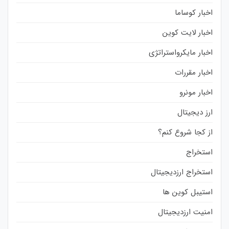
اخبار کوساما
اخبار لایت کوین
اخبار مایکرواستراتژی
اخبار مقررات
اخبار مونرو
ارز دیجیتال
از کجا شروع کنم؟
استخراج
استخراج ارزدیجیتال
استیبل کوین ها
امنیت ارزدیجیتال