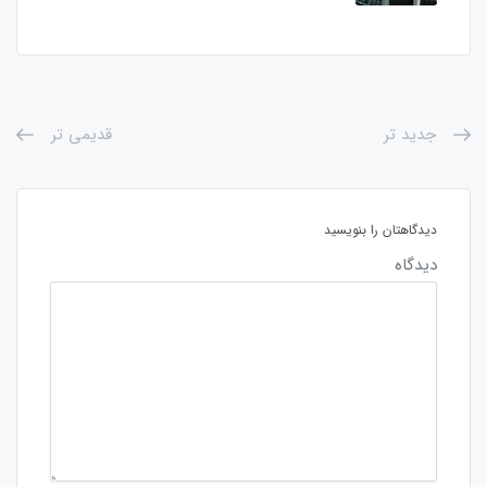
جدید تر
قدیمی تر
دیدگاهتان را بنویسید
دیدگاه