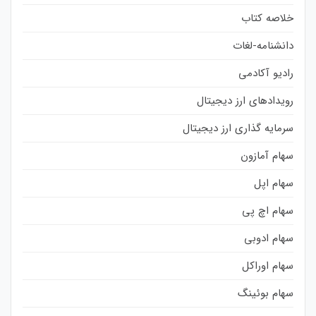
خلاصه کتاب
دانشنامه-لغات
رادیو آکادمی
رویدادهای ارز دیجیتال
سرمایه گذاری ارز دیجیتال
سهام آمازون
سهام اپل
سهام اچ پی
سهام ادوبی
سهام اوراکل
سهام بوئینگ