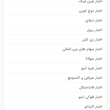
اخبار چین لینک
اخبار دوج کوین
اخبار دیفای
اخبار ریپل
اخبار زی کش
اخبار سهام های بین المللی
اخبار سولانا
اخبار شیبا اینو
اخبار صرافی و اکسچنج
اخبار فاندامنتال
اخبار فلوکی اینو
اخبار کاردانو