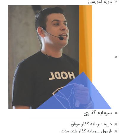
دوره‌ آموزشی
سرمایه گذاری
دوره سرمایه گذار موفق
فرمول سرمایه گذار بلند مدت