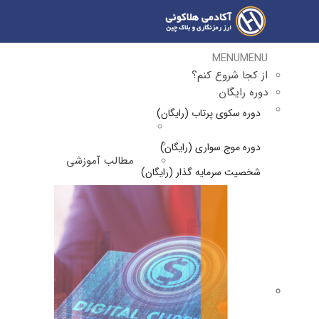
MENU
MENU
از کجا شروع کنم؟
دوره رایگان
دوره سکوی پرتاب (رایگان)
دوره موج سواری (رایگان)
مطالب آموزشی
شخصیت سرمایه گذار (رایگان)