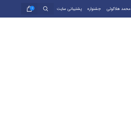
 محمد هلاکوئی
جشنواره
پشتیبانی سایت
0