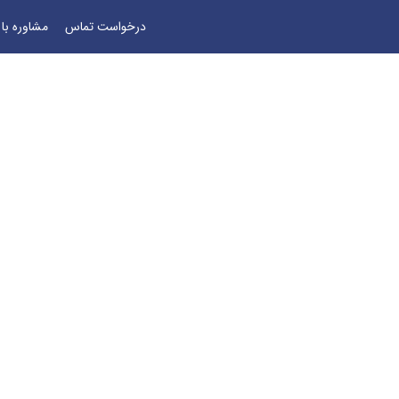
درخواست تماس
مشاوره با