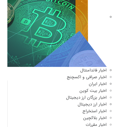
اخبار فاندامنتال
اخبار صرافی و اکسچنج
اخبار ایران
اخبار بیت کوین
اخبار بزرگان ارز دیجیتال
اخبار ارز دیجیتال
اخبار استخراج
اخبار بلاکچین
اخبار مقررات