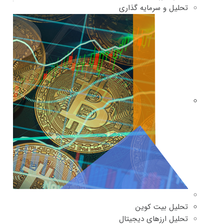
تحلیل و سرمایه گذاری
تحلیل بیت کوین
تحلیل ارزهای دیجیتال