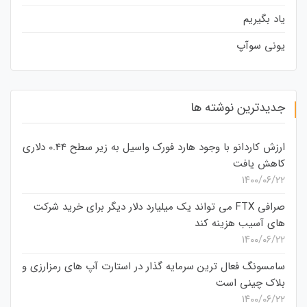
یاد بگیریم
یونی سوآپ
جدیدترین نوشته ها
ارزش کاردانو با وجود هارد فورک واسیل به زیر سطح 0.44 دلاری
کاهش یافت
۱۴۰۰/۰۶/۲۲
صرافی FTX می تواند یک میلیارد دلار دیگر برای خرید شرکت
های آسیب هزینه کند
۱۴۰۰/۰۶/۲۲
سامسونگ فعال‌ ترین سرمایه‌ گذار در استارت‌ آپ‌ های رمزارزی و
بلاک چینی است
۱۴۰۰/۰۶/۲۲