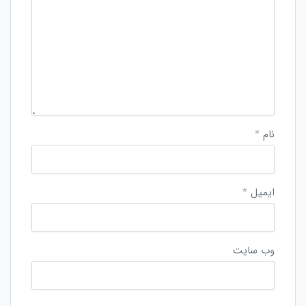
نام
*
ایمیل
*
وب‌ سایت