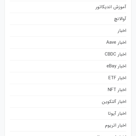
آموزش اندیکاتور
آوالانچ
اخبار
اخبار Aave
اخبار CBDC
اخبار eBay
اخبار ETF
اخبار NFT
اخبار آلتکوین
اخبار آیوتا
اخبار اتریوم