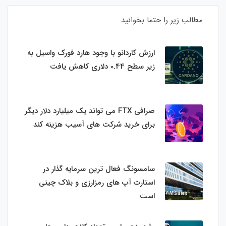
مطالب زیر را حتما بخوانید
ارزش کاردانو با وجود هارد فورک واسیل به
زیر سطح 0.44 دلاری کاهش یافت
صرافی FTX می تواند یک میلیارد دلار دیگر
برای خرید شرکت های آسیب هزینه کند
سامسونگ فعال‌ ترین سرمایه‌ گذار در
استارت‌ آپ‌ های رمزارزی و بلاک چینی
است