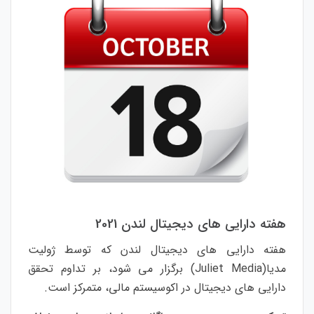
هفته دارایی های دیجیتال لندن 2021
هفته دارایی های دیجیتال لندن که توسط ژولیت
مدیا(Juliet Media) برگزار می شود، بر تداوم تحقق
دارایی های دیجیتال در اکوسیستم مالی، متمرکز است.