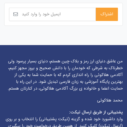
من عاشق دنیای ارز رمز و بلاک چین هستم، دنیای بسیار پرسود ولی
خطرناک به شرطی که خودمان را با دانش صحیح و بروز مجهز کنیم،
آکادمی هلاکوئی را راه اندازی کردم که با حمایت شما به یکی از
بهترین پایگاه آموزشی به زبان فارسی تبدیل شود. در این راه با
حمایت اعضا و خانواده ی بزرگ آکادمی هلاکوئی، در کنارتان هستم.
محمد هلاکوئی
پشتیبانی از طریق ارسال تیکت:
وارد داشبورد خود شده و گزینه (
تیکت پشتیبانی
) را انتخاب و بر روی
(
ارسال تیکت
) کلیک کنید. از همین طریق درخواست خود را پیگیری