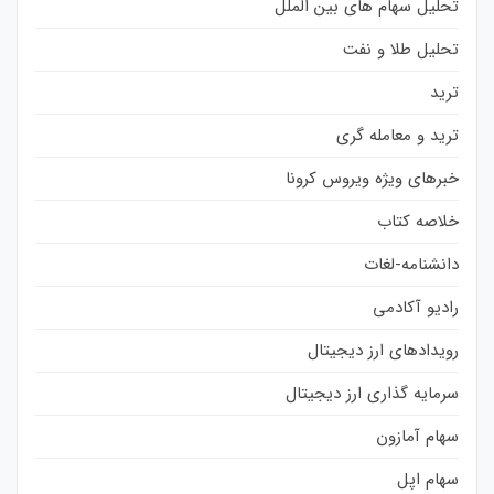
تحلیل سهام های بین الملل
تحلیل طلا و نفت
ترید
ترید و معامله گری
خبرهای ویژه ویروس کرونا
خلاصه کتاب
دانشنامه-لغات
رادیو آکادمی
رویدادهای ارز دیجیتال
سرمایه گذاری ارز دیجیتال
سهام آمازون
سهام اپل