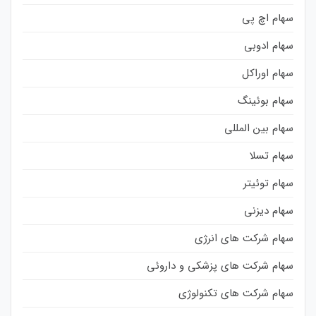
سهام اچ پی
سهام ادوبی
سهام اوراکل
سهام بوئینگ
سهام بین المللی
سهام تسلا
سهام توئیتر
سهام دیزنی
سهام شرکت های انرژی
سهام شرکت های پزشکی و داروئی
سهام شرکت های تکنولوژی