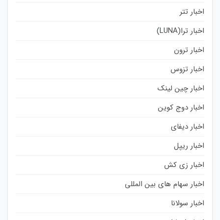
اخبار تتر
اخبار ترا(LUNA)
اخبار ترون
اخبار تزوس
اخبار چین لینک
اخبار دوج کوین
اخبار دیفای
اخبار ریپل
اخبار زی کش
اخبار سهام های بین المللی
اخبار سولانا