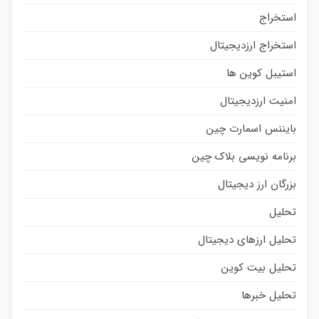
استخراج
استخراج ارزدیجیتال
استیبل کوین ها
امنیت ارزدیجیتال
بایننس اسمارت چین
برنامه نویسی بلاک چین
بزرگان ارز دیجیتال
تحلیل
تحلیل ارزهای دیجیتال
تحلیل بیت کوین
تحلیل خبرها