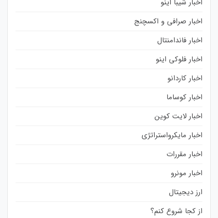
اخبار شیبا اینو
اخبار صرافی و اکسچنج
اخبار فاندامنتال
اخبار فلوکی اینو
اخبار کاردانو
اخبار کوساما
اخبار لایت کوین
اخبار مایکرواستراتژی
اخبار مقررات
اخبار مونرو
ارز دیجیتال
از کجا شروع کنم؟