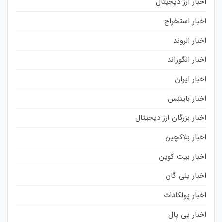
اخبار ارز دیجیتال
اخبار استخراج
اخبار الروند
اخبار الگوراند
اخبار ایران
اخبار بایننس
اخبار بزرگان ارز دیجیتال
اخبار بلاکچین
اخبار بیت کوین
اخبار پلی گان
اخبار پولکادات
اخبار پی پال