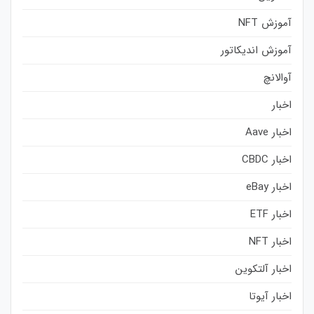
آموزش NFT
آموزش اندیکاتور
آوالانچ
اخبار
اخبار Aave
اخبار CBDC
اخبار eBay
اخبار ETF
اخبار NFT
اخبار آلتکوین
اخبار آیوتا