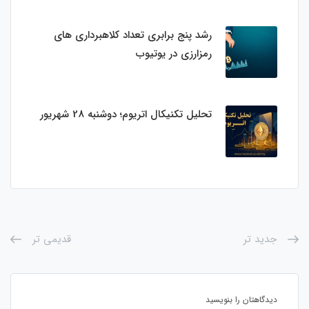
رشد پنج برابری تعداد کلاهبرداری های
رمزارزی در یوتیوب
تحلیل تکنیکال اتریوم؛ دوشنبه 28 شهریور
جدید تر
قدیمی تر
دیدگاهتان را بنویسید