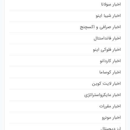
اخبار سولانا
اخبار شیبا اینو
اخبار صرافی و اکسچنج
اخبار فاندامنتال
اخبار فلوکی اینو
اخبار کاردانو
اخبار کوساما
اخبار لایت کوین
اخبار مایکرواستراتژی
اخبار مقررات
اخبار مونرو
ارز دیجیتال