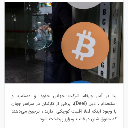
بنا بر آمار وارقام شرکت جهانی حقوق و دستمزد و
استخدام ، دیل (Deel)، برخی از کارکنان در سراسر جهان
با وجود اینکه فعلا اقلیت کوچکی دارند ، ترجیح می‌دهند
که حقوق شان در قالب رمزارز پرداخت شود.