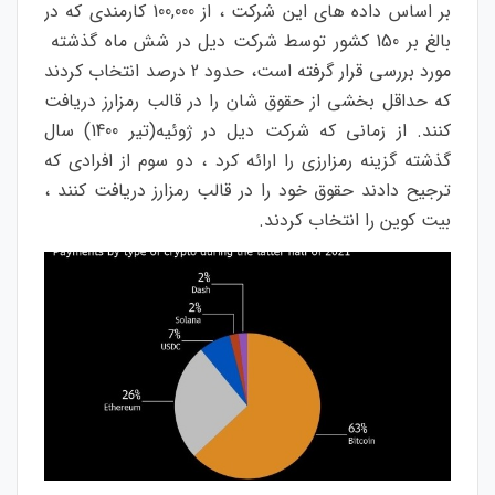
بر اساس داده های این شرکت ، از 100,000 کارمندی که در
بالغ بر 150 کشور توسط شرکت دیل در شش ماه گذشته
مورد بررسی قرار گرفته است، حدود 2 درصد انتخاب کردند
که حداقل بخشی از حقوق شان را در قالب رمزارز دریافت
کنند. از زمانی که شرکت دیل در ژوئیه(تیر 1400) سال
گذشته گزینه رمزارزی را ارائه کرد ، دو سوم از افرادی که
ترجیح دادند حقوق خود را در قالب رمزارز دریافت کنند ،
بیت کوین را انتخاب کردند.