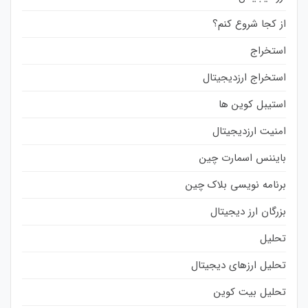
از کجا شروع کنم؟
استخراج
استخراج ارزدیجیتال
استیبل کوین ها
امنیت ارزدیجیتال
بایننس اسمارت چین
برنامه نویسی بلاک چین
بزرگان ارز دیجیتال
تحلیل
تحلیل ارزهای دیجیتال
تحلیل بیت کوین