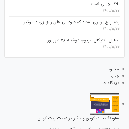
بلاک چینی است
۱۴۰۰/۱۱/۲۲
رشد پنج برابری تعداد کلاهبرداری های رمزارزی در یوتیوب
۱۴۰۰/۱۱/۲۲
تحلیل تکنیکال اتریوم؛ دوشنبه 28 شهریور
۱۴۰۰/۱۱/۲۲
محبوب
جدید
دیدگاه ها
هاوینگ بیت کوین و تاثیر در قیمت بیت کوین