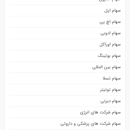
سهام اپل
سهام اچ پی
سهام ادوبی
سهام اوراکل
سهام بوئینگ
سهام بین المللی
سهام تسلا
سهام توئیتر
سهام دیزنی
سهام شرکت های انرژی
سهام شرکت های پزشکی و داروئی