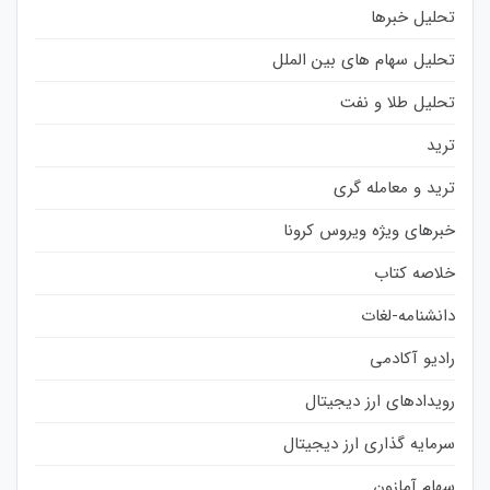
تحلیل خبرها
تحلیل سهام های بین الملل
تحلیل طلا و نفت
ترید
ترید و معامله گری
خبرهای ویژه ویروس کرونا
خلاصه کتاب
دانشنامه-لغات
رادیو آکادمی
رویدادهای ارز دیجیتال
سرمایه گذاری ارز دیجیتال
سهام آمازون