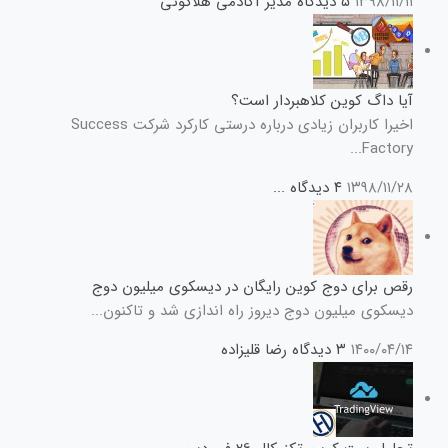
۱۳۹۸/۱۱/۱۱
۵ دیدگاه
مدیر آکادمی هلاکوئی
آیا داگ کوین کلاهبردار است؟
اخیرا کاربران زیادی درباره درستی کارکرد شرکت Success
Factory...
۱۳۹۸/۱۱/۲۸
۴ دیدگاه
...
رقص برای دوج کوین رایگان در دیسکوی میلیون دوج
دیسکوی میلیون دوج دیروز راه اندازی شد و تاکنون...
۱۴۰۰/۰۴/۱۴
۳ دیدگاه
رضا قلیزاده