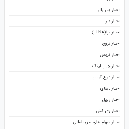
اخبار پی پال
اخبار تتر
اخبار ترا(LUNA)
اخبار ترون
اخبار تزوس
اخبار چین لینک
اخبار دوج کوین
اخبار دیفای
اخبار ریپل
اخبار زی کش
اخبار سهام های بین المللی