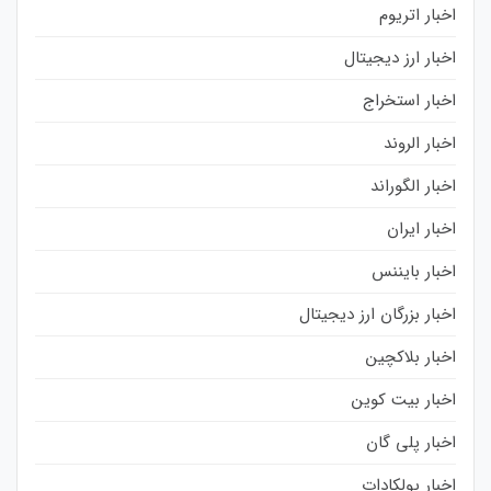
اخبار اتریوم
اخبار ارز دیجیتال
اخبار استخراج
اخبار الروند
اخبار الگوراند
اخبار ایران
اخبار بایننس
اخبار بزرگان ارز دیجیتال
اخبار بلاکچین
اخبار بیت کوین
اخبار پلی گان
اخبار پولکادات