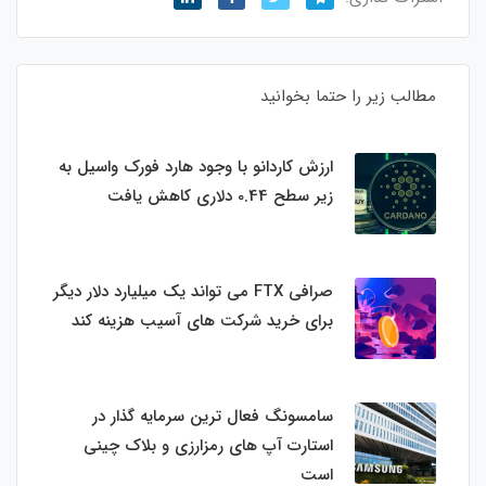
مطالب زیر را حتما بخوانید
ارزش کاردانو با وجود هارد فورک واسیل به
زیر سطح 0.44 دلاری کاهش یافت
صرافی FTX می تواند یک میلیارد دلار دیگر
برای خرید شرکت های آسیب هزینه کند
سامسونگ فعال‌ ترین سرمایه‌ گذار در
استارت‌ آپ‌ های رمزارزی و بلاک چینی
است