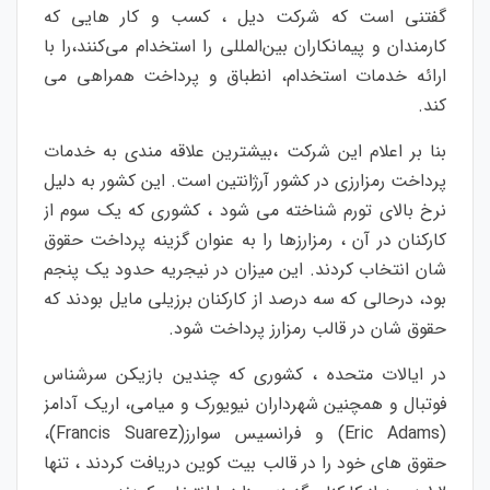
گفتنی است که شرکت دیل ، کسب و کار هایی که
کارمندان و پیمانکاران بین‌المللی را استخدام می‌کنند،را با
ارائه خدمات استخدام، انطباق و پرداخت همراهی می
کند.
بنا بر اعلام این شرکت ،بیشترین علاقه مندی به خدمات
پرداخت رمزارزی در کشور آرژانتین است. این کشور به دلیل
نرخ بالای تورم شناخته می شود ، کشوری که یک سوم از
کارکنان در آن ، رمزارزها را به عنوان گزینه پرداخت حقوق
شان انتخاب کردند. این میزان در نیجریه حدود یک پنجم
بود، درحالی که سه درصد از کارکنان برزیلی مایل بودند که
حقوق شان در قالب رمزارز پرداخت شود.
در ایالات متحده ، کشوری که چندین بازیکن سرشناس
فوتبال و همچنین شهرداران نیویورک و میامی، اریک آدامز
(Eric Adams) و فرانسیس سوارز(Francis Suarez)،
حقوق های خود را در قالب بیت کوین دریافت کردند ، تنها