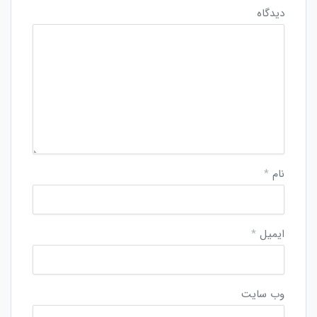
دیدگاه
نام
*
ایمیل
*
وب‌ سایت