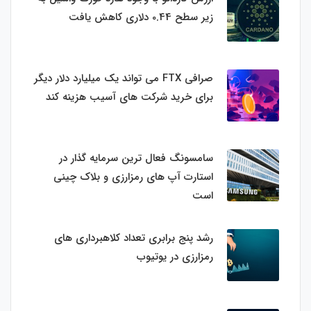
زیر سطح 0.44 دلاری کاهش یافت
صرافی FTX می تواند یک میلیارد دلار دیگر
برای خرید شرکت های آسیب هزینه کند
سامسونگ فعال‌ ترین سرمایه‌ گذار در
استارت‌ آپ‌ های رمزارزی و بلاک چینی
است
رشد پنج برابری تعداد کلاهبرداری های
رمزارزی در یوتیوب