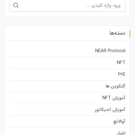
جستجو
برای:
دسته‌ها
NEAR Protocol
NFT
P2E
آلتکوین ها
آموزش NFT
آموزش اندیکاتور
آوالانچ
اخبار