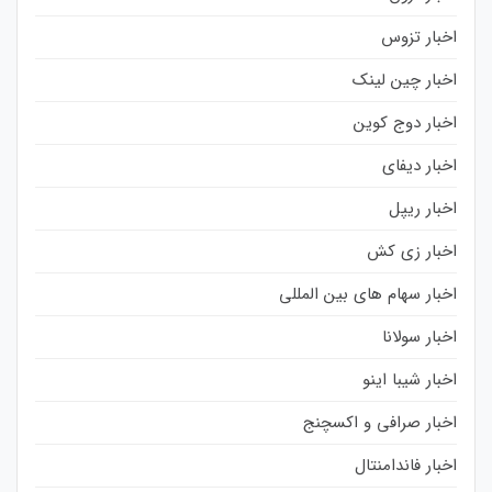
اخبار تزوس
اخبار چین لینک
اخبار دوج کوین
اخبار دیفای
اخبار ریپل
اخبار زی کش
اخبار سهام های بین المللی
اخبار سولانا
اخبار شیبا اینو
اخبار صرافی و اکسچنج
اخبار فاندامنتال