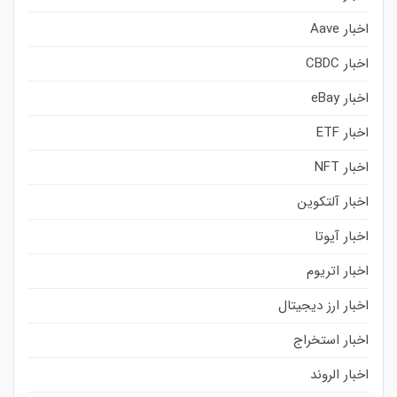
اخبار Aave
اخبار CBDC
اخبار eBay
اخبار ETF
اخبار NFT
اخبار آلتکوین
اخبار آیوتا
اخبار اتریوم
اخبار ارز دیجیتال
اخبار استخراج
اخبار الروند