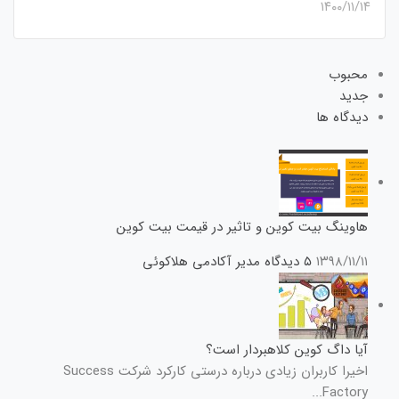
۱۴۰۰/۱۱/۱۴
محبوب
جدید
دیدگاه ها
هاوینگ بیت کوین و تاثیر در قیمت بیت کوین
۱۳۹۸/۱۱/۱۱
۵ دیدگاه
مدیر آکادمی هلاکوئی
آیا داگ کوین کلاهبردار است؟
اخیرا کاربران زیادی درباره درستی کارکرد شرکت Success
Factory...