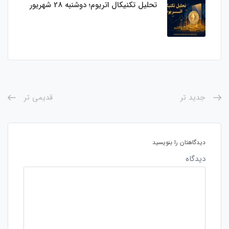
تحلیل تکنیکال اتریوم؛ دوشنبه 28 شهریور
جدید تر
قدیمی تر
دیدگاهتان را بنویسید
دیدگاه