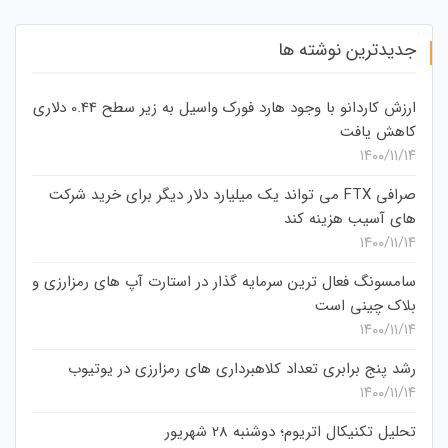
جدیدترین نوشته ها
ارزش کاردانو با وجود هارد فورک واسیل به زیر سطح 0.44 دلاری
کاهش یافت
۱۴۰۰/۱۱/۱۴
صرافی FTX می تواند یک میلیارد دلار دیگر برای خرید شرکت
های آسیب هزینه کند
۱۴۰۰/۱۱/۱۴
سامسونگ فعال‌ ترین سرمایه‌ گذار در استارت‌ آپ‌ های رمزارزی و
بلاک چینی است
۱۴۰۰/۱۱/۱۴
رشد پنج برابری تعداد کلاهبرداری های رمزارزی در یوتیوب
۱۴۰۰/۱۱/۱۴
تحلیل تکنیکال اتریوم؛ دوشنبه 28 شهریور