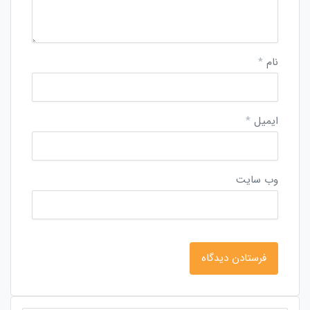
نام
*
ایمیل
*
وب‌ سایت