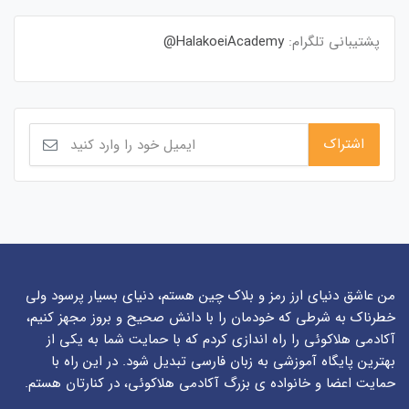
پشتیبانی تلگرام:
HalakoeiAcademy@
من عاشق دنیای ارز رمز و بلاک چین هستم، دنیای بسیار پرسود ولی
خطرناک به شرطی که خودمان را با دانش صحیح و بروز مجهز کنیم،
آکادمی هلاکوئی را راه اندازی کردم که با حمایت شما به یکی از
بهترین پایگاه آموزشی به زبان فارسی تبدیل شود. در این راه با
حمایت اعضا و خانواده ی بزرگ آکادمی هلاکوئی، در کنارتان هستم.