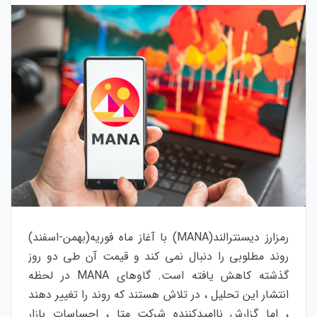
رمزارز دیسنترالند(MANA) با آغاز ماه فوریه(بهمن-اسفند)
روند مطلوبی را دنبال نمی کند و قیمت آن طی دو روز
گذشته کاهش یافته است. گاوهای MANA در لحظه
انتشار این تحلیل ، در تلاش هستند که روند را تغییر دهند
، اما گزارش ناامیدکننده شرکت متا ، احساسات بازار