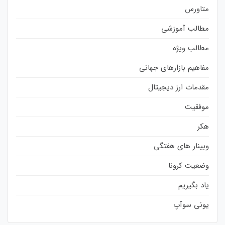
متاورس
مطالب آموزشی
مطالب ویژه
مفاهیم بازارهای جهانی
مقدمات ارز دیجیتال
موفقیت
هکر
وبینار های هفتگی
وضعیت کرونا
یاد بگیریم
یونی سوآپ