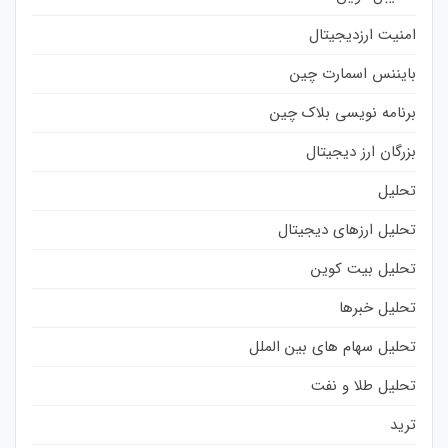
امنیت ارزدیجیتال
بایننس اسمارت چین
برنامه نویسی بلاک چین
بزرگان ارز دیجیتال
تحلیل
تحلیل ارزهای دیجیتال
تحلیل بیت کوین
تحلیل خبرها
تحلیل سهام های بین الملل
تحلیل طلا و نفت
ترید