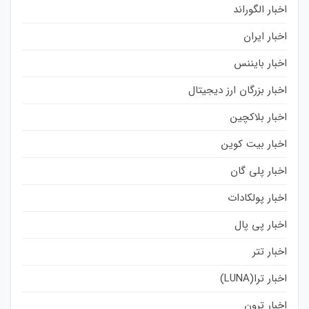
اخبار الگوراند
اخبار ایران
اخبار بایننس
اخبار بزرگان ارز دیجیتال
اخبار بلاکچین
اخبار بیت کوین
اخبار پلی گان
اخبار پولکادات
اخبار پی پال
اخبار تتر
اخبار ترا(LUNA)
اخبار ترون