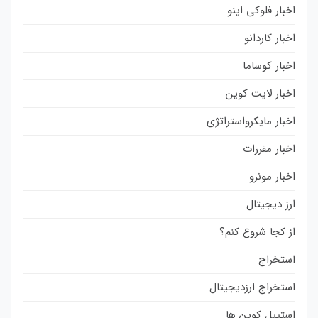
اخبار فلوکی اینو
اخبار کاردانو
اخبار کوساما
اخبار لایت کوین
اخبار مایکرواستراتژی
اخبار مقررات
اخبار مونرو
ارز دیجیتال
از کجا شروع کنم؟
استخراج
استخراج ارزدیجیتال
استیبل کوین ها