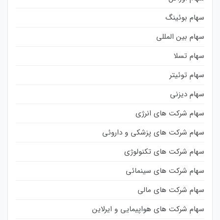
سهام بوئینگ
سهام بین المللی
سهام تسلا
سهام توئیتر
سهام دیزنی
سهام شرکت های انرژی
سهام شرکت های پزشکی و داروئی
سهام شرکت های تکنولوژی
سهام شرکت های سینمائی
سهام شرکت های مالی
سهام شرکت های هواپیمایی و ایرلاین