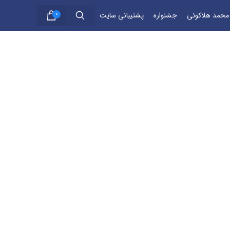
 محمد هلاکوئی
جشنواره
پشتیبانی سایت
0