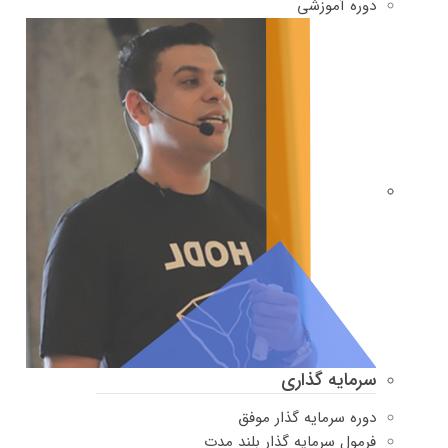
دوره‌ آموزشی
سرمایه گذاری
دوره سرمایه گذار موفق
فرمول سرمایه گذار بلند مدت