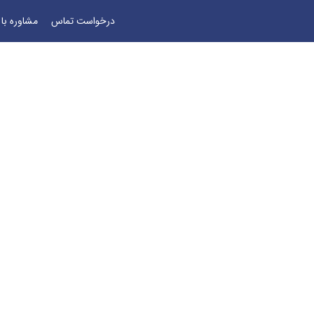
درخواست تماس
مشاوره با