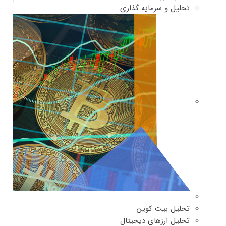
تحلیل و سرمایه گذاری
تحلیل بیت کوین
تحلیل ارزهای دیجیتال