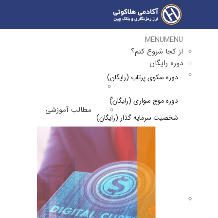
MENU
MENU
از کجا شروع کنم؟
دوره رایگان
دوره سکوی پرتاب (رایگان)
دوره موج سواری (رایگان)
مطالب آموزشی
شخصیت سرمایه گذار (رایگان)