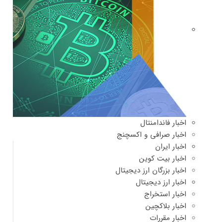
اخبار فاندامنتال
اخبار صرافی و اکسچنج
اخبار ایران
اخبار بیت کوین
اخبار بزرگان ارز دیجیتال
اخبار ارز دیجیتال
اخبار استخراج
اخبار بلاکچین
اخبار مقررات