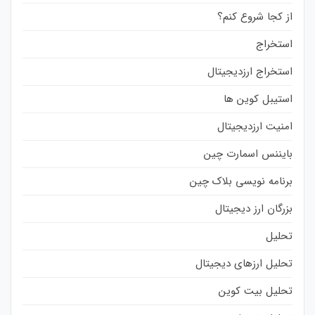
از کجا شروع کنم؟
استخراج
استخراج ارزدیجیتال
استیبل کوین ها
امنیت ارزدیجیتال
بایننس اسمارت چین
برنامه نویسی بلاک چین
بزرگان ارز دیجیتال
تحلیل
تحلیل ارزهای دیجیتال
تحلیل بیت کوین