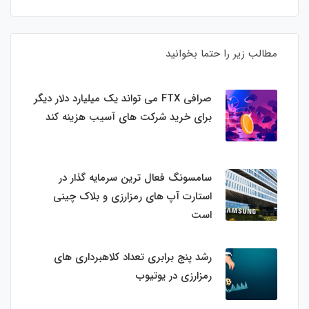
مطالب زیر را حتما بخوانید
صرافی FTX می تواند یک میلیارد دلار دیگر
برای خرید شرکت های آسیب هزینه کند
سامسونگ فعال‌ ترین سرمایه‌ گذار در
استارت‌ آپ‌ های رمزارزی و بلاک چینی
است
رشد پنج برابری تعداد کلاهبرداری های
رمزارزی در یوتیوب