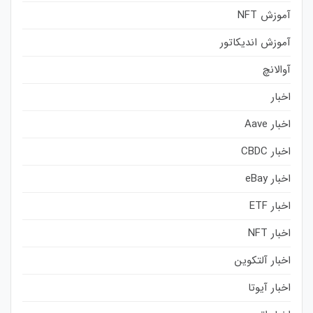
آموزش NFT
آموزش اندیکاتور
آوالانچ
اخبار
اخبار Aave
اخبار CBDC
اخبار eBay
اخبار ETF
اخبار NFT
اخبار آلتکوین
اخبار آیوتا