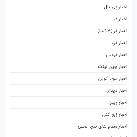
اخبار پی پال
اخبار تتر
اخبار ترا(LUNA)
اخبار ترون
اخبار تزوس
اخبار چین لینک
اخبار دوج کوین
اخبار دیفای
اخبار ریپل
اخبار زی کش
اخبار سهام های بین المللی