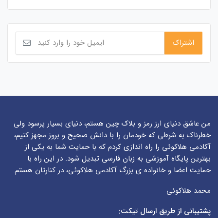
من عاشق دنیای ارز رمز و بلاک چین هستم، دنیای بسیار پرسود ولی
خطرناک به شرطی که خودمان را با دانش صحیح و بروز مجهز کنیم،
آکادمی هلاکوئی را راه اندازی کردم که با حمایت شما به یکی از
بهترین پایگاه آموزشی به زبان فارسی تبدیل شود. در این راه با
حمایت اعضا و خانواده ی بزرگ آکادمی هلاکوئی، در کنارتان هستم.
محمد هلاکوئی
پشتیبانی از طریق ارسال تیکت: