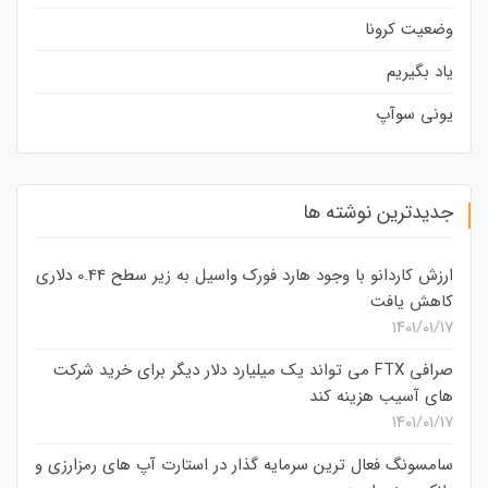
وضعیت کرونا
یاد بگیریم
یونی سوآپ
جدیدترین نوشته ها
ارزش کاردانو با وجود هارد فورک واسیل به زیر سطح 0.44 دلاری
کاهش یافت
۱۴۰۱/۰۱/۱۷
صرافی FTX می تواند یک میلیارد دلار دیگر برای خرید شرکت
های آسیب هزینه کند
۱۴۰۱/۰۱/۱۷
سامسونگ فعال‌ ترین سرمایه‌ گذار در استارت‌ آپ‌ های رمزارزی و