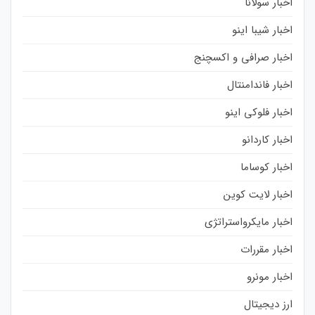
اخبار سولانا
اخبار شیبا اینو
اخبار صرافی و اکسچنج
اخبار فاندامنتال
اخبار فلوکی اینو
اخبار کاردانو
اخبار کوساما
اخبار لایت کوین
اخبار مایکرواستراتژی
اخبار مقررات
اخبار مونرو
ارز دیجیتال