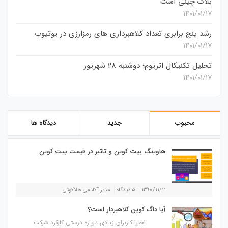
بلاک چینی است
۱۴۰۱/۰۱/۱۷
رشد پنج برابری تعداد کلاهبرداری های رمزارزی در یوتیوب
۱۴۰۱/۰۱/۱۷
تحلیل تکنیکال اتریوم؛ دوشنبه 28 شهریور
۱۴۰۱/۰۱/۱۷
محبوب
جدید
دیدگاه ها
هاوینگ بیت کوین و تاثیر در قیمت بیت کوین
۱۳۹۸/۱۱/۱۱
۵ دیدگاه
مدیر آکادمی هلاکوئی
آیا داگ کوین کلاهبردار است؟
اخیرا کاربران زیادی درباره درستی کارکرد شرکت