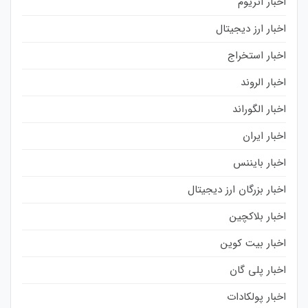
اخبار اتریوم
اخبار ارز دیجیتال
اخبار استخراج
اخبار الروند
اخبار الگوراند
اخبار ایران
اخبار بایننس
اخبار بزرگان ارز دیجیتال
اخبار بلاکچین
اخبار بیت کوین
اخبار پلی گان
اخبار پولکادات