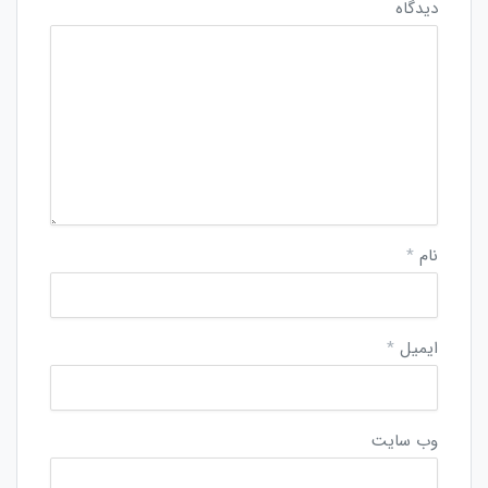
دیدگاه
نام
*
ایمیل
*
وب‌ سایت