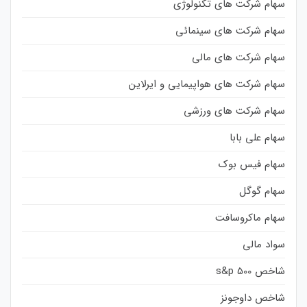
سهام شرکت های تکنولوژی
سهام شرکت های سینمائی
سهام شرکت های مالی
سهام شرکت های هواپیمایی و ایرلاین
سهام شرکت های ورزشی
سهام علی بابا
سهام فیس بوک
سهام گوگل
سهام ماکروسافت
سواد مالی
شاخص s&p 500
شاخص داوجونز