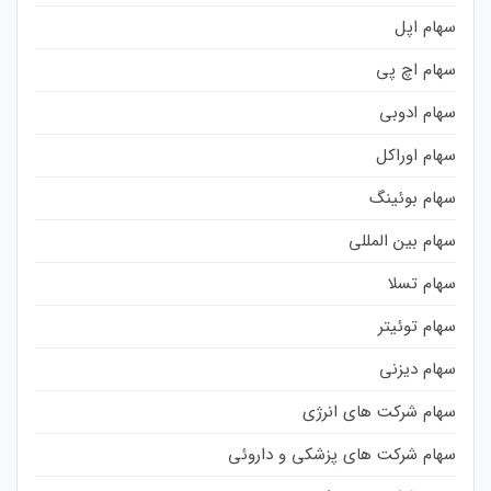
سهام اپل
سهام اچ پی
سهام ادوبی
سهام اوراکل
سهام بوئینگ
سهام بین المللی
سهام تسلا
سهام توئیتر
سهام دیزنی
سهام شرکت های انرژی
سهام شرکت های پزشکی و داروئی