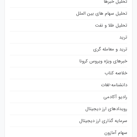
تحلیل خبرها
تحلیل سهام های بین الملل
تحلیل طلا و نفت
ترید
ترید و معامله گری
خبرهای ویژه ویروس کرونا
خلاصه کتاب
دانشنامه-لغات
رادیو آکادمی
رویدادهای ارز دیجیتال
سرمایه گذاری ارز دیجیتال
سهام آمازون