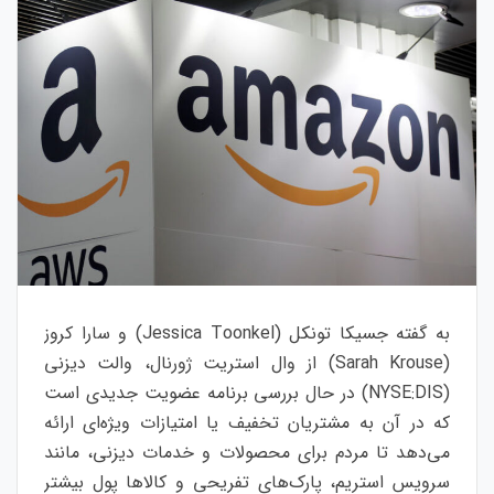
به گفته جسیکا تونکل (Jessica Toonkel) و سارا کروز
(Sarah Krouse) از وال استریت ژورنال، والت دیزنی
(NYSE:DIS) در حال بررسی برنامه عضویت جدیدی است
که در آن به مشتریان تخفیف یا امتیازات ویژه‌ای ارائه
می‌دهد تا مردم برای محصولات و خدمات دیزنی، مانند
سرویس استریم، پارک‌های تفریحی و کالاها پول بیشتر