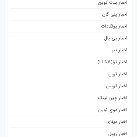
اخبار بیت کوین
اخبار پلی گان
اخبار پولکادات
اخبار پی پال
اخبار تتر
اخبار ترا(LUNA)
اخبار ترون
اخبار تزوس
اخبار چین لینک
اخبار دوج کوین
اخبار دیفای
اخبار ریپل