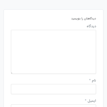
دیدگاهتان را بنویسید
دیدگاه
نام
*
ایمیل
*