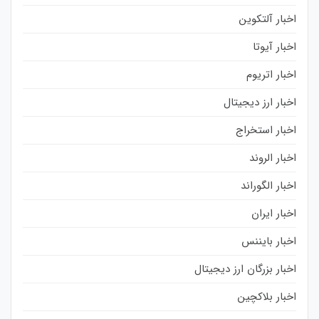
اخبار آلتکوین
اخبار آیوتا
اخبار اتریوم
اخبار ارز دیجیتال
اخبار استخراج
اخبار الروند
اخبار الگوراند
اخبار ایران
اخبار بایننس
اخبار بزرگان ارز دیجیتال
اخبار بلاکچین