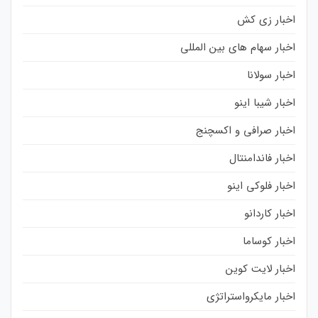
اخبار زی کش
اخبار سهام های بین المللی
اخبار سولانا
اخبار شیبا اینو
اخبار صرافی و اکسچنج
اخبار فاندامنتال
اخبار فلوکی اینو
اخبار کاردانو
اخبار کوساما
اخبار لایت کوین
اخبار مایکرواستراتژی