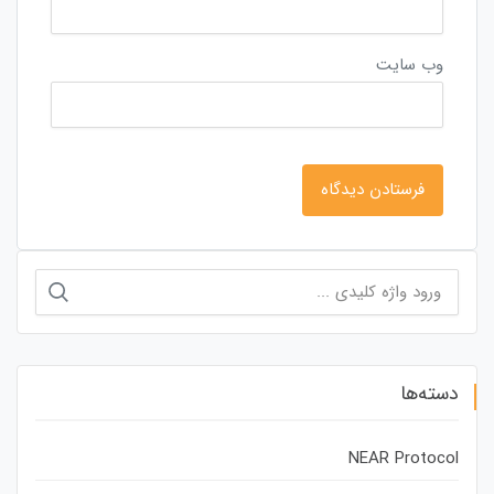
وب‌ سایت
جستجو
برای:
دسته‌ها
NEAR Protocol