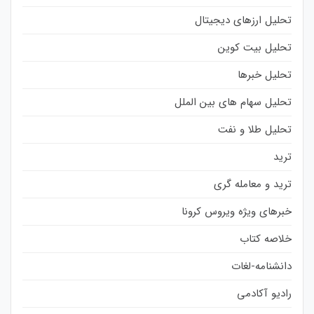
تحلیل ارزهای دیجیتال
تحلیل بیت کوین
تحلیل خبرها
تحلیل سهام های بین الملل
تحلیل طلا و نفت
ترید
ترید و معامله گری
خبرهای ویژه ویروس کرونا
خلاصه کتاب
دانشنامه-لغات
رادیو آکادمی