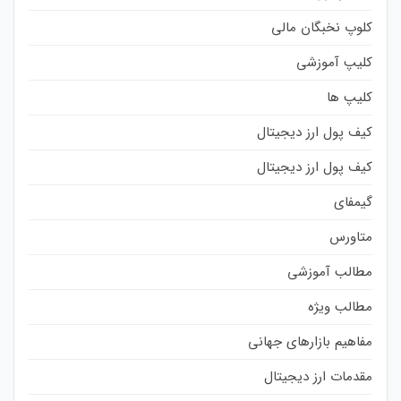
کلوپ نخبگان مالی
کلیپ آموزشی
کلیپ ها
کیف پول ارز دیجیتال
کیف پول ارز دیجیتال
گیمفای
متاورس
مطالب آموزشی
مطالب ویژه
مفاهیم بازارهای جهانی
مقدمات ارز دیجیتال