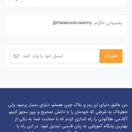
پشتیبانی تلگرام:
HalakoeiAcademy@
من عاشق دنیای ارز رمز و بلاک چین هستم، دنیای بسیار پرسود ولی
خطرناک به شرطی که خودمان را با دانش صحیح و بروز مجهز کنیم،
آکادمی هلاکوئی را راه اندازی کردم که با حمایت شما به یکی از
بهترین پایگاه آموزشی به زبان فارسی تبدیل شود. در این راه با