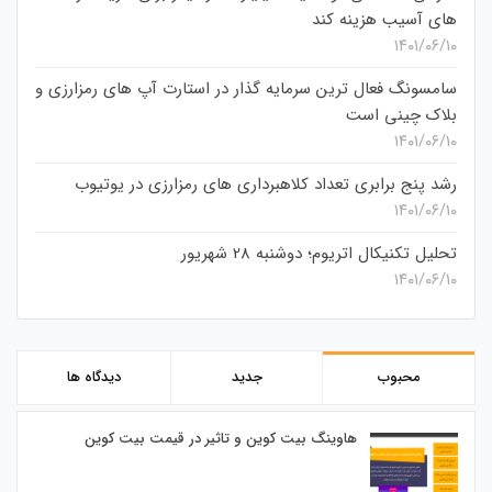
های آسیب هزینه کند
۱۴۰۱/۰۶/۱۰
سامسونگ فعال‌ ترین سرمایه‌ گذار در استارت‌ آپ‌ های رمزارزی و
بلاک چینی است
۱۴۰۱/۰۶/۱۰
رشد پنج برابری تعداد کلاهبرداری های رمزارزی در یوتیوب
۱۴۰۱/۰۶/۱۰
تحلیل تکنیکال اتریوم؛ دوشنبه 28 شهریور
۱۴۰۱/۰۶/۱۰
محبوب
جدید
دیدگاه ها
هاوینگ بیت کوین و تاثیر در قیمت بیت کوین