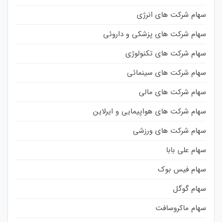
سهام شرکت های انرژی
سهام شرکت های پزشکی و داروئی
سهام شرکت های تکنولوژی
سهام شرکت های سینمائی
سهام شرکت های مالی
سهام شرکت های هواپیمایی و ایرلاین
سهام شرکت های ورزشی
سهام علی بابا
سهام فیس بوک
سهام گوگل
سهام ماکروسافت