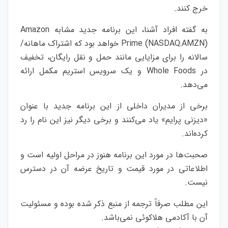
خرج کنند.
به گفته افراد آشنا، این برنامه جدید مشابه Amazon
Prime (NASDAQ:AMZN) خواهد بود که اشتراک ماهانه/
سالانه را برای مزایایی مانند حمل و نقل رایگان، تخفیف
در Whole Foods و یک سرویس استریم مکمل ارائه
می‌دهد.
برخی از مدیران داخلی از این برنامه جدید با عنوان
«دیزنی پرایم» یاد می‌کنند و برخی دیگر نیز این نام را رد
کرده‌اند.
صحبت‌ها در مورد این برنامه هنوز در مراحل اولیه است و
اطلاعاتی در مورد قیمت و تاریخ عرضه آن در دسترس
نیست.
این مطلب صرفاً ترجمه از منبع ذکر شده بوده و مسئولیت
آن با آکادمی هلاکوئی نمی‌باشد.