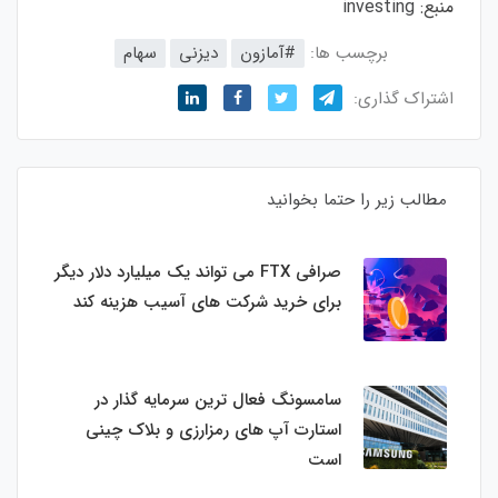
منبع:
investing
برچسب ها:
#آمازون
دیزنی
سهام
اشتراک گذاری:
مطالب زیر را حتما بخوانید
صرافی FTX می تواند یک میلیارد دلار دیگر
برای خرید شرکت های آسیب هزینه کند
سامسونگ فعال‌ ترین سرمایه‌ گذار در
استارت‌ آپ‌ های رمزارزی و بلاک چینی
است