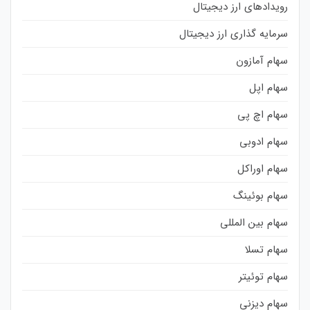
رویدادهای ارز دیجیتال
سرمایه گذاری ارز دیجیتال
سهام آمازون
سهام اپل
سهام اچ پی
سهام ادوبی
سهام اوراکل
سهام بوئینگ
سهام بین المللی
سهام تسلا
سهام توئیتر
سهام دیزنی