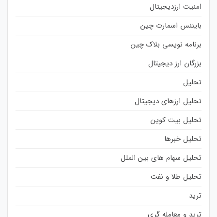
امنیت ارزدیجیتال
بایننس اسمارت چین
برنامه نویسی بلاک چین
بزرگان ارز دیجیتال
تحلیل
تحلیل ارزهای دیجیتال
تحلیل بیت کوین
تحلیل خبرها
تحلیل سهام های بین الملل
تحلیل طلا و نفت
ترید
ترید و معامله گری