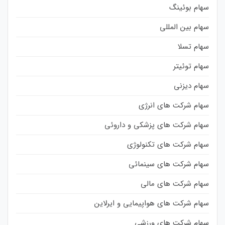
سهام بوئینگ
سهام بین المللی
سهام تسلا
سهام توئیتر
سهام دیزنی
سهام شرکت های انرژی
سهام شرکت های پزشکی و داروئی
سهام شرکت های تکنولوژی
سهام شرکت های سینمائی
سهام شرکت های مالی
سهام شرکت های هواپیمایی و ایرلاین
سهام شرکت های ورزشی