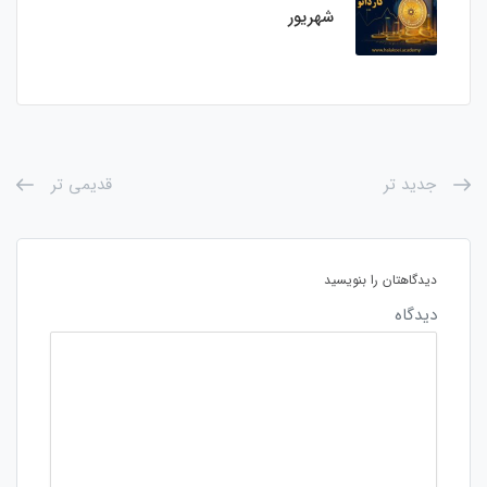
شهریور
جدید تر
قدیمی تر
دیدگاهتان را بنویسید
دیدگاه