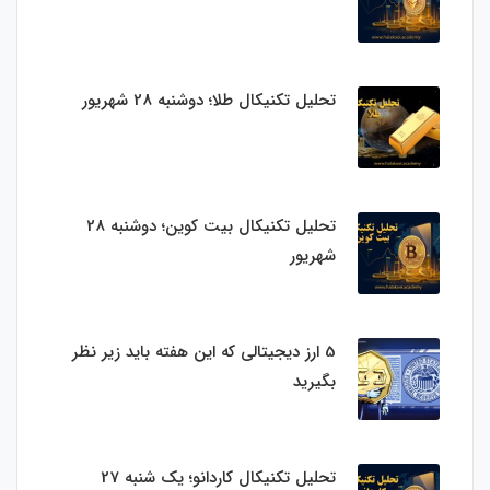
تحلیل تکنیکال طلا؛ دوشنبه 28 شهریور
تحلیل تکنیکال بیت کوین؛ دوشنبه 28
شهریور
5 ارز دیجیتالی که این هفته باید زیر نظر
بگیرید
تحلیل تکنیکال کاردانو؛ یک شنبه 27