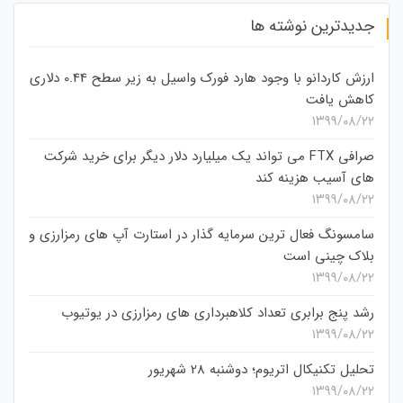
جدیدترین نوشته ها
ارزش کاردانو با وجود هارد فورک واسیل به زیر سطح 0.44 دلاری
کاهش یافت
۱۳۹۹/۰۸/۲۲
صرافی FTX می تواند یک میلیارد دلار دیگر برای خرید شرکت
های آسیب هزینه کند
۱۳۹۹/۰۸/۲۲
سامسونگ فعال‌ ترین سرمایه‌ گذار در استارت‌ آپ‌ های رمزارزی و
بلاک چینی است
۱۳۹۹/۰۸/۲۲
رشد پنج برابری تعداد کلاهبرداری های رمزارزی در یوتیوب
۱۳۹۹/۰۸/۲۲
تحلیل تکنیکال اتریوم؛ دوشنبه 28 شهریور
۱۳۹۹/۰۸/۲۲