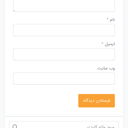
نام
*
ایمیل
*
وب‌ سایت
جستجو