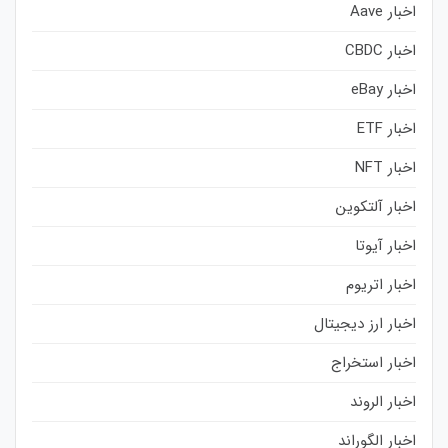
اخبار Aave
اخبار CBDC
اخبار eBay
اخبار ETF
اخبار NFT
اخبار آلتکوین
اخبار آیوتا
اخبار اتریوم
اخبار ارز دیجیتال
اخبار استخراج
اخبار الروند
اخبار الگوراند