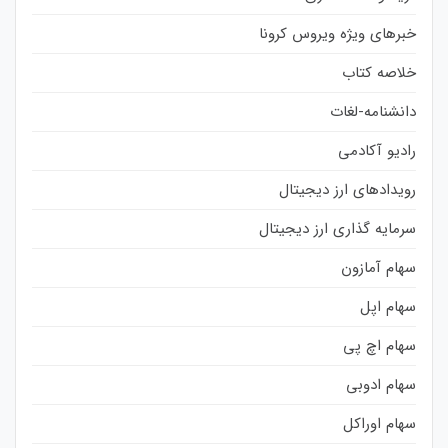
خبرهای ویژه ویروس کرونا
خلاصه کتاب
دانشنامه-لغات
رادیو آکادمی
رویدادهای ارز دیجیتال
سرمایه گذاری ارز دیجیتال
سهام آمازون
سهام اپل
سهام اچ پی
سهام ادوبی
سهام اوراکل