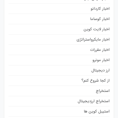
اخبار کاردانو
اخبار کوساما
اخبار لایت کوین
اخبار مایکرواستراتژی
اخبار مقررات
اخبار مونرو
ارز دیجیتال
از کجا شروع کنم؟
استخراج
استخراج ارزدیجیتال
استیبل کوین ها