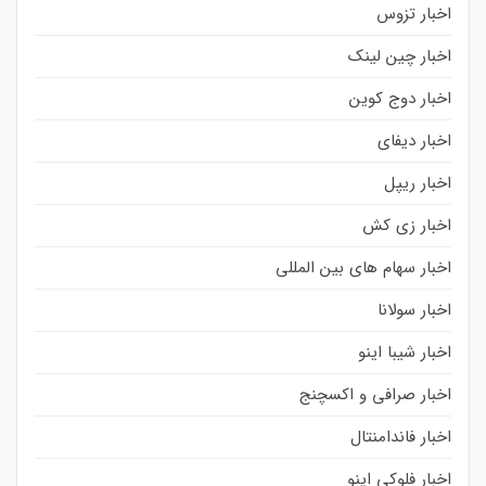
اخبار تزوس
اخبار چین لینک
اخبار دوج کوین
اخبار دیفای
اخبار ریپل
اخبار زی کش
اخبار سهام های بین المللی
اخبار سولانا
اخبار شیبا اینو
اخبار صرافی و اکسچنج
اخبار فاندامنتال
اخبار فلوکی اینو