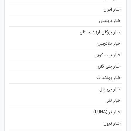
اخبار ایران
اخبار بایننس
اخبار بزرگان ارز دیجیتال
اخبار بلاکچین
اخبار بیت کوین
اخبار پلی گان
اخبار پولکادات
اخبار پی پال
اخبار تتر
اخبار ترا(LUNA)
اخبار ترون